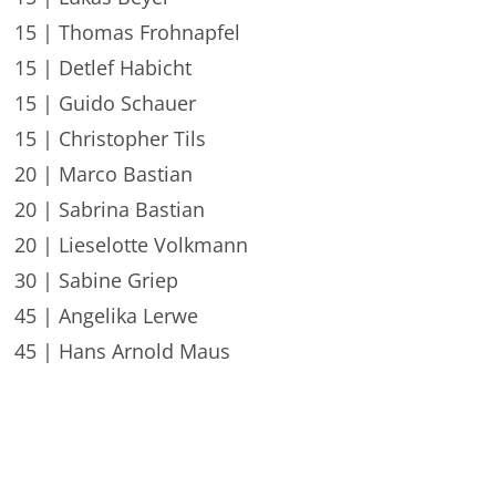
15 | Thomas Frohnapfel
15 | Detlef Habicht
15 | Guido Schauer
15 | Christopher Tils
20 | Marco Bastian
20 | Sabrina Bastian
20 | Lieselotte Volkmann
30 | Sabine Griep
45 | Angelika Lerwe
45 | Hans Arnold Maus