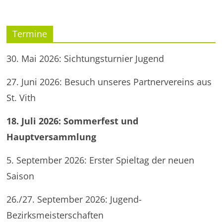
Termine
30. Mai 2026: Sichtungsturnier Jugend
27. Juni 2026: Besuch unseres Partnervereins aus
St. Vith
18. Juli 2026: Sommerfest und
Hauptversammlung
5. September 2026: Erster Spieltag der neuen
Saison
26./27. September 2026: Jugend-
Bezirksmeisterschaften