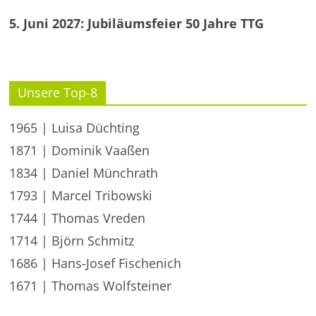
5. Juni 2027: Jubiläumsfeier 50 Jahre TTG
Unsere Top-8
1965 | Luisa Düchting
1871 | Dominik Vaaßen
1834 | Daniel Münchrath
1793 | Marcel Tribowski
1744 | Thomas Vreden
1714 | Björn Schmitz
1686 | Hans-Josef Fischenich
1671 | Thomas Wolfsteiner