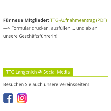
Für neue Mitglieder:
TTG-Aufnahmeantrag (PDF)
—> Formular drucken, ausfüllen … und ab an
unsere Geschäftsführerin!
TTG Langenich @ Social Media
Besuchen Sie auch unsere Vereinsseiten!