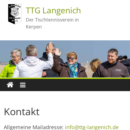
TTG Langenich
Der Tischtennisverein in
Kerpen
Kontakt
Allgemeine Mailadresse:
info@ttg-langenich.de