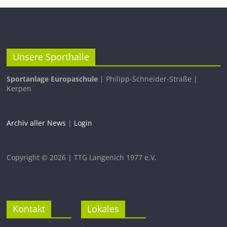
Unsere Sporthalle
Sportanlage Europaschule
| Philipp-Schneider-Straße |
Kerpen
Archiv aller News
|
Login
Copyright © 2026 | TTG Langenich 1977 e.V.
Kontakt
Lokales