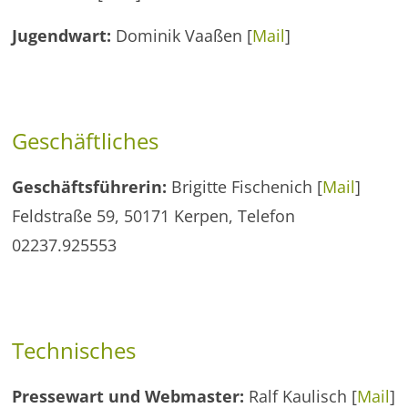
Jugendwart:
Dominik Vaaßen [
Mail
]
Geschäftliches
Geschäftsführerin:
Brigitte Fischenich [
Mail
]
Feldstraße 59, 50171 Kerpen, Telefon
02237.925553
Technisches
Pressewart und Webmaster:
Ralf Kaulisch [
Mail
]