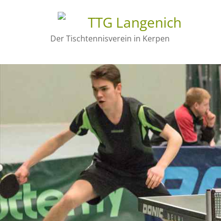
TTG Langenich
Der Tischtennisverein in Kerpen