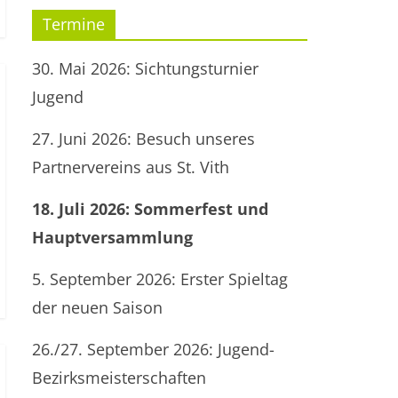
Termine
30. Mai 2026: Sichtungsturnier
Jugend
27. Juni 2026: Besuch unseres
Partnervereins aus St. Vith
18. Juli 2026: Sommerfest und
Hauptversammlung
5. September 2026: Erster Spieltag
der neuen Saison
26./27. September 2026: Jugend-
Bezirksmeisterschaften