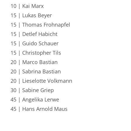
10 | Kai Marx
15 | Lukas Beyer
15 | Thomas Frohnapfel
15 | Detlef Habicht
15 | Guido Schauer
15 | Christopher Tils
20 | Marco Bastian
20 | Sabrina Bastian
20 | Lieselotte Volkmann
30 | Sabine Griep
45 | Angelika Lerwe
45 | Hans Arnold Maus