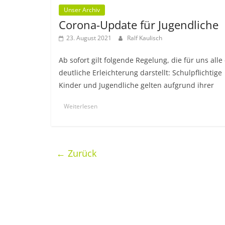
Unser Archiv
Corona-Update für Jugendliche
23. August 2021
Ralf Kaulisch
Ab sofort gilt folgende Regelung, die für uns alle
deutliche Erleichterung darstellt: Schulpflichtige
Kinder und Jugendliche gelten aufgrund ihrer
Weiterlesen
← Zurück