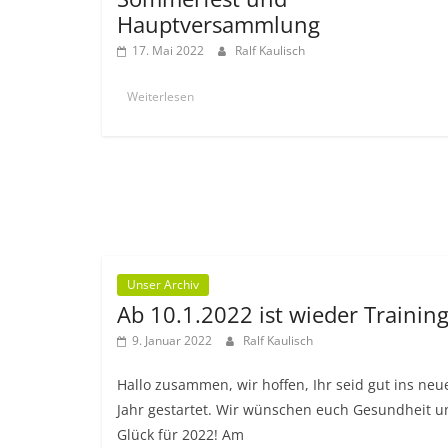
Hauptversammlung
17. Mai 2022
Ralf Kaulisch
Weiterlesen
Unser Archiv
Ab 10.1.2022 ist wieder Trainin
9. Januar 2022
Ralf Kaulisch
Hallo zusammen, wir hoffen, Ihr seid gut ins neu
Jahr gestartet. Wir wünschen euch Gesundheit u
Glück für 2022! Am