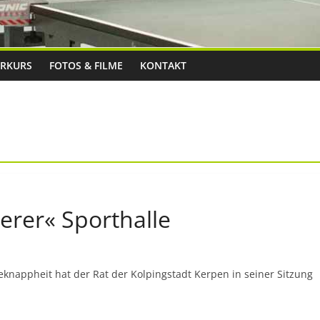
RKURS
FOTOS & FILME
KONTAKT
erer« Sporthalle
knappheit hat der Rat der Kolpingstadt Kerpen in seiner Sitzung