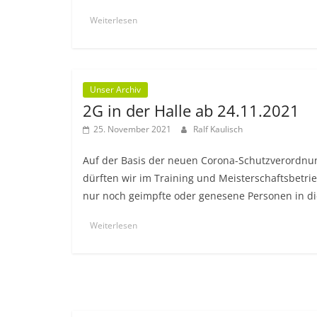
Weiterlesen
Unser Archiv
2G in der Halle ab 24.11.2021
25. November 2021
Ralf Kaulisch
Auf der Basis der neuen Corona-Schutzverordnu
dürften wir im Training und Meisterschaftsbetri
nur noch geimpfte oder genesene Personen in di
Weiterlesen