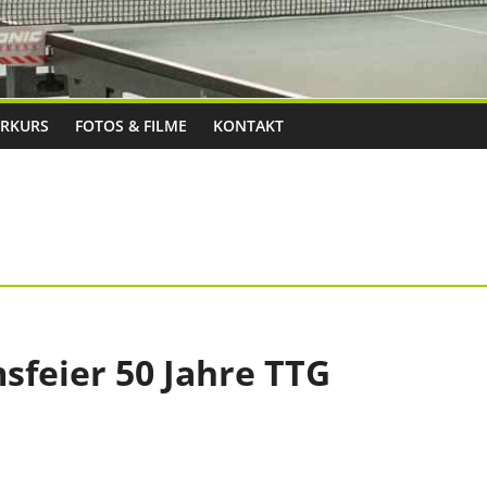
RKURS
FOTOS & FILME
KONTAKT
msfeier 50 Jahre TTG