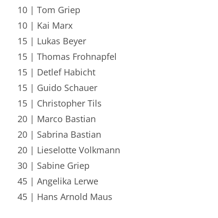
10 | Tom Griep
10 | Kai Marx
15 | Lukas Beyer
15 | Thomas Frohnapfel
15 | Detlef Habicht
15 | Guido Schauer
15 | Christopher Tils
20 | Marco Bastian
20 | Sabrina Bastian
20 | Lieselotte Volkmann
30 | Sabine Griep
45 | Angelika Lerwe
45 | Hans Arnold Maus