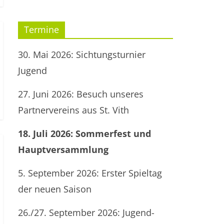
Termine
30. Mai 2026: Sichtungsturnier
Jugend
27. Juni 2026: Besuch unseres
Partnervereins aus St. Vith
18. Juli 2026: Sommerfest und
Hauptversammlung
5. September 2026: Erster Spieltag
der neuen Saison
26./27. September 2026: Jugend-