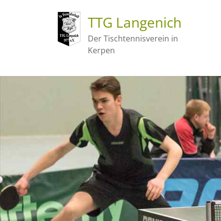
TTG Langenich
Der Tischtennisverein in
Kerpen