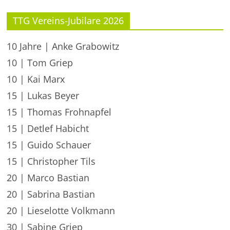
TTG Vereins-Jubilare 2026
10 Jahre | Anke Grabowitz
10 | Tom Griep
10 | Kai Marx
15 | Lukas Beyer
15 | Thomas Frohnapfel
15 | Detlef Habicht
15 | Guido Schauer
15 | Christopher Tils
20 | Marco Bastian
20 | Sabrina Bastian
20 | Lieselotte Volkmann
30 | Sabine Griep