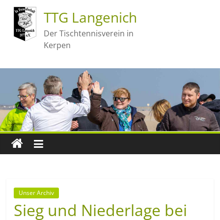
TTG Langenich
Der Tischtennisverein in
Kerpen
Unser Archiv
Sieg und Niederlage bei