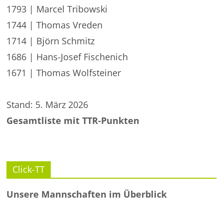
1793 | Marcel Tribowski
1744 | Thomas Vreden
1714 | Björn Schmitz
1686 | Hans-Josef Fischenich
1671 | Thomas Wolfsteiner
Stand: 5. März 2026
Gesamtliste mit TTR-Punkten
Click-TT
Unsere Mannschaften im Überblick