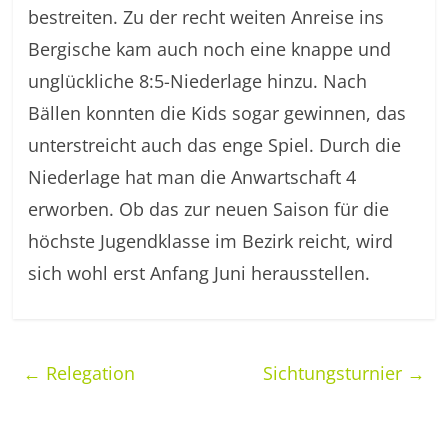
bestreiten. Zu der recht weiten Anreise ins
Bergische kam auch noch eine knappe und
unglückliche 8:5-Niederlage hinzu. Nach
Bällen konnten die Kids sogar gewinnen, das
unterstreicht auch das enge Spiel. Durch die
Niederlage hat man die Anwartschaft 4
erworben. Ob das zur neuen Saison für die
höchste Jugendklasse im Bezirk reicht, wird
sich wohl erst Anfang Juni herausstellen.
←
Relegation
Sichtungsturnier
→