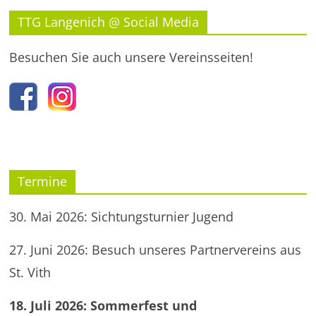
TTG Langenich @ Social Media
Besuchen Sie auch unsere Vereinsseiten!
Termine
30. Mai 2026: Sichtungsturnier Jugend
27. Juni 2026: Besuch unseres Partnervereins aus
St. Vith
18. Juli 2026: Sommerfest und