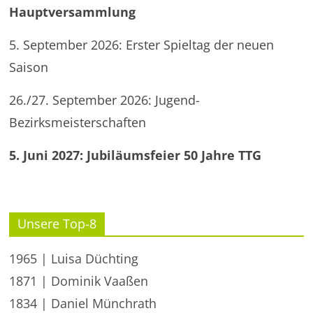
Hauptversammlung
5. September 2026: Erster Spieltag der neuen
Saison
26./27. September 2026: Jugend-
Bezirksmeisterschaften
5. Juni 2027: Jubiläumsfeier 50 Jahre TTG
Unsere Top-8
1965 | Luisa Düchting
1871 | Dominik Vaaßen
1834 | Daniel Münchrath