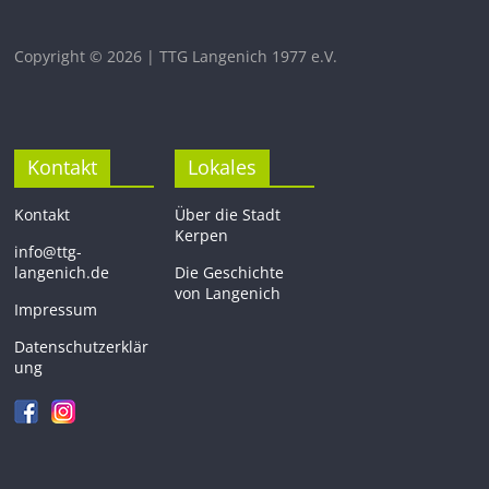
Copyright © 2026 | TTG Langenich 1977 e.V.
Kontakt
Lokales
Kontakt
Über die Stadt
Kerpen
info@ttg-
langenich.de
Die Geschichte
von Langenich
Impressum
Datenschutzerklär
ung