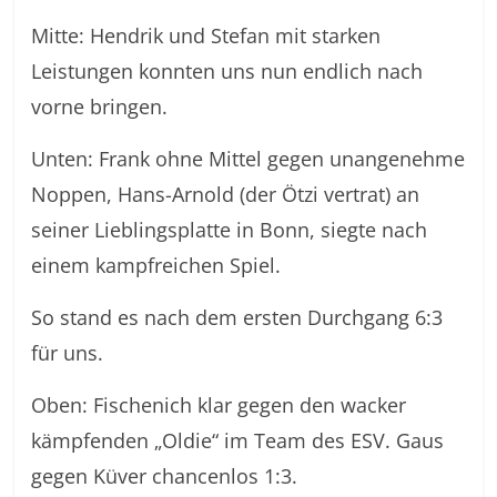
Mitte: Hendrik und Stefan mit starken
Leistungen konnten uns nun endlich nach
vorne bringen.
Unten: Frank ohne Mittel gegen unangenehme
Noppen, Hans-Arnold (der Ötzi vertrat) an
seiner Lieblingsplatte in Bonn, siegte nach
einem kampfreichen Spiel.
So stand es nach dem ersten Durchgang 6:3
für uns.
Oben: Fischenich klar gegen den wacker
kämpfenden „Oldie“ im Team des ESV. Gaus
gegen Küver chancenlos 1:3.