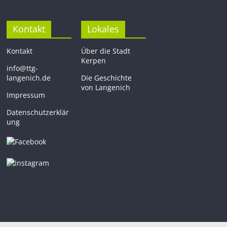
Kontakt
Lokales
Kontakt
Über die Stadt
Kerpen
info@ttg-
langenich.de
Die Geschichte
von Langenich
Impressum
Datenschutzerklär
ung