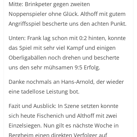
Mitte: Brinkpeter gegen zweiten
Noppenspieler ohne Glück. Althoff mit gutem
Angriffsspiel bescherte uns den achten Punkt.
Unten: Frank lag schon mit 0:2 hinten, konnte
das Spiel mit sehr viel Kampf und einigen
Oberligabällen noch drehen und bescherte
uns den sehr mühsamen 9:5 Erfolg.
Danke nochmals an Hans-Arnold, der wieder
eine tadellose Leistung bot.
Fazit und Ausblick: In Szene setzten konnte
sich heute Fischenich und Althoff mit zwei
Einzelsiegen. Nun gilt es nächste Woche in
Bergheim einen direkten Verfolger auf