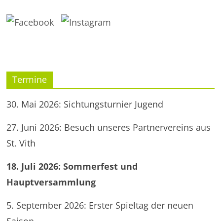
Termine
30. Mai 2026: Sichtungsturnier Jugend
27. Juni 2026: Besuch unseres Partnervereins aus
St. Vith
18. Juli 2026: Sommerfest und
Hauptversammlung
5. September 2026: Erster Spieltag der neuen