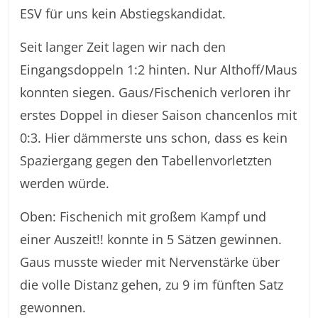
ESV für uns kein Abstiegskandidat.
Seit langer Zeit lagen wir nach den
Eingangsdoppeln 1:2 hinten. Nur Althoff/Maus
konnten siegen. Gaus/Fischenich verloren ihr
erstes Doppel in dieser Saison chancenlos mit
0:3. Hier dämmerste uns schon, dass es kein
Spaziergang gegen den Tabellenvorletzten
werden würde.
Oben: Fischenich mit großem Kampf und
einer Auszeit!! konnte in 5 Sätzen gewinnen.
Gaus musste wieder mit Nervenstärke über
die volle Distanz gehen, zu 9 im fünften Satz
gewonnen.