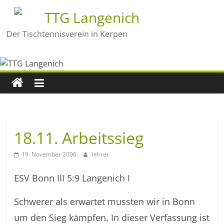
TTG Langenich
Der Tischtennisverein in Kerpen
18.11. Arbeitssieg
19. November 2006
lehrer
ESV Bonn III 5:9 Langenich I
Schwerer als erwartet mussten wir in Bonn
um den Sieg kämpfen. In dieser Verfassung ist