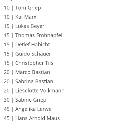
10 | Tom Griep
10 | Kai Marx
15 | Lukas Beyer
15 | Thomas Frohnapfel
15 | Detlef Habicht
15 | Guido Schauer
15 | Christopher Tils
20 | Marco Bastian
20 | Sabrina Bastian
20 | Lieselotte Volkmann
30 | Sabine Griep
45 | Angelika Lerwe
45 | Hans Arnold Maus