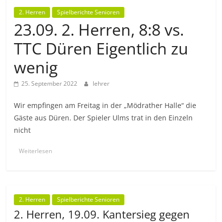
2. Herren
Spielberichte Senioren
23.09. 2. Herren, 8:8 vs.
TTC Düren Eigentlich zu
wenig
25. September 2022
lehrer
Wir empfingen am Freitag in der „Mödrather Halle“ die
Gäste aus Düren. Der Spieler Ulms trat in den Einzeln
nicht
Weiterlesen
2. Herren
Spielberichte Senioren
2. Herren, 19.09. Kantersieg gegen