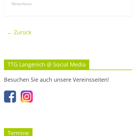
Weiterlesen
← Zurück
TTG Langenich @ Social Media
Besuchen Sie auch unsere Vereinsseiten!
Termine