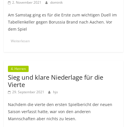
2. November 2021
dominik
Am Samstag ging es für die Erste zum wichtigen Duell im
Tabellenkeller gegen Borussia Brand nach Aachen. Vor
dem Spiel
Weiterlesen
4. Herren
Sieg und klare Niederlage für die
Vierte
29. September 2021
hjo
Nachdem die vierte den ersten Spielbericht der neuen
Saison verfasst hatte, war von den anderen
Mannschaften aber nichts zu lesen.