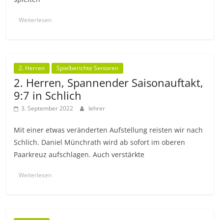
Weiterlesen
2. Herren
Spielberichte Senioren
2. Herren, Spannender Saisonauftakt,
9:7 in Schlich
3. September 2022
lehrer
Mit einer etwas veränderten Aufstellung reisten wir nach
Schlich. Daniel Münchrath wird ab sofort im oberen
Paarkreuz aufschlagen. Auch verstärkte
Weiterlesen