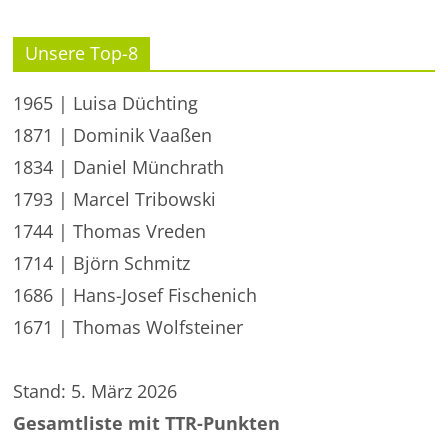
Unsere Top-8
1965 | Luisa Düchting
1871 | Dominik Vaaßen
1834 | Daniel Münchrath
1793 | Marcel Tribowski
1744 | Thomas Vreden
1714 | Björn Schmitz
1686 | Hans-Josef Fischenich
1671 | Thomas Wolfsteiner
Stand: 5. März 2026
Gesamtliste mit TTR-Punkten