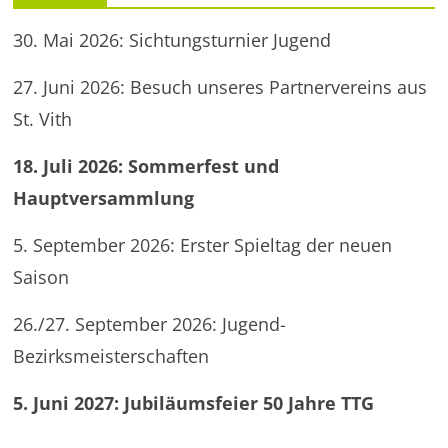
30. Mai 2026: Sichtungsturnier Jugend
27. Juni 2026: Besuch unseres Partnervereins aus
St. Vith
18. Juli 2026: Sommerfest und
Hauptversammlung
5. September 2026: Erster Spieltag der neuen
Saison
26./27. September 2026: Jugend-
Bezirksmeisterschaften
5. Juni 2027: Jubiläumsfeier 50 Jahre TTG