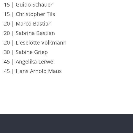
15 | Guido Schauer
15 | Christopher Tils
20 | Marco Bastian
20 | Sabrina Bastian
20 | Lieselotte Volkmann
30 | Sabine Griep
45 | Angelika Lerwe
45 | Hans Arnold Maus