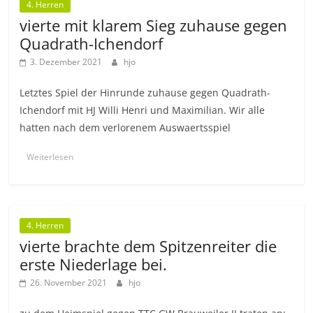
4. Herren
vierte mit klarem Sieg zuhause gegen
Quadrath-Ichendorf
3. Dezember 2021
hjo
Letztes Spiel der Hinrunde zuhause gegen Quadrath-
Ichendorf mit HJ Willi Henri und Maximilian. Wir alle
hatten nach dem verlorenem Auswaertsspiel
Weiterlesen
4. Herren
vierte brachte dem Spitzenreiter die
erste Niederlage bei.
26. November 2021
hjo