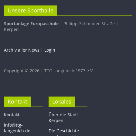
Unsere Sporthalle
Sportanlage Europaschule
| Philipp-Schneider-Straße |
Kerpen
Archiv aller News
|
Login
Copyright © 2026 | TTG Langenich 1977 e.V.
Kontakt
Lokales
Kontakt
Über die Stadt
Kerpen
info@ttg-
langenich.de
Die Geschichte