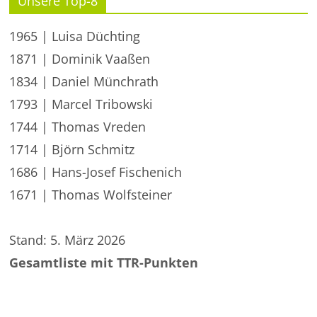
Unsere Top-8
1965 | Luisa Düchting
1871 | Dominik Vaaßen
1834 | Daniel Münchrath
1793 | Marcel Tribowski
1744 | Thomas Vreden
1714 | Björn Schmitz
1686 | Hans-Josef Fischenich
1671 | Thomas Wolfsteiner
Stand: 5. März 2026
Gesamtliste mit TTR-Punkten