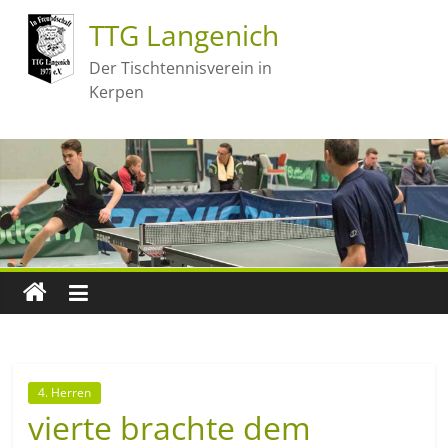
TTG Langenich
Der Tischtennisverein in
Kerpen
4. Herren
vierte brachte dem