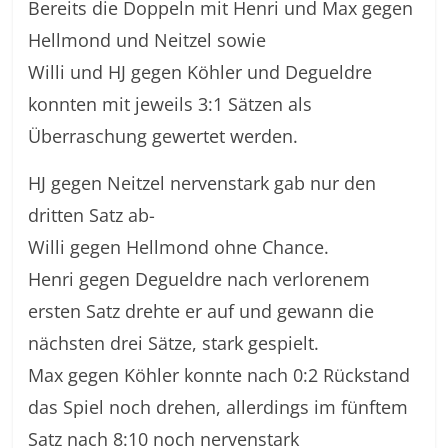
Bereits die Doppeln mit Henri und Max gegen
Hellmond und Neitzel sowie
Willi und HJ gegen Köhler und Degueldre
konnten mit jeweils 3:1 Sätzen als
Überraschung gewertet werden.
HJ gegen Neitzel nervenstark gab nur den
dritten Satz ab-
Willi gegen Hellmond ohne Chance.
Henri gegen Degueldre nach verlorenem
ersten Satz drehte er auf und gewann die
nächsten drei Sätze, stark gespielt.
Max gegen Köhler konnte nach 0:2 Rückstand
das Spiel noch drehen, allerdings im fünftem
Satz nach 8:10 noch nervenstark