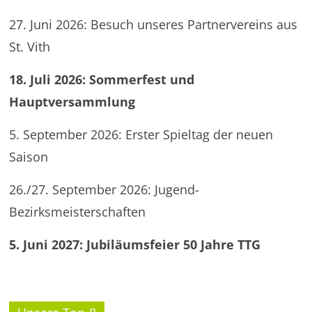
27. Juni 2026: Besuch unseres Partnervereins aus
St. Vith
18. Juli 2026: Sommerfest und
Hauptversammlung
5. September 2026: Erster Spieltag der neuen
Saison
26./27. September 2026: Jugend-
Bezirksmeisterschaften
5. Juni 2027: Jubiläumsfeier 50 Jahre TTG