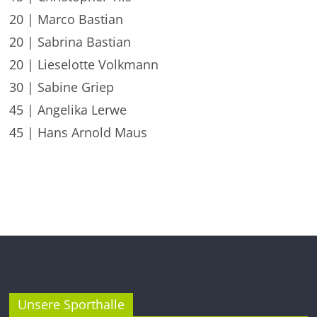
20 | Marco Bastian
20 | Sabrina Bastian
20 | Lieselotte Volkmann
30 | Sabine Griep
45 | Angelika Lerwe
45 | Hans Arnold Maus
Unsere Sporthalle