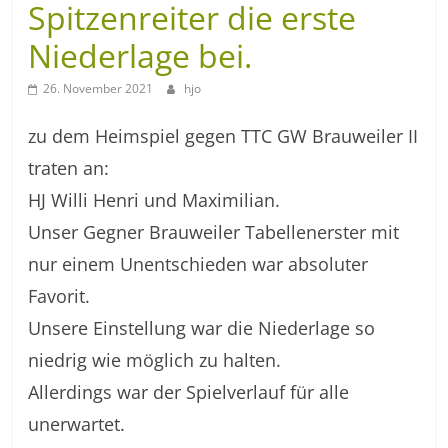
Spitzenreiter die erste
Niederlage bei.
26. November 2021
hjo
zu dem Heimspiel gegen TTC GW Brauweiler II
traten an:
HJ Willi Henri und Maximilian.
Unser Gegner Brauweiler Tabellenerster mit
nur einem Unentschieden war absoluter
Favorit.
Unsere Einstellung war die Niederlage so
niedrig wie möglich zu halten.
Allerdings war der Spielverlauf für alle
unerwartet.