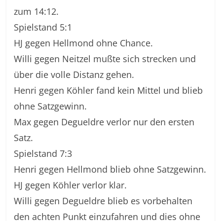
zum 14:12.
Spielstand 5:1
HJ gegen Hellmond ohne Chance.
Willi gegen Neitzel mußte sich strecken und
über die volle Distanz gehen.
Henri gegen Köhler fand kein Mittel und blieb
ohne Satzgewinn.
Max gegen Degueldre verlor nur den ersten
Satz.
Spielstand 7:3
Henri gegen Hellmond blieb ohne Satzgewinn.
HJ gegen Köhler verlor klar.
Willi gegen Degueldre blieb es vorbehalten
den achten Punkt einzufahren und dies ohne