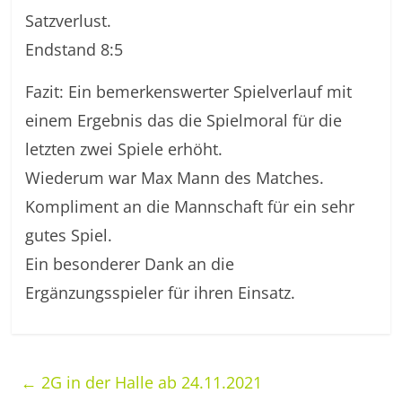
Satzverlust.
Endstand 8:5
Fazit: Ein bemerkenswerter Spielverlauf mit
einem Ergebnis das die Spielmoral für die
letzten zwei Spiele erhöht.
Wiederum war Max Mann des Matches.
Kompliment an die Mannschaft für ein sehr
gutes Spiel.
Ein besonderer Dank an die
Ergänzungsspieler für ihren Einsatz.
←
2G in der Halle ab 24.11.2021