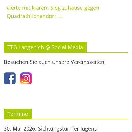
vierte mit klarem Sieg zuhause gegen
Quadrath-Ichendorf
→
TTG Langenich @ Social Media
Besuchen Sie auch unsere Vereinsseiten!
Termine
30. Mai 2026: Sichtungsturnier Jugend