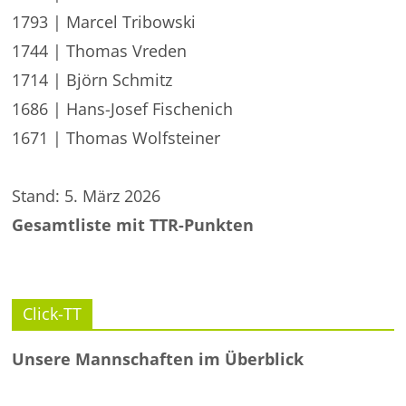
1793 | Marcel Tribowski
1744 | Thomas Vreden
1714 | Björn Schmitz
1686 | Hans-Josef Fischenich
1671 | Thomas Wolfsteiner
Stand: 5. März 2026
Gesamtliste mit TTR-Punkten
Click-TT
Unsere Mannschaften im Überblick