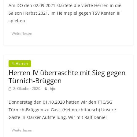
Am DO den 02.09.2021 startete die vierte Herren in die
Saison Herbst 2021. Im Heimspiel gegen TSV Kenten III
spielten
Weiterlesen
4. Herren
Herren IV überraschte mit Sieg gegen
Türnich-Brüggen
2. Oktober 2020
hjo
Donnerstag den 01.10.2020 hatten wir den TTC/SG
Türnich-Brüggen zu Gast. (Heimrechttausch) Unsere
Gäste in starker Aufstellung. Wir mit Ralf Daniel
Weiterlesen