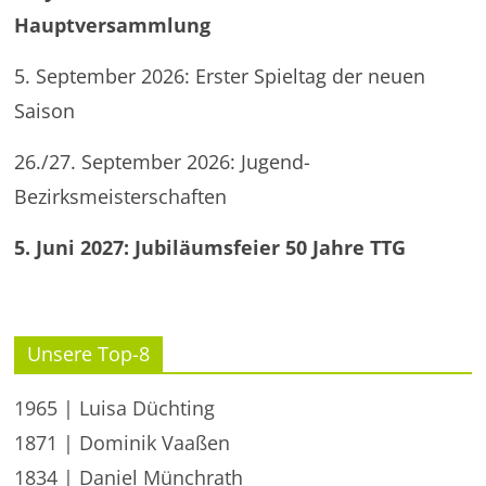
Hauptversammlung
5. September 2026: Erster Spieltag der neuen
Saison
26./27. September 2026: Jugend-
Bezirksmeisterschaften
5. Juni 2027: Jubiläumsfeier 50 Jahre TTG
Unsere Top-8
1965 | Luisa Düchting
1871 | Dominik Vaaßen
1834 | Daniel Münchrath