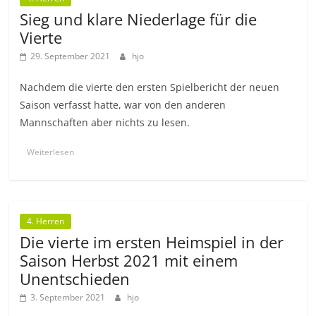
Sieg und klare Niederlage für die
Vierte
29. September 2021
hjo
Nachdem die vierte den ersten Spielbericht der neuen
Saison verfasst hatte, war von den anderen
Mannschaften aber nichts zu lesen.
Weiterlesen
4. Herren
Die vierte im ersten Heimspiel in der
Saison Herbst 2021 mit einem
Unentschieden
3. September 2021
hjo