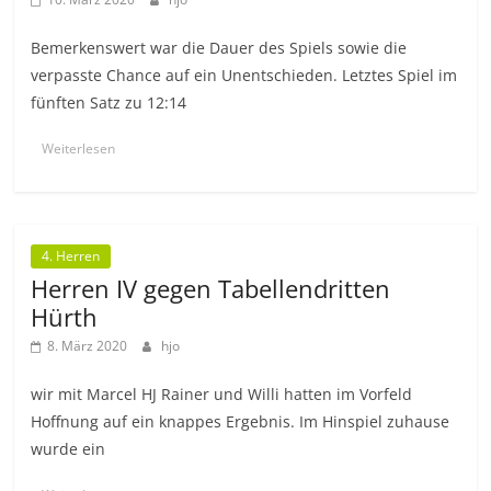
Bemerkenswert war die Dauer des Spiels sowie die
verpasste Chance auf ein Unentschieden. Letztes Spiel im
fünften Satz zu 12:14
Weiterlesen
4. Herren
Herren IV gegen Tabellendritten
Hürth
8. März 2020
hjo
wir mit Marcel HJ Rainer und Willi hatten im Vorfeld
Hoffnung auf ein knappes Ergebnis. Im Hinspiel zuhause
wurde ein