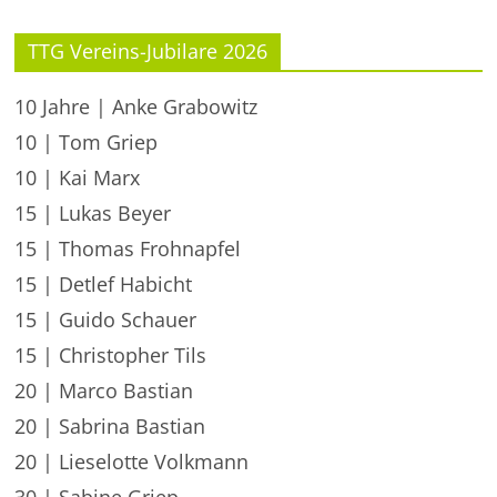
TTG Vereins-Jubilare 2026
10 Jahre | Anke Grabowitz
10 | Tom Griep
10 | Kai Marx
15 | Lukas Beyer
15 | Thomas Frohnapfel
15 | Detlef Habicht
15 | Guido Schauer
15 | Christopher Tils
20 | Marco Bastian
20 | Sabrina Bastian
20 | Lieselotte Volkmann