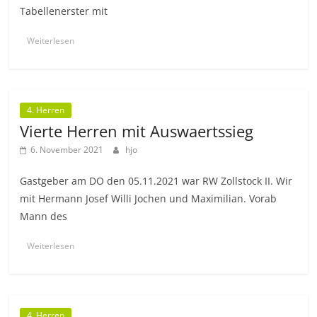
Tabellenerster mit
Weiterlesen
4. Herren
Vierte Herren mit Auswaertssieg
6. November 2021
hjo
Gastgeber am DO den 05.11.2021 war RW Zollstock II. Wir
mit Hermann Josef Willi Jochen und Maximilian. Vorab
Mann des
Weiterlesen
4. Herren