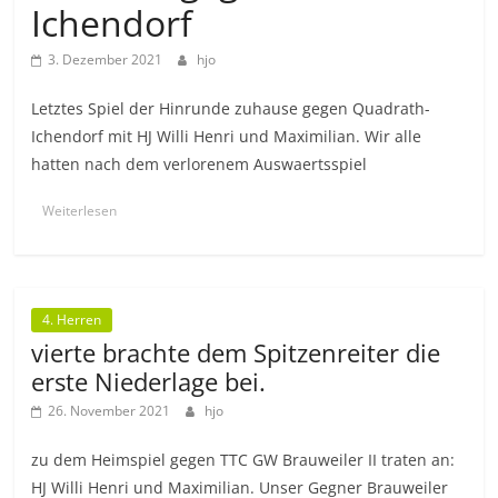
Ichendorf
3. Dezember 2021
hjo
Letztes Spiel der Hinrunde zuhause gegen Quadrath-
Ichendorf mit HJ Willi Henri und Maximilian. Wir alle
hatten nach dem verlorenem Auswaertsspiel
Weiterlesen
4. Herren
vierte brachte dem Spitzenreiter die
erste Niederlage bei.
26. November 2021
hjo
zu dem Heimspiel gegen TTC GW Brauweiler II traten an:
HJ Willi Henri und Maximilian. Unser Gegner Brauweiler