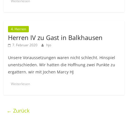
Weiterlesen
4. Herren
Herren IV zu Gast in Balkhausen
7. Februar 2020
hjo
Unsere Voraussetzungen waren nicht schlecht. Hinspiel
unentschieden. Wir hatten die Hoffnung zwei Punkte zu
ergattern. wir mit Jochen Marcy HJ
Weiterlesen
← Zurück