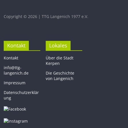
Copyright © 2026 | TTG Langenich 1977 e.V.
Kontakt
Lokales
Kontakt
Über die Stadt
Kerpen
info@ttg-
langenich.de
Die Geschichte
von Langenich
Impressum
Datenschutzerklär
ung