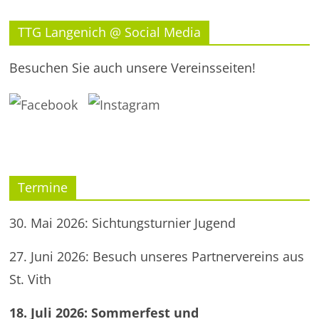
TTG Langenich @ Social Media
Besuchen Sie auch unsere Vereinsseiten!
Termine
30. Mai 2026: Sichtungsturnier Jugend
27. Juni 2026: Besuch unseres Partnervereins aus
St. Vith
18. Juli 2026: Sommerfest und