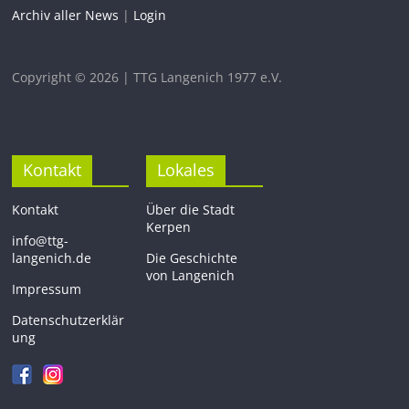
Archiv aller News
|
Login
Copyright © 2026 | TTG Langenich 1977 e.V.
Kontakt
Lokales
Kontakt
Über die Stadt
Kerpen
info@ttg-
langenich.de
Die Geschichte
von Langenich
Impressum
Datenschutzerklär
ung