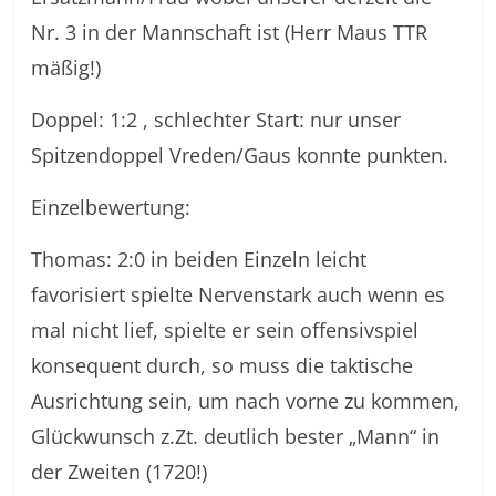
Nr. 3 in der Mannschaft ist (Herr Maus TTR
mäßig!)
Doppel: 1:2 , schlechter Start: nur unser
Spitzendoppel Vreden/Gaus konnte punkten.
Einzelbewertung:
Thomas: 2:0 in beiden Einzeln leicht
favorisiert spielte Nervenstark auch wenn es
mal nicht lief, spielte er sein offensivspiel
konsequent durch, so muss die taktische
Ausrichtung sein, um nach vorne zu kommen,
Glückwunsch z.Zt. deutlich bester „Mann“ in
der Zweiten (1720!)