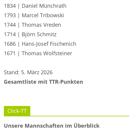
1834 | Daniel Münchrath
1793 | Marcel Tribowski
1744 | Thomas Vreden
1714 | Björn Schmitz
1686 | Hans-Josef Fischenich
1671 | Thomas Wolfsteiner
Stand: 5. März 2026
Gesamtliste mit TTR-Punkten
Click-TT
Unsere Mannschaften im Überblick