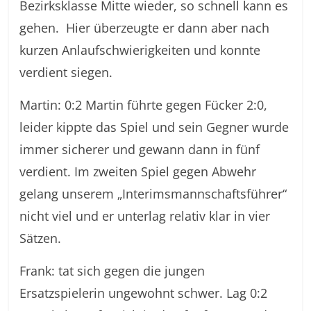
Bezirksklasse Mitte wieder, so schnell kann es
gehen. Hier überzeugte er dann aber nach
kurzen Anlaufschwierigkeiten und konnte
verdient siegen.
Martin: 0:2 Martin führte gegen Fücker 2:0,
leider kippte das Spiel und sein Gegner wurde
immer sicherer und gewann dann in fünf
verdient. Im zweiten Spiel gegen Abwehr
gelang unserem „Interimsmannschaftsführer“
nicht viel und er unterlag relativ klar in vier
Sätzen.
Frank: tat sich gegen die jungen
Ersatzspielerin ungewohnt schwer. Lag 0:2