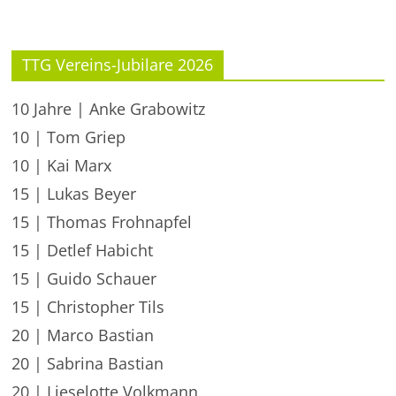
TTG Vereins-Jubilare 2026
10 Jahre | Anke Grabowitz
10 | Tom Griep
10 | Kai Marx
15 | Lukas Beyer
15 | Thomas Frohnapfel
15 | Detlef Habicht
15 | Guido Schauer
15 | Christopher Tils
20 | Marco Bastian
20 | Sabrina Bastian
20 | Lieselotte Volkmann