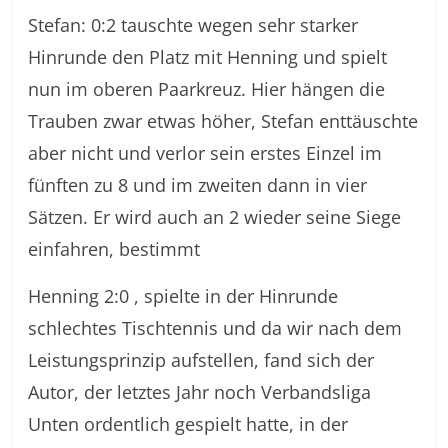
Stefan: 0:2 tauschte wegen sehr starker
Hinrunde den Platz mit Henning und spielt
nun im oberen Paarkreuz. Hier hängen die
Trauben zwar etwas höher, Stefan enttäuschte
aber nicht und verlor sein erstes Einzel im
fünften zu 8 und im zweiten dann in vier
Sätzen. Er wird auch an 2 wieder seine Siege
einfahren, bestimmt
Henning 2:0 , spielte in der Hinrunde
schlechtes Tischtennis und da wir nach dem
Leistungsprinzip aufstellen, fand sich der
Autor, der letztes Jahr noch Verbandsliga
Unten ordentlich gespielt hatte, in der