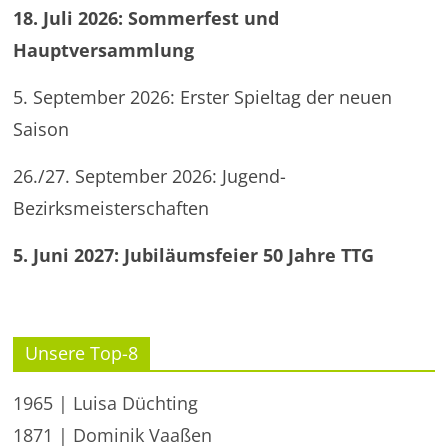
18. Juli 2026: Sommerfest und
Hauptversammlung
5. September 2026: Erster Spieltag der neuen
Saison
26./27. September 2026: Jugend-
Bezirksmeisterschaften
5. Juni 2027: Jubiläumsfeier 50 Jahre TTG
Unsere Top-8
1965 | Luisa Düchting
1871 | Dominik Vaaßen