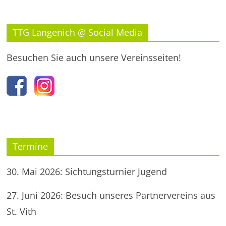
TTG Langenich @ Social Media
Besuchen Sie auch unsere Vereinsseiten!
Termine
30. Mai 2026: Sichtungsturnier Jugend
27. Juni 2026: Besuch unseres Partnervereins aus
St. Vith