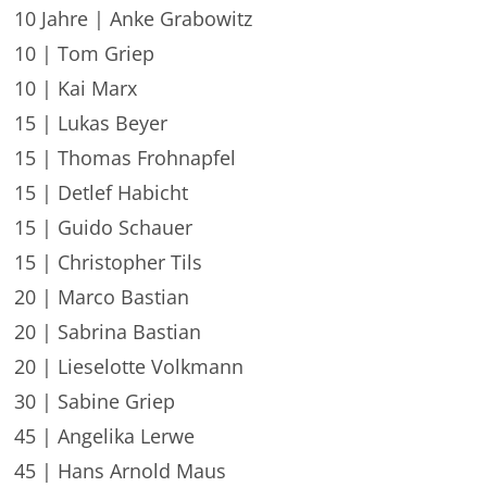
10 Jahre | Anke Grabowitz
10 | Tom Griep
10 | Kai Marx
15 | Lukas Beyer
15 | Thomas Frohnapfel
15 | Detlef Habicht
15 | Guido Schauer
15 | Christopher Tils
20 | Marco Bastian
20 | Sabrina Bastian
20 | Lieselotte Volkmann
30 | Sabine Griep
45 | Angelika Lerwe
45 | Hans Arnold Maus