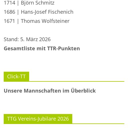
1714 | Björn Schmitz
1686 | Hans-Josef Fischenich
1671 | Thomas Wolfsteiner
Stand: 5. März 2026
Gesamtliste mit TTR-Punkten
Click-TT
Unsere Mannschaften im Überblick
TTG Vereins-Jubilare 2026