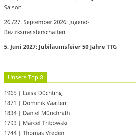
Saison
26./27. September 2026: Jugend-
Bezirksmeisterschaften
5. Juni 2027: Jubiläumsfeier 50 Jahre TTG
Unsere Top-8
1965 | Luisa Düchting
1871 | Dominik Vaaßen
1834 | Daniel Münchrath
1793 | Marcel Tribowski
1744 | Thomas Vreden