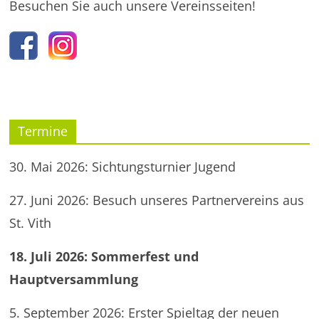
Besuchen Sie auch unsere Vereinsseiten!
Termine
30. Mai 2026: Sichtungsturnier Jugend
27. Juni 2026: Besuch unseres Partnervereins aus
St. Vith
18. Juli 2026: Sommerfest und
Hauptversammlung
5. September 2026: Erster Spieltag der neuen