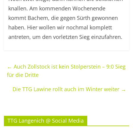
knallen. Am kommenden Wochenende
kommt Bachem, die gegen Sürth gewonnen
haben. Hier wollen wir nochmal komplett
antreten, um den vorletzten Sieg einzufahren.
←
Auch Zollstock ist kein Stolperstein – 9:0 Sieg
für die Dritte
Die TTG Lawine rollt auch im Winter weiter
→
TTG Langenich @ Social Media