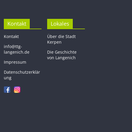
Kontakt
Lokales
Kontakt
Über die Stadt
Kerpen
info@ttg-
langenich.de
Die Geschichte
von Langenich
Impressum
Datenschutzerklär
ung