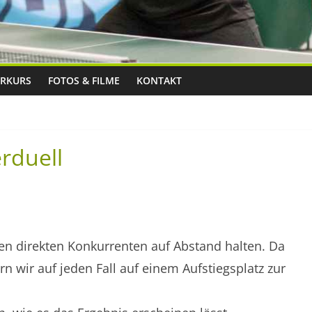
RKURS
FOTOS & FILME
KONTAKT
erduell
en direkten Konkurrenten auf Abstand halten. Da
n wir auf jeden Fall auf einem Aufstiegsplatz zur