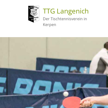
TTG Langenich
Der Tischtennisverein in
Kerpen