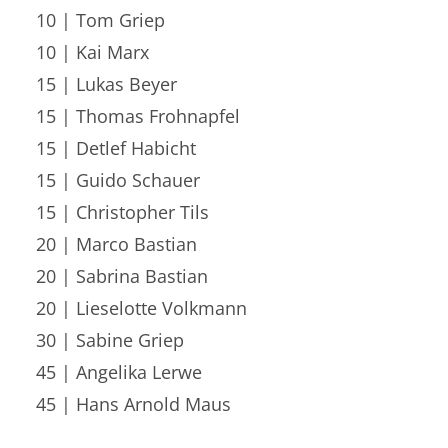
10 | Tom Griep
10 | Kai Marx
15 | Lukas Beyer
15 | Thomas Frohnapfel
15 | Detlef Habicht
15 | Guido Schauer
15 | Christopher Tils
20 | Marco Bastian
20 | Sabrina Bastian
20 | Lieselotte Volkmann
30 | Sabine Griep
45 | Angelika Lerwe
45 | Hans Arnold Maus