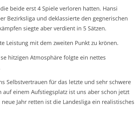
ie beide erst 4 Spiele verloren hatten. Hansi
er Bezirksliga und deklassierte den gegnerischen
ämpfen siegte aber verdient in 5 Sätzen.
te Leistung mit dem zweiten Punkt zu krönen.
ise hitzigen Atmosphäre folgte ein nettes
.
uns Selbstvertrauen für das letzte und sehr schwere
 auf einem Aufstiegsplatz ist uns aber schon jetzt
neue Jahr retten ist die Landesliga ein realistisches