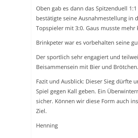
Oben gab es dann das Spitzenduell 1:1 d
bestätigte seine Ausnahmestellung in d
Topspieler mit 3:0. Gaus musste mehr k
Brinkpeter war es vorbehalten seine gu
Der sportlich sehr engagiert und teilwe
Beisammensein mit Bier und Brötchen
Fazit und Ausblick: Dieser Sieg dürfte 
Spiel gegen Kall geben. Ein Überwintern
sicher. Können wir diese Form auch ins 
Ziel.
Henning