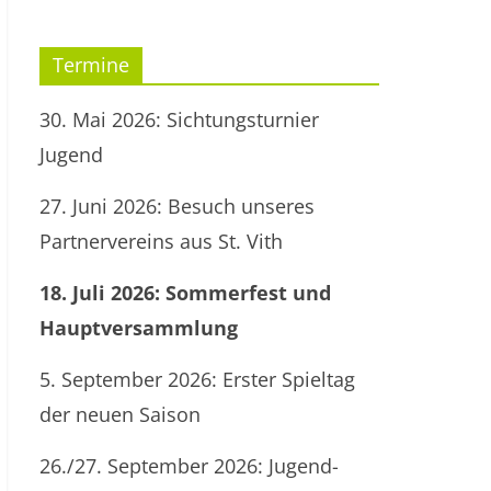
Termine
30. Mai 2026: Sichtungsturnier
Jugend
27. Juni 2026: Besuch unseres
Partnervereins aus St. Vith
18. Juli 2026: Sommerfest und
Hauptversammlung
5. September 2026: Erster Spieltag
der neuen Saison
26./27. September 2026: Jugend-