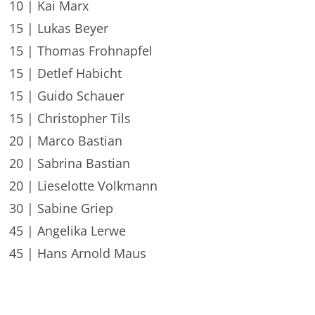
10 | Kai Marx
15 | Lukas Beyer
15 | Thomas Frohnapfel
15 | Detlef Habicht
15 | Guido Schauer
15 | Christopher Tils
20 | Marco Bastian
20 | Sabrina Bastian
20 | Lieselotte Volkmann
30 | Sabine Griep
45 | Angelika Lerwe
45 | Hans Arnold Maus