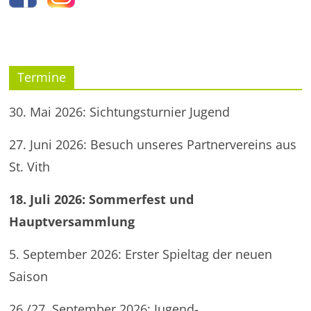
Termine
30. Mai 2026: Sichtungsturnier Jugend
27. Juni 2026: Besuch unseres Partnervereins aus
St. Vith
18. Juli 2026: Sommerfest und
Hauptversammlung
5. September 2026: Erster Spieltag der neuen
Saison
26./27. September 2026: Jugend-