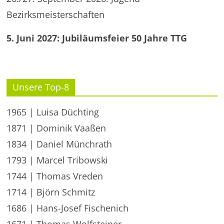
Bezirksmeisterschaften
5. Juni 2027: Jubiläumsfeier 50 Jahre TTG
Unsere Top-8
1965 | Luisa Düchting
1871 | Dominik Vaaßen
1834 | Daniel Münchrath
1793 | Marcel Tribowski
1744 | Thomas Vreden
1714 | Björn Schmitz
1686 | Hans-Josef Fischenich