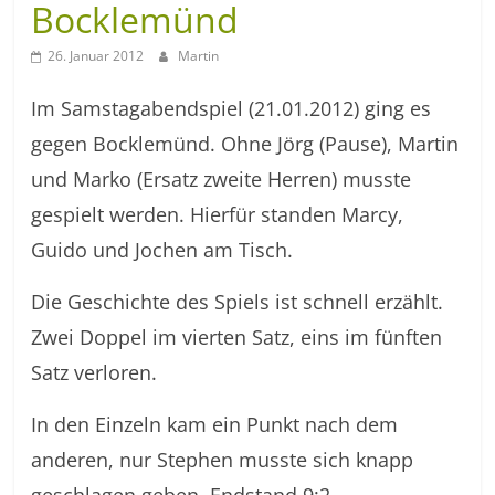
Bocklemünd
26. Januar 2012
Martin
Im Samstagabendspiel (21.01.2012) ging es
gegen Bocklemünd. Ohne Jörg (Pause), Martin
und Marko (Ersatz zweite Herren) musste
gespielt werden. Hierfür standen Marcy,
Guido und Jochen am Tisch.
Die Geschichte des Spiels ist schnell erzählt.
Zwei Doppel im vierten Satz, eins im fünften
Satz verloren.
In den Einzeln kam ein Punkt nach dem
anderen, nur Stephen musste sich knapp