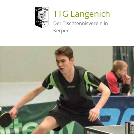
TTG Langenich
Der Tischtennisverein in
Kerpen