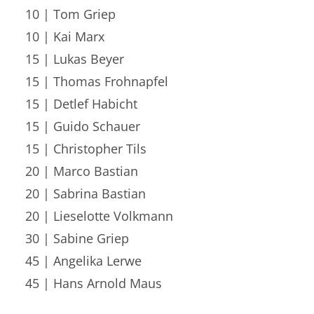
10 | Tom Griep
10 | Kai Marx
15 | Lukas Beyer
15 | Thomas Frohnapfel
15 | Detlef Habicht
15 | Guido Schauer
15 | Christopher Tils
20 | Marco Bastian
20 | Sabrina Bastian
20 | Lieselotte Volkmann
30 | Sabine Griep
45 | Angelika Lerwe
45 | Hans Arnold Maus