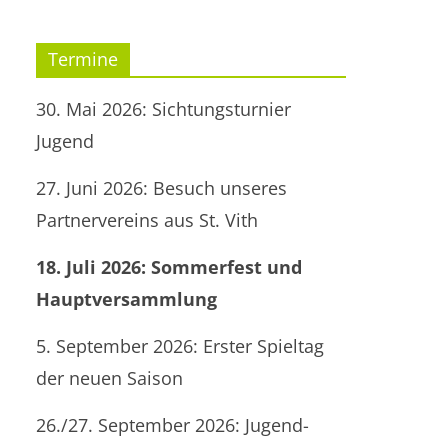
Termine
30. Mai 2026: Sichtungsturnier
Jugend
27. Juni 2026: Besuch unseres
Partnervereins aus St. Vith
18. Juli 2026: Sommerfest und
Hauptversammlung
5. September 2026: Erster Spieltag
der neuen Saison
26./27. September 2026: Jugend-