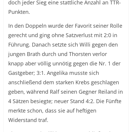
doch jeder Sieg eine stattliche Anzahl an TTR-
Punkten.
In den Doppeln wurde der Favorit seiner Rolle
gerecht und ging ohne Satzverlust mit 2:0 in
Führung. Danach setzte sich Willi gegen den
jungen Brath durch und Thorsten verlor
knapp aber völlig unnötig gegen die Nr. 1 der
Gastgeber; 3:1. Angelika musste sich
anschließend dem starken Krebs geschlagen
geben, während Ralf seinen Gegner Reiland in
4 Sätzen besiegte; neuer Stand 4:2. Die Fünfte
merkte schon, dass sie auf heftigen
Widerstand traf.