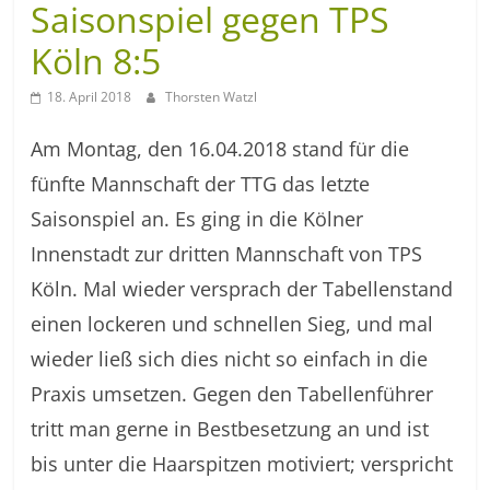
Saisonspiel gegen TPS
Köln 8:5
18. April 2018
Thorsten Watzl
Am Montag, den 16.04.2018 stand für die
fünfte Mannschaft der TTG das letzte
Saisonspiel an. Es ging in die Kölner
Innenstadt zur dritten Mannschaft von TPS
Köln. Mal wieder versprach der Tabellenstand
einen lockeren und schnellen Sieg, und mal
wieder ließ sich dies nicht so einfach in die
Praxis umsetzen. Gegen den Tabellenführer
tritt man gerne in Bestbesetzung an und ist
bis unter die Haarspitzen motiviert; verspricht