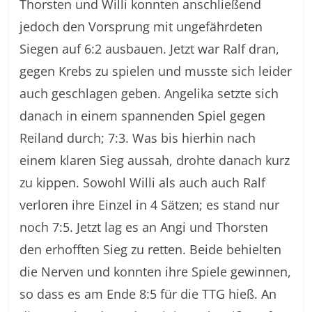
Thorsten und Willi konnten anschließend
jedoch den Vorsprung mit ungefährdeten
Siegen auf 6:2 ausbauen. Jetzt war Ralf dran,
gegen Krebs zu spielen und musste sich leider
auch geschlagen geben. Angelika setzte sich
danach in einem spannenden Spiel gegen
Reiland durch; 7:3. Was bis hierhin nach
einem klaren Sieg aussah, drohte danach kurz
zu kippen. Sowohl Willi als auch auch Ralf
verloren ihre Einzel in 4 Sätzen; es stand nur
noch 7:5. Jetzt lag es an Angi und Thorsten
den erhofften Sieg zu retten. Beide behielten
die Nerven und konnten ihre Spiele gewinnen,
so dass es am Ende 8:5 für die TTG hieß. An