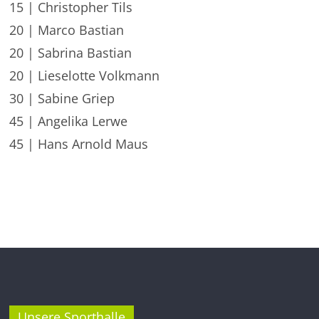
15 | Christopher Tils
20 | Marco Bastian
20 | Sabrina Bastian
20 | Lieselotte Volkmann
30 | Sabine Griep
45 | Angelika Lerwe
45 | Hans Arnold Maus
Unsere Sporthalle