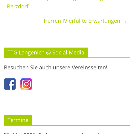
Berzdorf
Herren IV erfüllte Erwartungen
→
TTG Langenich @ Social Media
Besuchen Sie auch unsere Vereinsseiten!
Termine