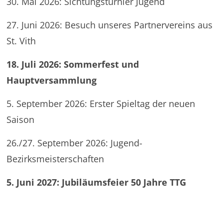
30. Mai 2026: Sichtungsturnier Jugend
27. Juni 2026: Besuch unseres Partnervereins aus
St. Vith
18. Juli 2026: Sommerfest und
Hauptversammlung
5. September 2026: Erster Spieltag der neuen
Saison
26./27. September 2026: Jugend-
Bezirksmeisterschaften
5. Juni 2027: Jubiläumsfeier 50 Jahre TTG