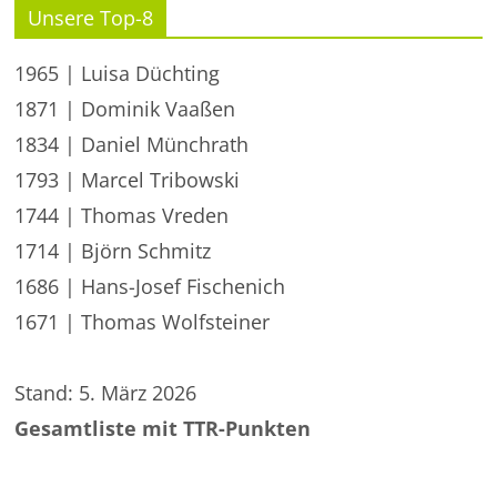
Unsere Top-8
1965 | Luisa Düchting
1871 | Dominik Vaaßen
1834 | Daniel Münchrath
1793 | Marcel Tribowski
1744 | Thomas Vreden
1714 | Björn Schmitz
1686 | Hans-Josef Fischenich
1671 | Thomas Wolfsteiner
Stand: 5. März 2026
Gesamtliste mit TTR-Punkten