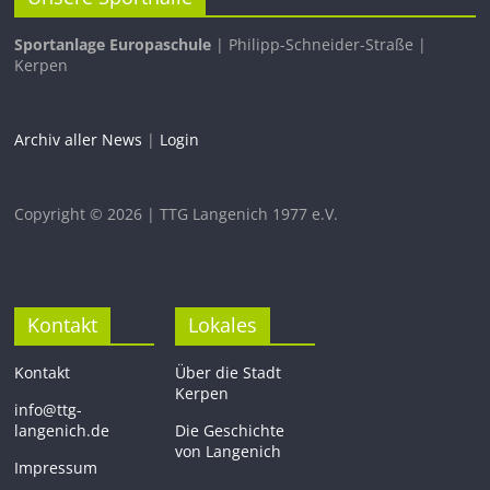
Sportanlage Europaschule
| Philipp-Schneider-Straße |
Kerpen
Archiv aller News
|
Login
Copyright © 2026 | TTG Langenich 1977 e.V.
Kontakt
Lokales
Kontakt
Über die Stadt
Kerpen
info@ttg-
langenich.de
Die Geschichte
von Langenich
Impressum