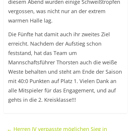
diesem Abend wurden einige Schweißtropfen
vergossen, was nicht nur an der extrem
warmen Halle lag.
Die Fünfte hat damit auch ihr zweites Ziel
erreicht. Nachdem der Aufstieg schon
feststand, hat das Team um
Mannschaftsführer Thorsten auch die weiße
Weste behalten und steht am Ende der Saison
mit 40:0 Punkten auf Platz 1. Vielen Dank an
alle Mitspieler für das Engagement, und auf
gehts in die 2. Kreisklasse!!!
←
Herren IV verpasste möglichen Sieg in