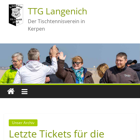
TTG Langenich
Der Tischtennisverein in
Kerpen
Unser Archiv
Letzte Tickets für die