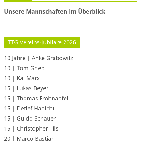
Unsere Mannschaften im Überblick
TTG Vereins-Jubilare 2026
10 Jahre | Anke Grabowitz
10 | Tom Griep
10 | Kai Marx
15 | Lukas Beyer
15 | Thomas Frohnapfel
15 | Detlef Habicht
15 | Guido Schauer
15 | Christopher Tils
20 | Marco Bastian