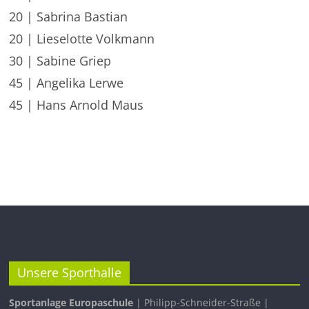
20 | Sabrina Bastian
20 | Lieselotte Volkmann
30 | Sabine Griep
45 | Angelika Lerwe
45 | Hans Arnold Maus
Unsere Sporthalle
Sportanlage Europaschule
| Philipp-Schneider-Straße |