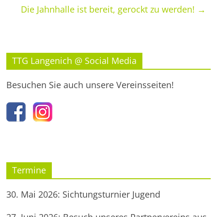
Die Jahnhalle ist bereit, gerockt zu werden!
→
TTG Langenich @ Social Media
Besuchen Sie auch unsere Vereinsseiten!
Termine
30. Mai 2026: Sichtungsturnier Jugend