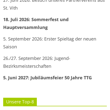
27. Juni 2026: Besuch unseres Partnervereins aus
St. Vith
18. Juli 2026: Sommerfest und
Hauptversammlung
5. September 2026: Erster Spieltag der neuen
Saison
26./27. September 2026: Jugend-
Bezirksmeisterschaften
5. Juni 2027: Jubiläumsfeier 50 Jahre TTG
Unsere Top-8