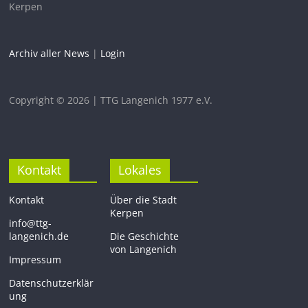
Kerpen
Archiv aller News
|
Login
Copyright © 2026 | TTG Langenich 1977 e.V.
Kontakt
Lokales
Kontakt
Über die Stadt
Kerpen
info@ttg-
langenich.de
Die Geschichte
von Langenich
Impressum
Datenschutzerklär
ung