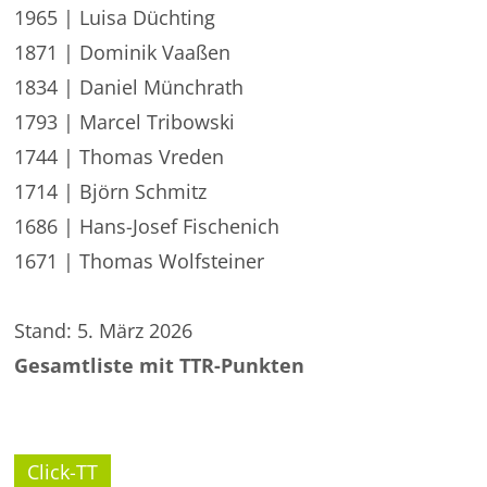
1965 | Luisa Düchting
1871 | Dominik Vaaßen
1834 | Daniel Münchrath
1793 | Marcel Tribowski
1744 | Thomas Vreden
1714 | Björn Schmitz
1686 | Hans-Josef Fischenich
1671 | Thomas Wolfsteiner
Stand: 5. März 2026
Gesamtliste mit TTR-Punkten
Click-TT