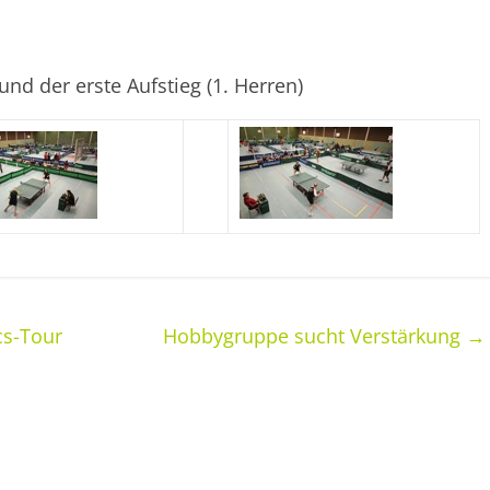
und der erste Aufstieg (1. Herren)
cs-Tour
Hobbygruppe sucht Verstärkung
→