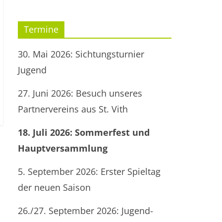
Termine
30. Mai 2026: Sichtungsturnier
Jugend
27. Juni 2026: Besuch unseres
Partnervereins aus St. Vith
18. Juli 2026: Sommerfest und
Hauptversammlung
5. September 2026: Erster Spieltag
der neuen Saison
26./27. September 2026: Jugend-