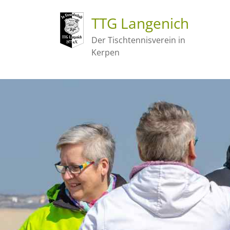
TTG Langenich
Der Tischtennisverein in
Kerpen