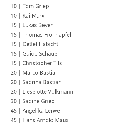
10 | Tom Griep
10 | Kai Marx
15 | Lukas Beyer
15 | Thomas Frohnapfel
15 | Detlef Habicht
15 | Guido Schauer
15 | Christopher Tils
20 | Marco Bastian
20 | Sabrina Bastian
20 | Lieselotte Volkmann
30 | Sabine Griep
45 | Angelika Lerwe
45 | Hans Arnold Maus