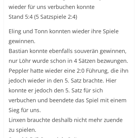
wieder für uns verbuchen konnte
Stand 5:4 (5 Satzspiele 2:4)
Eling und Tonn konnten wieder ihre Spiele
gewinnen.
Bastian konnte ebenfalls souverän gewinnen,
nur Löhr wurde schon in 4 Sätzen bezwungen.
Peppler hatte wieder eine 2:0 Führung, die ihn
jedoch wieder in den 5. Satz brachte. Hier
konnte er jedoch den 5. Satz für sich
verbuchen und beendete das Spiel mit einem
Sieg für uns.
Linxen brauchte deshalb nicht mehr zuende
zu spielen.