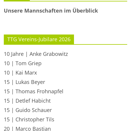
Unsere Mannschaften im Überblick
TTG Vereins-Jubilare 2026
10 Jahre | Anke Grabowitz
10 | Tom Griep
10 | Kai Marx
15 | Lukas Beyer
15 | Thomas Frohnapfel
15 | Detlef Habicht
15 | Guido Schauer
15 | Christopher Tils
20 | Marco Bastian