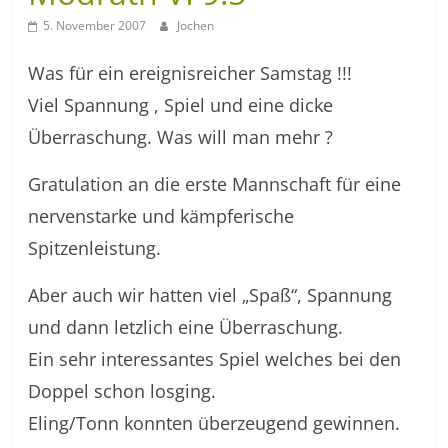
5. November 2007
Jochen
Was für ein ereignisreicher Samstag !!!
Viel Spannung , Spiel und eine dicke
Überraschung. Was will man mehr ?
Gratulation an die erste Mannschaft für eine
nervenstarke und kämpferische
Spitzenleistung.
Aber auch wir hatten viel „Spaß“, Spannung
und dann letzlich eine Überraschung.
Ein sehr interessantes Spiel welches bei den
Doppel schon losging.
Eling/Tonn konnten überzeugend gewinnen.