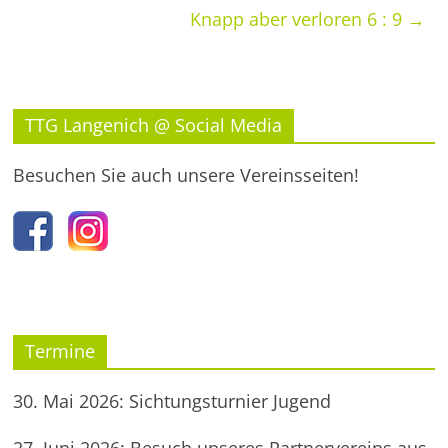
Knapp aber verloren 6 : 9
→
TTG Langenich @ Social Media
Besuchen Sie auch unsere Vereinsseiten!
Termine
30. Mai 2026: Sichtungsturnier Jugend