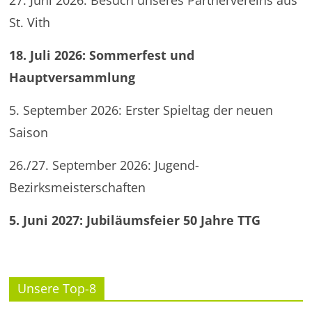
27. Juni 2026: Besuch unseres Partnervereins aus
St. Vith
18. Juli 2026: Sommerfest und
Hauptversammlung
5. September 2026: Erster Spieltag der neuen
Saison
26./27. September 2026: Jugend-
Bezirksmeisterschaften
5. Juni 2027: Jubiläumsfeier 50 Jahre TTG
Unsere Top-8