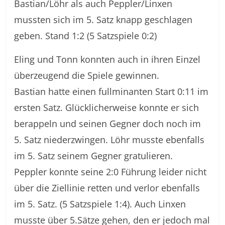
Bastian/Löhr als auch Peppler/Linxen
mussten sich im 5. Satz knapp geschlagen
geben. Stand 1:2 (5 Satzspiele 0:2)
Eling und Tonn konnten auch in ihren Einzel
überzeugend die Spiele gewinnen.
Bastian hatte einen fullminanten Start 0:11 im
ersten Satz. Glücklicherweise konnte er sich
berappeln und seinen Gegner doch noch im
5. Satz niederzwingen. Löhr musste ebenfalls
im 5. Satz seinem Gegner gratulieren.
Peppler konnte seine 2:0 Führung leider nicht
über die Ziellinie retten und verlor ebenfalls
im 5. Satz. (5 Satzspiele 1:4). Auch Linxen
musste über 5.Sätze gehen, den er jedoch mal