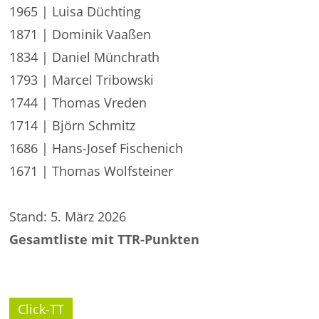
1965 | Luisa Düchting
1871 | Dominik Vaaßen
1834 | Daniel Münchrath
1793 | Marcel Tribowski
1744 | Thomas Vreden
1714 | Björn Schmitz
1686 | Hans-Josef Fischenich
1671 | Thomas Wolfsteiner
Stand: 5. März 2026
Gesamtliste mit TTR-Punkten
Click-TT