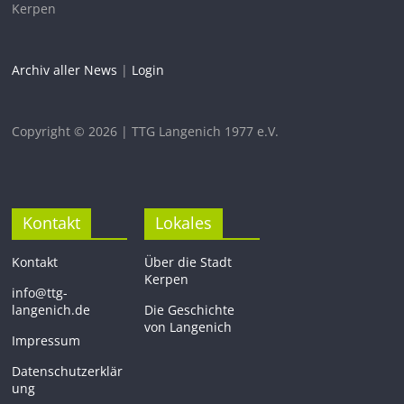
Kerpen
Archiv aller News
|
Login
Copyright © 2026 | TTG Langenich 1977 e.V.
Kontakt
Lokales
Kontakt
Über die Stadt
Kerpen
info@ttg-
langenich.de
Die Geschichte
von Langenich
Impressum
Datenschutzerklär
ung