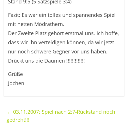
Stand 9:5 (5 Satzspiele 3:4)
Fazit: Es war ein tolles und spannendes Spiel
mit netten Mödrathern.
Der Zweite Platz gehört erstmal uns. Ich hoffe,
dass wir ihn verteidigen können, da wir jetzt
nur noch schwere Gegner vor uns haben.
Drückt uns die Daumen !!!!!!!!!!!!!
Grüße
Jochen
←
03.11.2007: Spiel nach 2:7-Rückstand noch
gedreht!!!