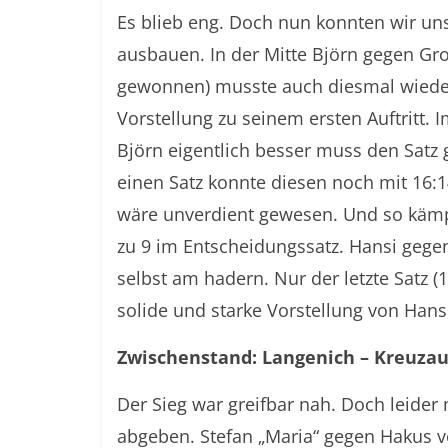
Es blieb eng. Doch nun konnten wir u
ausbauen. In der Mitte Björn gegen Gr
gewonnen) musste auch diesmal wieder 
Vorstellung zu seinem ersten Auftritt. 
Björn eigentlich besser muss den Satz 
einen Satz konnte diesen noch mit 16:1
wäre unverdient gewesen. Und so käm
zu 9 im Entscheidungssatz. Hansi gege
selbst am hadern. Nur der letzte Satz (
solide und starke Vorstellung von Hans
Zwischenstand: Langenich – Kreuzau
Der Sieg war greifbar nah. Doch leider
abgeben. Stefan „Maria“ gegen Hakus v