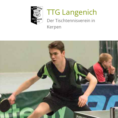
TTG Langenich
Der Tischtennisverein in
Kerpen