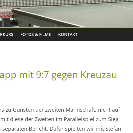
RKURS
FOTOS & FILME
KONTAKT
knapp mit 9:7 gegen Kreuzau
s zu Gunsten der zweiten Mannschaft, nicht auf
it diese der Zweiten im Parallelspiel zum Sieg
separaten Bericht. Dafür spielten wir mit Stefan