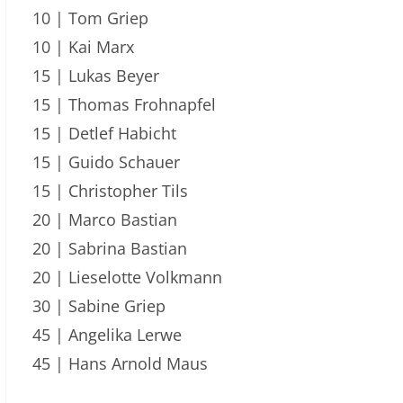
10 | Tom Griep
10 | Kai Marx
15 | Lukas Beyer
15 | Thomas Frohnapfel
15 | Detlef Habicht
15 | Guido Schauer
15 | Christopher Tils
20 | Marco Bastian
20 | Sabrina Bastian
20 | Lieselotte Volkmann
30 | Sabine Griep
45 | Angelika Lerwe
45 | Hans Arnold Maus