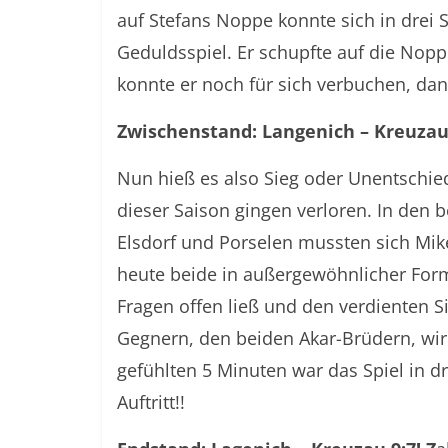
auf Stefans Noppe konnte sich in drei 
Geduldsspiel. Er schupfte auf die Nopp
konnte er noch für sich verbuchen, dan
Zwischenstand: Langenich – Kreuzau
Nun hieß es also Sieg oder Unentschie
dieser Saison gingen verloren. In den
Elsdorf und Porselen mussten sich Mi
heute beide in außergewöhnlicher Form
Fragen offen ließ und den verdienten Si
Gegnern, den beiden Akar-Brüdern, wir
gefühlten 5 Minuten war das Spiel in d
Auftritt!!