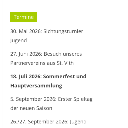
Termine
30. Mai 2026: Sichtungsturnier
Jugend
27. Juni 2026: Besuch unseres
Partnervereins aus St. Vith
18. Juli 2026: Sommerfest und
Hauptversammlung
5. September 2026: Erster Spieltag
der neuen Saison
26./27. September 2026: Jugend-