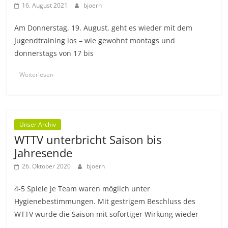
16. August 2021
bjoern
Am Donnerstag, 19. August, geht es wieder mit dem
Jugendtraining los – wie gewohnt montags und
donnerstags von 17 bis
Weiterlesen
Unser Archiv
WTTV unterbricht Saison bis
Jahresende
26. Oktober 2020
bjoern
4-5 Spiele je Team waren möglich unter
Hygienebestimmungen. Mit gestrigem Beschluss des
WTTV wurde die Saison mit sofortiger Wirkung wieder