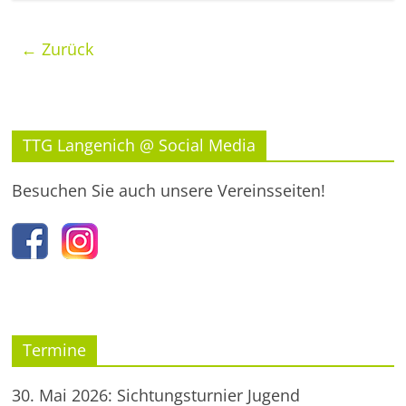
← Zurück
TTG Langenich @ Social Media
Besuchen Sie auch unsere Vereinsseiten!
Termine
30. Mai 2026: Sichtungsturnier Jugend