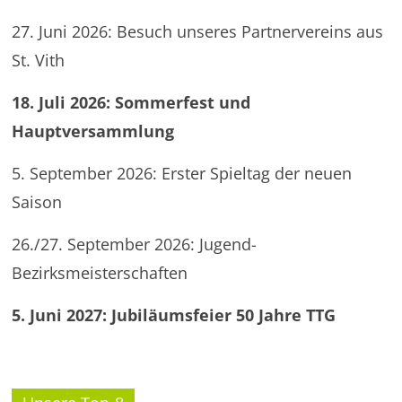
27. Juni 2026: Besuch unseres Partnervereins aus
St. Vith
18. Juli 2026: Sommerfest und
Hauptversammlung
5. September 2026: Erster Spieltag der neuen
Saison
26./27. September 2026: Jugend-
Bezirksmeisterschaften
5. Juni 2027: Jubiläumsfeier 50 Jahre TTG