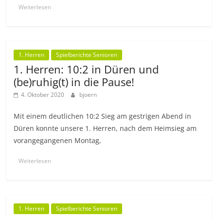
Weiterlesen
1. Herren
Spielberichte Senioren
1. Herren: 10:2 in Düren und
(be)ruhig(t) in die Pause!
4. Oktober 2020
bjoern
Mit einem deutlichen 10:2 Sieg am gestrigen Abend in
Düren konnte unsere 1. Herren, nach dem Heimsieg am
vorangegangenen Montag,
Weiterlesen
1. Herren
Spielberichte Senioren