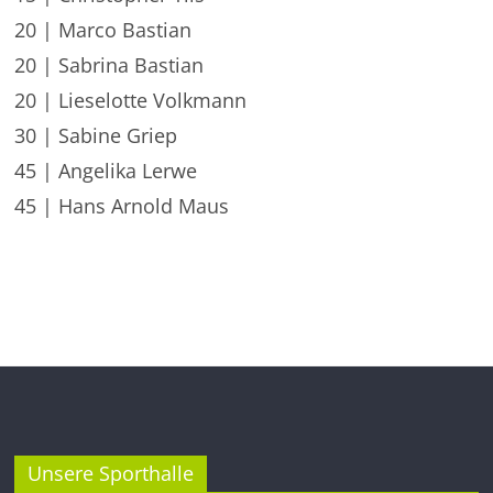
20 | Marco Bastian
20 | Sabrina Bastian
20 | Lieselotte Volkmann
30 | Sabine Griep
45 | Angelika Lerwe
45 | Hans Arnold Maus
Unsere Sporthalle