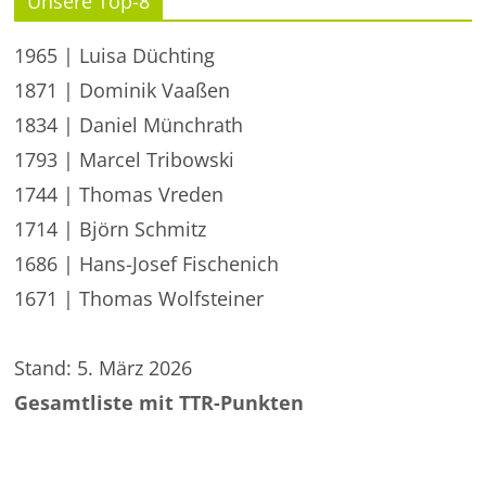
Unsere Top-8
1965 | Luisa Düchting
1871 | Dominik Vaaßen
1834 | Daniel Münchrath
1793 | Marcel Tribowski
1744 | Thomas Vreden
1714 | Björn Schmitz
1686 | Hans-Josef Fischenich
1671 | Thomas Wolfsteiner
Stand: 5. März 2026
Gesamtliste mit TTR-Punkten