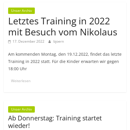
Unser Archiv
Letztes Training in 2022
mit Besuch vom Nikolaus
17. Dezember 2022
bjoern
Am kommenden Montag, den 19.12.2022, findet das letzte
Training in 2022 statt. Für die Kinder erwarten wir gegen
18:00 Uhr
Weiterlesen
Unser Archiv
Ab Donnerstag: Training startet
wieder!