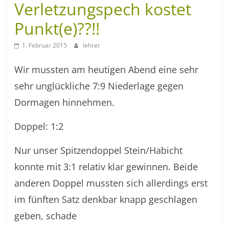
Verletzungspech kostet
Punkt(e)??!!
1. Februar 2015
lehrer
Wir mussten am heutigen Abend eine sehr
sehr unglückliche 7:9 Niederlage gegen
Dormagen hinnehmen.
Doppel: 1:2
Nur unser Spitzendoppel Stein/Habicht
konnte mit 3:1 relativ klar gewinnen. Beide
anderen Doppel mussten sich allerdings erst
im fünften Satz denkbar knapp geschlagen
geben, schade