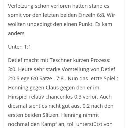
Verletzung schon verloren hatten stand es
somit vor den letzten beiden Einzeln 6:8. Wir
wollten unbedingt den einen Punkt. Es kam
anders
Unten 1:1
Detlef macht mit Teschner kurzen Prozess:
3:0. Heute sehr starke Vorstellung von Detlef
2:0 Siege 6:0 Sätze . 7:8 . Nun das letzte Spiel :
Henning gegen Claus gegen den er im
Hinspiel relativ chancenlos 0:3 verlor. Auch
diesmal sieht es nicht gut aus. 0:2 nach den
ersten beiden Sätzen. Henning nimmt
nochmal den Kampf an, toll unterstützt von