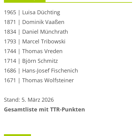
1965 | Luisa Düchting
1871 | Dominik Vaaßen
1834 | Daniel Münchrath
1793 | Marcel Tribowski
1744 | Thomas Vreden
1714 | Björn Schmitz
1686 | Hans-Josef Fischenich
1671 | Thomas Wolfsteiner
Stand: 5. März 2026
Gesamtliste mit TTR-Punkten