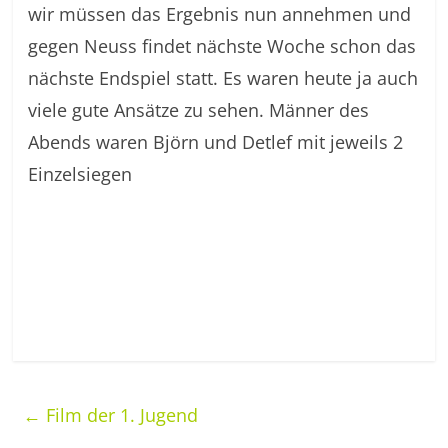
wir müssen das Ergebnis nun annehmen und
gegen Neuss findet nächste Woche schon das
nächste Endspiel statt. Es waren heute ja auch
viele gute Ansätze zu sehen. Männer des
Abends waren Björn und Detlef mit jeweils 2
Einzelsiegen
←
Film der 1. Jugend