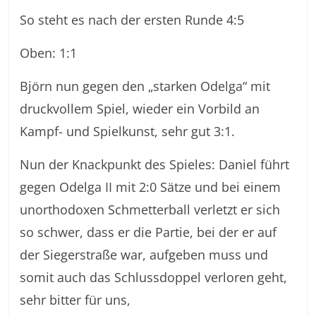
So steht es nach der ersten Runde 4:5
Oben: 1:1
Björn nun gegen den „starken Odelga“ mit
druckvollem Spiel, wieder ein Vorbild an
Kampf- und Spielkunst, sehr gut 3:1.
Nun der Knackpunkt des Spieles: Daniel führt
gegen Odelga II mit 2:0 Sätze und bei einem
unorthodoxen Schmetterball verletzt er sich
so schwer, dass er die Partie, bei der er auf
der Siegerstraße war, aufgeben muss und
somit auch das Schlussdoppel verloren geht,
sehr bitter für uns,