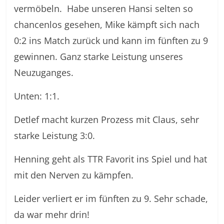
vermöbeln. Habe unseren Hansi selten so
chancenlos gesehen, Mike kämpft sich nach
0:2 ins Match zurück und kann im fünften zu 9
gewinnen. Ganz starke Leistung unseres
Neuzuganges.
Unten: 1:1.
Detlef macht kurzen Prozess mit Claus, sehr
starke Leistung 3:0.
Henning geht als TTR Favorit ins Spiel und hat
mit den Nerven zu kämpfen.
Leider verliert er im fünften zu 9. Sehr schade,
da war mehr drin!