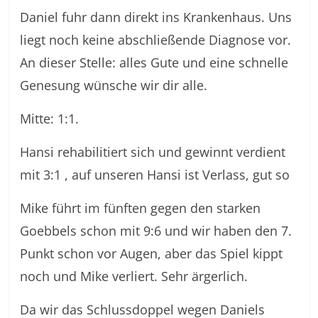
Daniel fuhr dann direkt ins Krankenhaus. Uns
liegt noch keine abschließende Diagnose vor.
An dieser Stelle: alles Gute und eine schnelle
Genesung wünsche wir dir alle.
Mitte: 1:1.
Hansi rehabilitiert sich und gewinnt verdient
mit 3:1 , auf unseren Hansi ist Verlass, gut so
Mike führt im fünften gegen den starken
Goebbels schon mit 9:6 und wir haben den 7.
Punkt schon vor Augen, aber das Spiel kippt
noch und Mike verliert. Sehr ärgerlich.
Da wir das Schlussdoppel wegen Daniels