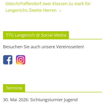
Glesch/Paffendorf zwei Klassen zu stark für
Langenichs Zweite Herren
→
TTG Langenich @ Social Media
Besuchen Sie auch unsere Vereinsseiten!
Termine
30. Mai 2026: Sichtungsturnier Jugend