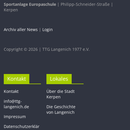
Sportanlage Europaschule
| Philipp-Schneider-Straße |
Kerpen
Archiv aller News
|
Login
Copyright © 2026 | TTG Langenich 1977 e.V.
Kontakt
Lokales
Kontakt
Über die Stadt
Kerpen
info@ttg-
langenich.de
Die Geschichte
von Langenich
Impressum
Datenschutzerklär