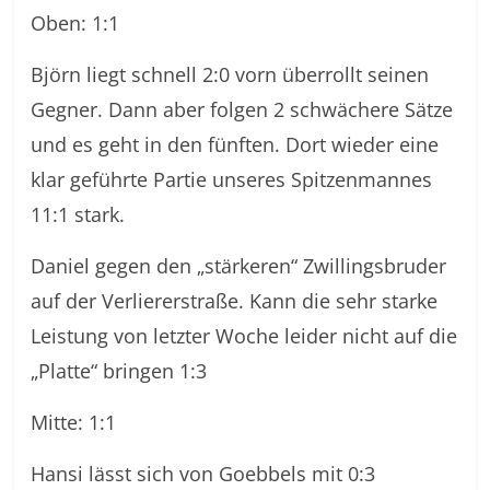
Oben: 1:1
Björn liegt schnell 2:0 vorn überrollt seinen
Gegner. Dann aber folgen 2 schwächere Sätze
und es geht in den fünften. Dort wieder eine
klar geführte Partie unseres Spitzenmannes
11:1 stark.
Daniel gegen den „stärkeren“ Zwillingsbruder
auf der Verliererstraße. Kann die sehr starke
Leistung von letzter Woche leider nicht auf die
„Platte“ bringen 1:3
Mitte: 1:1
Hansi lässt sich von Goebbels mit 0:3