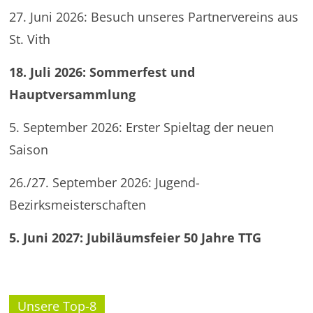
27. Juni 2026: Besuch unseres Partnervereins aus
St. Vith
18. Juli 2026: Sommerfest und
Hauptversammlung
5. September 2026: Erster Spieltag der neuen
Saison
26./27. September 2026: Jugend-
Bezirksmeisterschaften
5. Juni 2027: Jubiläumsfeier 50 Jahre TTG
Unsere Top-8