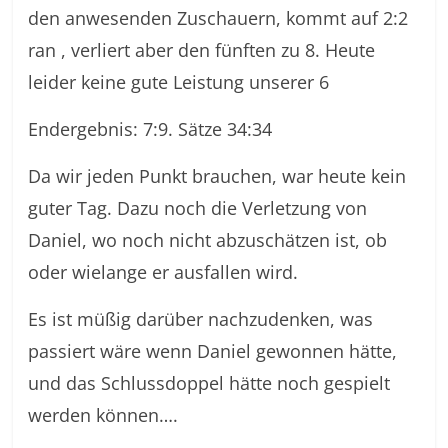
den anwesenden Zuschauern, kommt auf 2:2
ran , verliert aber den fünften zu 8. Heute
leider keine gute Leistung unserer 6
Endergebnis: 7:9. Sätze 34:34
Da wir jeden Punkt brauchen, war heute kein
guter Tag. Dazu noch die Verletzung von
Daniel, wo noch nicht abzuschätzen ist, ob
oder wielange er ausfallen wird.
Es ist müßig darüber nachzudenken, was
passiert wäre wenn Daniel gewonnen hätte,
und das Schlussdoppel hätte noch gespielt
werden können….