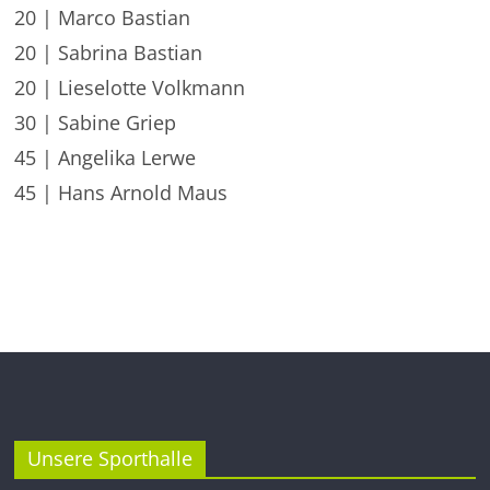
20 | Marco Bastian
20 | Sabrina Bastian
20 | Lieselotte Volkmann
30 | Sabine Griep
45 | Angelika Lerwe
45 | Hans Arnold Maus
Unsere Sporthalle