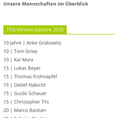
Unsere Mannschaften im Überblick
TTG Vereins-Jubilare 2026
10 Jahre | Anke Grabowitz
10 | Tom Griep
10 | Kai Marx
15 | Lukas Beyer
15 | Thomas Frohnapfel
15 | Detlef Habicht
15 | Guido Schauer
15 | Christopher Tils
20 | Marco Bastian