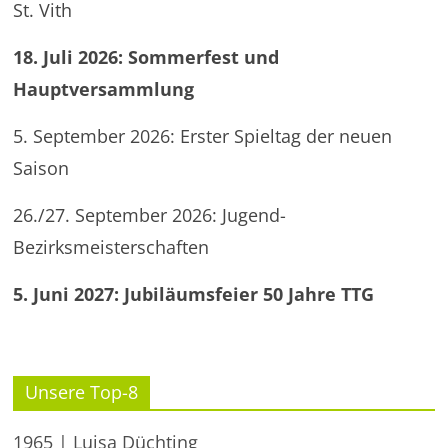
St. Vith
18. Juli 2026: Sommerfest und
Hauptversammlung
5. September 2026: Erster Spieltag der neuen
Saison
26./27. September 2026: Jugend-
Bezirksmeisterschaften
5. Juni 2027: Jubiläumsfeier 50 Jahre TTG
Unsere Top-8
1965 | Luisa Düchting