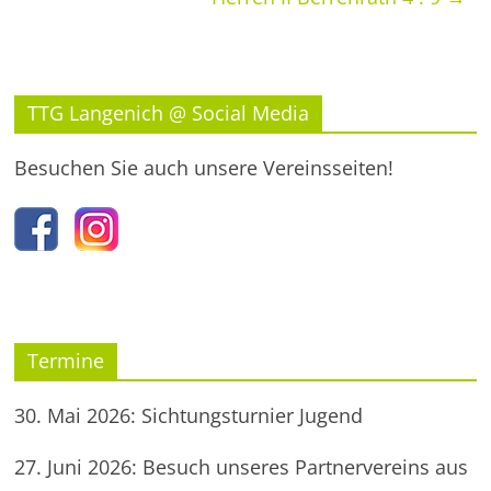
TTG Langenich @ Social Media
Besuchen Sie auch unsere Vereinsseiten!
Termine
30. Mai 2026: Sichtungsturnier Jugend
27. Juni 2026: Besuch unseres Partnervereins aus