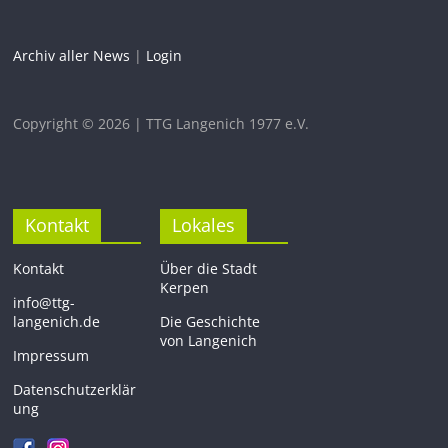
Archiv aller News
|
Login
Copyright © 2026 | TTG Langenich 1977 e.V.
Kontakt
Lokales
Kontakt
Über die Stadt
Kerpen
info@ttg-
langenich.de
Die Geschichte
von Langenich
Impressum
Datenschutzerklär
ung