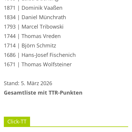
1871 | Dominik Vaaßen
1834 | Daniel Münchrath
1793 | Marcel Tribowski
1744 | Thomas Vreden
1714 | Björn Schmitz
1686 | Hans-Josef Fischenich
1671 | Thomas Wolfsteiner
Stand: 5. März 2026
Gesamtliste mit TTR-Punkten
Click-TT