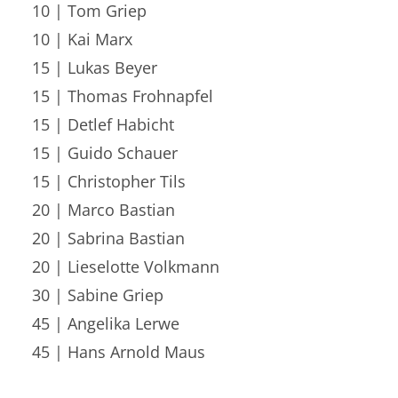
10 | Tom Griep
10 | Kai Marx
15 | Lukas Beyer
15 | Thomas Frohnapfel
15 | Detlef Habicht
15 | Guido Schauer
15 | Christopher Tils
20 | Marco Bastian
20 | Sabrina Bastian
20 | Lieselotte Volkmann
30 | Sabine Griep
45 | Angelika Lerwe
45 | Hans Arnold Maus