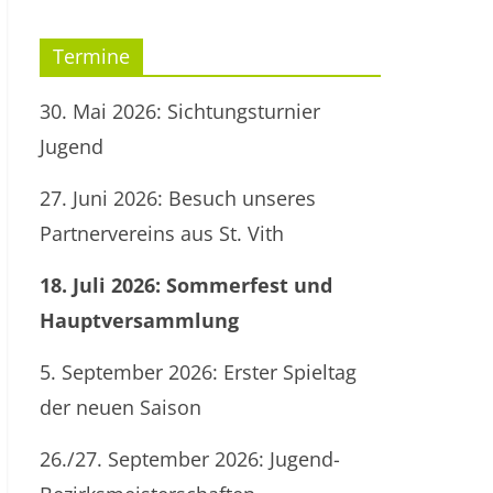
Termine
30. Mai 2026: Sichtungsturnier
Jugend
27. Juni 2026: Besuch unseres
Partnervereins aus St. Vith
18. Juli 2026: Sommerfest und
Hauptversammlung
5. September 2026: Erster Spieltag
der neuen Saison
26./27. September 2026: Jugend-