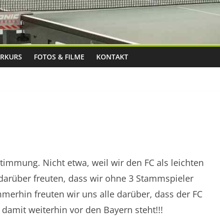
RKURS
FOTOS & FILME
KONTAKT
timmung. Nicht etwa, weil wir den FC als leichten
 darüber freuten, dass wir ohne 3 Stammspieler
erhin freuten wir uns alle darüber, dass der FC
damit weiterhin vor den Bayern steht!!!