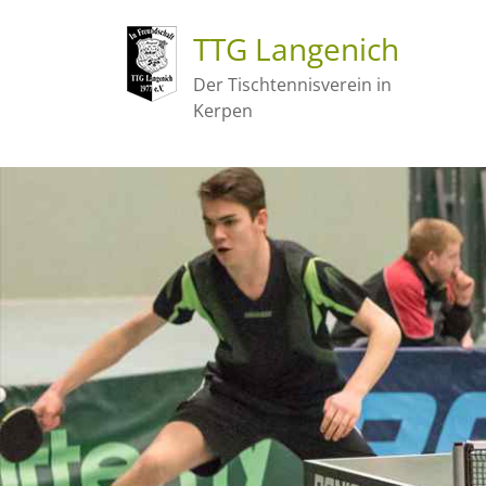
TTG Langenich
Der Tischtennisverein in
Kerpen