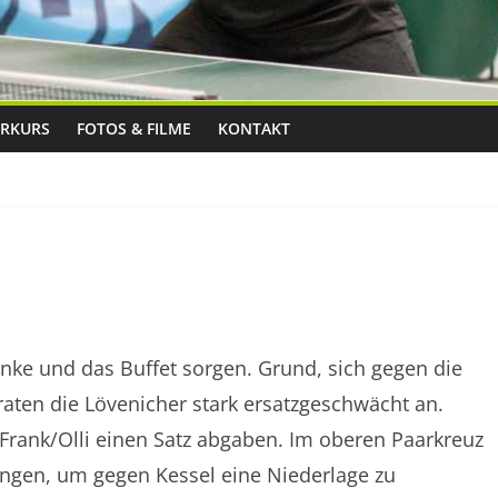
RKURS
FOTOS & FILME
KONTAKT
ränke und das Buffet sorgen. Grund, sich gegen die
traten die Lövenicher stark ersatzgeschwächt an.
Frank/Olli einen Satz abgaben. Im oberen Paarkreuz
ngen, um gegen Kessel eine Niederlage zu