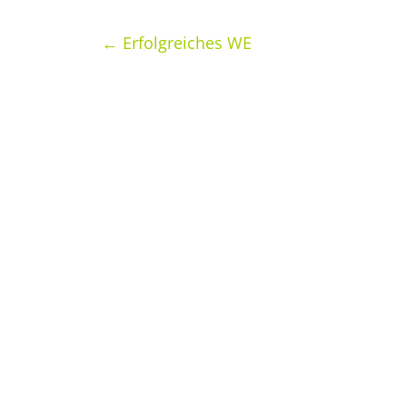
←
Erfolgreiches WE