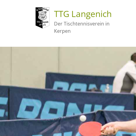
TTG Langenich
Der Tischtennisverein in
Kerpen