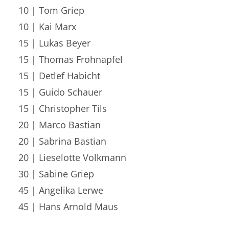
10 | Tom Griep
10 | Kai Marx
15 | Lukas Beyer
15 | Thomas Frohnapfel
15 | Detlef Habicht
15 | Guido Schauer
15 | Christopher Tils
20 | Marco Bastian
20 | Sabrina Bastian
20 | Lieselotte Volkmann
30 | Sabine Griep
45 | Angelika Lerwe
45 | Hans Arnold Maus