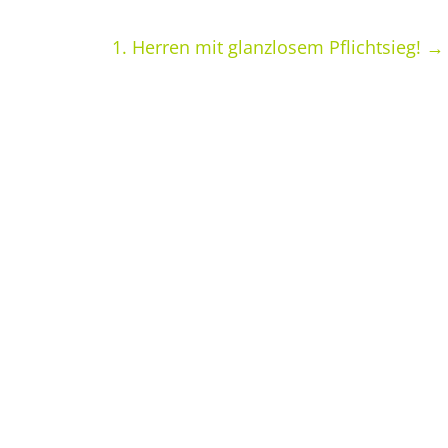
1. Herren mit glanzlosem Pflichtsieg!
→