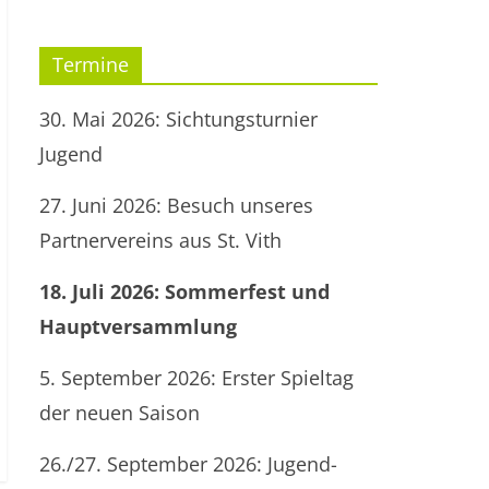
Termine
30. Mai 2026: Sichtungsturnier
Jugend
27. Juni 2026: Besuch unseres
Partnervereins aus St. Vith
18. Juli 2026: Sommerfest und
Hauptversammlung
5. September 2026: Erster Spieltag
der neuen Saison
26./27. September 2026: Jugend-