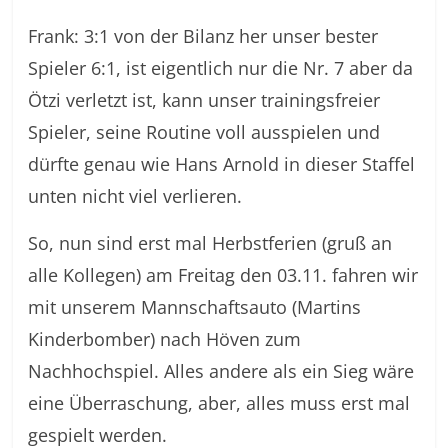
Frank: 3:1 von der Bilanz her unser bester
Spieler 6:1, ist eigentlich nur die Nr. 7 aber da
Ötzi verletzt ist, kann unser trainingsfreier
Spieler, seine Routine voll ausspielen und
dürfte genau wie Hans Arnold in dieser Staffel
unten nicht viel verlieren.
So, nun sind erst mal Herbstferien (gruß an
alle Kollegen) am Freitag den 03.11. fahren wir
mit unserem Mannschaftsauto (Martins
Kinderbomber) nach Höven zum
Nachhochspiel. Alles andere als ein Sieg wäre
eine Überraschung, aber, alles muss erst mal
gespielt werden.