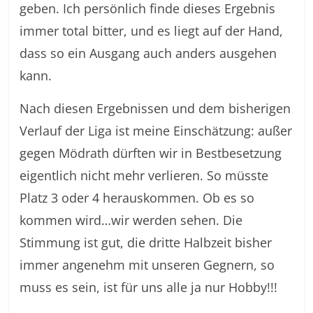
geben. Ich persönlich finde dieses Ergebnis
immer total bitter, und es liegt auf der Hand,
dass so ein Ausgang auch anders ausgehen
kann.
Nach diesen Ergebnissen und dem bisherigen
Verlauf der Liga ist meine Einschätzung: außer
gegen Mödrath dürften wir in Bestbesetzung
eigentlich nicht mehr verlieren. So müsste
Platz 3 oder 4 herauskommen. Ob es so
kommen wird…wir werden sehen. Die
Stimmung ist gut, die dritte Halbzeit bisher
immer angenehm mit unseren Gegnern, so
muss es sein, ist für uns alle ja nur Hobby!!!