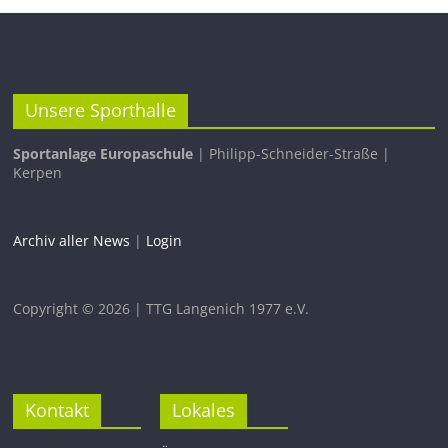
Unsere Sporthalle
Sportanlage Europaschule
| Philipp-Schneider-Straße |
Kerpen
Archiv aller News
|
Login
Copyright © 2026 | TTG Langenich 1977 e.V.
Kontakt
Lokales