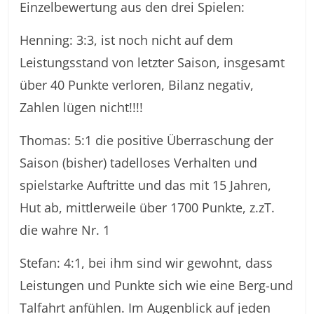
Einzelbewertung aus den drei Spielen:
Henning: 3:3, ist noch nicht auf dem
Leistungsstand von letzter Saison, insgesamt
über 40 Punkte verloren, Bilanz negativ,
Zahlen lügen nicht!!!!
Thomas: 5:1 die positive Überraschung der
Saison (bisher) tadelloses Verhalten und
spielstarke Auftritte und das mit 15 Jahren,
Hut ab, mittlerweile über 1700 Punkte, z.zT.
die wahre Nr. 1
Stefan: 4:1, bei ihm sind wir gewohnt, dass
Leistungen und Punkte sich wie eine Berg-und
Talfahrt anfühlen. Im Augenblick auf jeden