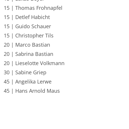
15 | Thomas Frohnapfel
15 | Detlef Habicht
15 | Guido Schauer
15 | Christopher Tils
20 | Marco Bastian
20 | Sabrina Bastian
20 | Lieselotte Volkmann
30 | Sabine Griep
45 | Angelika Lerwe
45 | Hans Arnold Maus