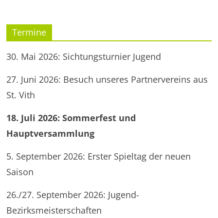
Termine
30. Mai 2026: Sichtungsturnier Jugend
27. Juni 2026: Besuch unseres Partnervereins aus
St. Vith
18. Juli 2026: Sommerfest und
Hauptversammlung
5. September 2026: Erster Spieltag der neuen
Saison
26./27. September 2026: Jugend-
Bezirksmeisterschaften