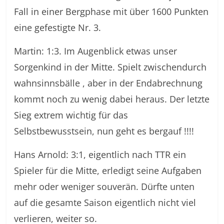
Fall in einer Bergphase mit über 1600 Punkten
eine gefestigte Nr. 3.
Martin: 1:3. Im Augenblick etwas unser
Sorgenkind in der Mitte. Spielt zwischendurch
wahnsinnsbälle , aber in der Endabrechnung
kommt noch zu wenig dabei heraus. Der letzte
Sieg extrem wichtig für das
Selbstbewusstsein, nun geht es bergauf !!!!
Hans Arnold: 3:1, eigentlich nach TTR ein
Spieler für die Mitte, erledigt seine Aufgaben
mehr oder weniger souverän. Dürfte unten
auf die gesamte Saison eigentlich nicht viel
verlieren, weiter so.