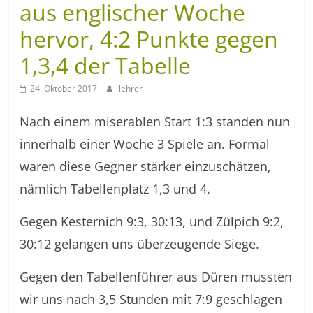
aus englischer Woche
hervor, 4:2 Punkte gegen
1,3,4 der Tabelle
24. Oktober 2017
lehrer
Nach einem miserablen Start 1:3 standen nun
innerhalb einer Woche 3 Spiele an. Formal
waren diese Gegner stärker einzuschätzen,
nämlich Tabellenplatz 1,3 und 4.
Gegen Kesternich 9:3, 30:13, und Zülpich 9:2,
30:12 gelangen uns überzeugende Siege.
Gegen den Tabellenführer aus Düren mussten
wir uns nach 3,5 Stunden mit 7:9 geschlagen