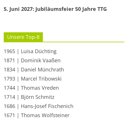
5. Juni 2027: Jubiläumsfeier 50 Jahre TTG
Unsere Top-8
1965 | Luisa Düchting
1871 | Dominik Vaaßen
1834 | Daniel Münchrath
1793 | Marcel Tribowski
1744 | Thomas Vreden
1714 | Björn Schmitz
1686 | Hans-Josef Fischenich
1671 | Thomas Wolfsteiner