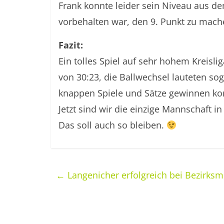
Frank konnte leider sein Niveau aus de
vorbehalten war, den 9. Punkt zu mach
Fazit:
Ein tolles Spiel auf sehr hohem Kreisli
von 30:23, die Ballwechsel lauteten soga
knappen Spiele und Sätze gewinnen ko
Jetzt sind wir die einzige Mannschaft i
Das soll auch so bleiben.
←
Langenicher erfolgreich bei Bezirksm