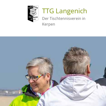
TTG Langenich
Der Tischtennisverein in
Kerpen