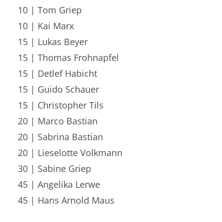
10 | Tom Griep
10 | Kai Marx
15 | Lukas Beyer
15 | Thomas Frohnapfel
15 | Detlef Habicht
15 | Guido Schauer
15 | Christopher Tils
20 | Marco Bastian
20 | Sabrina Bastian
20 | Lieselotte Volkmann
30 | Sabine Griep
45 | Angelika Lerwe
45 | Hans Arnold Maus