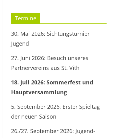
Termine
30. Mai 2026: Sichtungsturnier
Jugend
27. Juni 2026: Besuch unseres
Partnervereins aus St. Vith
18. Juli 2026: Sommerfest und
Hauptversammlung
5. September 2026: Erster Spieltag
der neuen Saison
26./27. September 2026: Jugend-