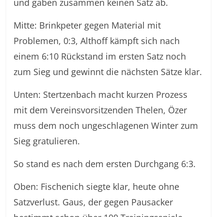
und gaben zusammen keinen Satz ab.
Mitte: Brinkpeter gegen Material mit
Problemen, 0:3, Althoff kämpft sich nach
einem 6:10 Rückstand im ersten Satz noch
zum Sieg und gewinnt die nächsten Sätze klar.
Unten: Stertzenbach macht kurzen Prozess
mit dem Vereinsvorsitzenden Thelen, Özer
muss dem noch ungeschlagenen Winter zum
Sieg gratulieren.
So stand es nach dem ersten Durchgang 6:3.
Oben: Fischenich siegte klar, heute ohne
Satzverlust. Gaus, der gegen Pausacker