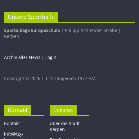
Unsere Sporthalle
Sportanlage Europaschule
| Philipp-Schneider-Straße |
Kerpen
Archiv aller News
|
Login
Copyright © 2026 | TTG Langenich 1977 e.V.
Kontakt
Lokales
Kontakt
Über die Stadt
Kerpen
info@ttg-