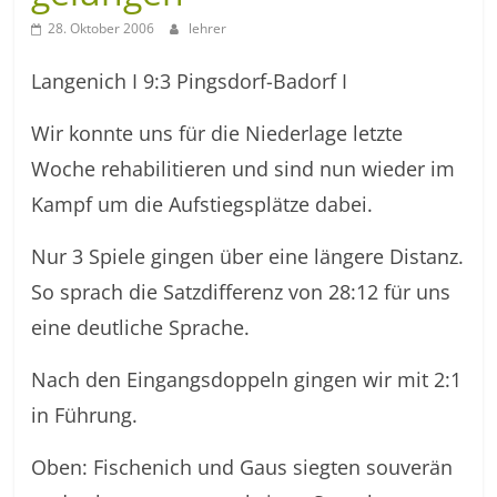
28. Oktober 2006
lehrer
Langenich I 9:3 Pingsdorf-Badorf I
Wir konnte uns für die Niederlage letzte
Woche rehabilitieren und sind nun wieder im
Kampf um die Aufstiegsplätze dabei.
Nur 3 Spiele gingen über eine längere Distanz.
So sprach die Satzdifferenz von 28:12 für uns
eine deutliche Sprache.
Nach den Eingangsdoppeln gingen wir mit 2:1
in Führung.
Oben: Fischenich und Gaus siegten souverän