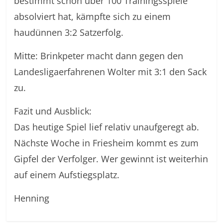
bestimmt schon über 100 Trainingsspiele
absolviert hat, kämpfte sich zu einem
haudünnen 3:2 Satzerfolg.
Mitte: Brinkpeter macht dann gegen den
Landesligaerfahrenen Wolter mit 3:1 den Sack
zu.
Fazit und Ausblick:
Das heutige Spiel lief relativ unaufgeregt ab.
Nächste Woche in Friesheim kommt es zum
Gipfel der Verfolger. Wer gewinnt ist weiterhin
auf einem Aufstiegsplatz.
Henning