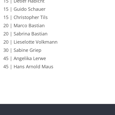
15 | Detlef Habicht
15 | Guido Schauer
15 | Christopher Tils
20 | Marco Bastian
20 | Sabrina Bastian
20 | Lieselotte Volkmann
30 | Sabine Griep
45 | Angelika Lerwe
45 | Hans Arnold Maus