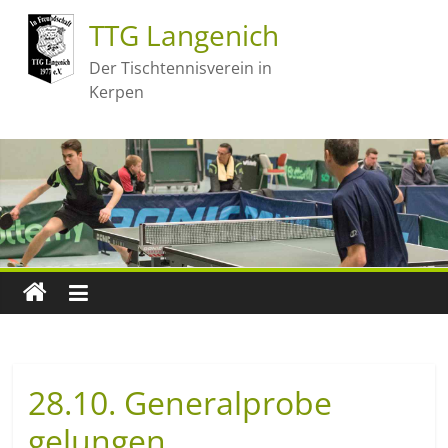
TTG Langenich
Der Tischtennisverein in
Kerpen
28.10. Generalprobe
gelungen