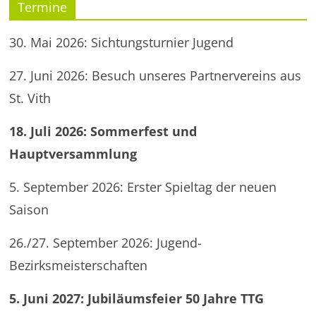
Termine
30. Mai 2026: Sichtungsturnier Jugend
27. Juni 2026: Besuch unseres Partnervereins aus
St. Vith
18. Juli 2026: Sommerfest und
Hauptversammlung
5. September 2026: Erster Spieltag der neuen
Saison
26./27. September 2026: Jugend-
Bezirksmeisterschaften
5. Juni 2027: Jubiläumsfeier 50 Jahre TTG