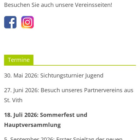
Besuchen Sie auch unsere Vereinsseiten!
Termine
30. Mai 2026: Sichtungsturnier Jugend
27. Juni 2026: Besuch unseres Partnervereins aus
St. Vith
18. Juli 2026: Sommerfest und
Hauptversammlung
5. September 2026: Erster Spieltag der neuen