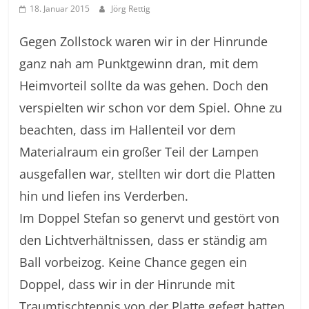
18. Januar 2015
Jörg Rettig
Gegen Zollstock waren wir in der Hinrunde
ganz nah am Punktgewinn dran, mit dem
Heimvorteil sollte da was gehen. Doch den
verspielten wir schon vor dem Spiel. Ohne zu
beachten, dass im Hallenteil vor dem
Materialraum ein großer Teil der Lampen
ausgefallen war, stellten wir dort die Platten
hin und liefen ins Verderben.
Im Doppel Stefan so genervt und gestört von
den Lichtverhältnissen, dass er ständig am
Ball vorbeizog. Keine Chance gegen ein
Doppel, dass wir in der Hinrunde mit
Traumtischtennis von der Platte gefegt hatten.