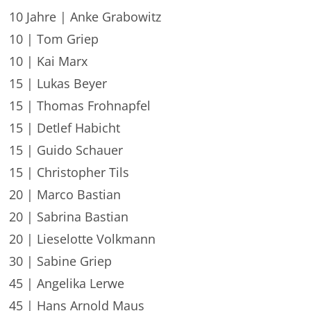
10 Jahre | Anke Grabowitz
10 | Tom Griep
10 | Kai Marx
15 | Lukas Beyer
15 | Thomas Frohnapfel
15 | Detlef Habicht
15 | Guido Schauer
15 | Christopher Tils
20 | Marco Bastian
20 | Sabrina Bastian
20 | Lieselotte Volkmann
30 | Sabine Griep
45 | Angelika Lerwe
45 | Hans Arnold Maus