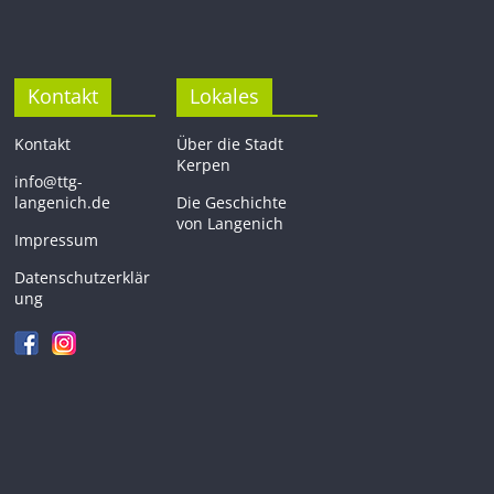
Kontakt
Lokales
Kontakt
Über die Stadt
Kerpen
info@ttg-
langenich.de
Die Geschichte
von Langenich
Impressum
Datenschutzerklär
ung