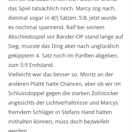
das Spiel tatsächlich noch, Marcy zog nach,
diesmal sogar in 4(!) Sätzen. 5:8, jetzt wurde
es nochmal spannend. Ralf bei seinem
Abschiedsspiel vor Bänder-OP stand lange auf
Sieg, musste das Ding aber nach unglücklich
gekipptem 4. Satz noch im Fünften abgeben,
zum 5:9 Endstand.
Vielleicht war das besser so. Moritz an der
anderen Platte hatte Chancen, aber ob wir im
Schlussdoppel gegen die starken Zollstocker
angesichts der Lichtverhältnisse und Marcys
fremdem Schläger in Stefans Hand hätten
mithalten können, muss doch bezweifelt
werden.