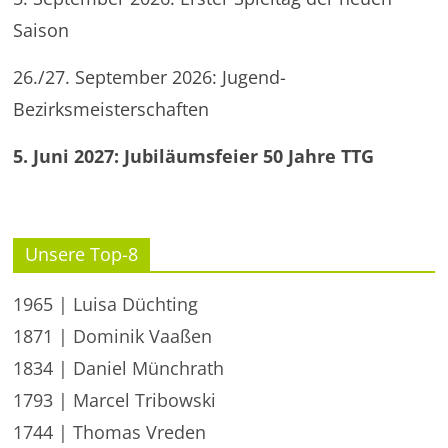
Saison
26./27. September 2026: Jugend-
Bezirksmeisterschaften
5. Juni 2027: Jubiläumsfeier 50 Jahre TTG
Unsere Top-8
1965 | Luisa Düchting
1871 | Dominik Vaaßen
1834 | Daniel Münchrath
1793 | Marcel Tribowski
1744 | Thomas Vreden