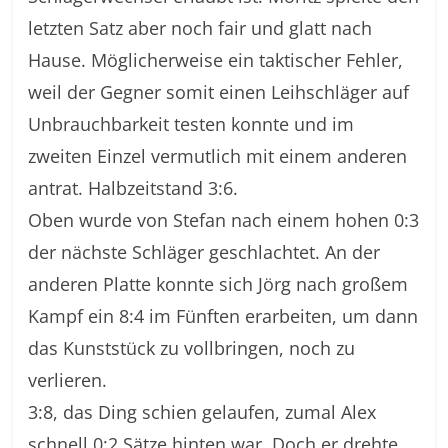
letzten Satz aber noch fair und glatt nach
Hause. Möglicherweise ein taktischer Fehler,
weil der Gegner somit einen Leihschläger auf
Unbrauchbarkeit testen konnte und im
zweiten Einzel vermutlich mit einem anderen
antrat. Halbzeitstand 3:6.
Oben wurde von Stefan nach einem hohen 0:3
der nächste Schläger geschlachtet. An der
anderen Platte konnte sich Jörg nach großem
Kampf ein 8:4 im Fünften erarbeiten, um dann
das Kunststück zu vollbringen, noch zu
verlieren.
3:8, das Ding schien gelaufen, zumal Alex
schnell 0:2 Sätze hinten war. Doch er drehte