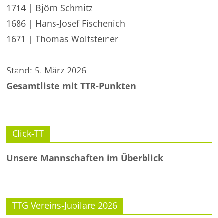
1714 | Björn Schmitz
1686 | Hans-Josef Fischenich
1671 | Thomas Wolfsteiner
Stand: 5. März 2026
Gesamtliste mit TTR-Punkten
Click-TT
Unsere Mannschaften im Überblick
TTG Vereins-Jubilare 2026