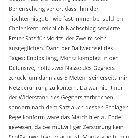
Beherrschung verlor, dass ihm der
Tischtennisgott –wie fast immer bei solchen
Cholerikern- reichlich Nachschlag servierte.
Erster Satz für Moritz, der Zweite sehr
ausgeglichen. Dann der Ballwechsel des
Tages: Endlos lang, Moritz komplett in der
Defensive, holte zwei Nasse des Gegners
zurück, um dann aus 5 Metern seinerseits mir
Netzberührung zu kontern. Da war nicht nur
der Widerstand des Gegners zerbrochen,
sondern nach dem Satz auch dessen Schläger.
Regelkonform wäre das Match hier zu Ende
gewesen, da bei mutwilliger Zerstörung kein
Schlägerwechsel erlaubt ist. Moritz spielte den