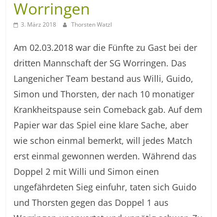
Worringen
3. März 2018
Thorsten Watzl
Am 02.03.2018 war die Fünfte zu Gast bei der
dritten Mannschaft der SG Worringen. Das
Langenicher Team bestand aus Willi, Guido,
Simon und Thorsten, der nach 10 monatiger
Krankheitspause sein Comeback gab. Auf dem
Papier war das Spiel eine klare Sache, aber
wie schon einmal bemerkt, will jedes Match
erst einmal gewonnen werden. Während das
Doppel 2 mit Willi und Simon einen
ungefährdeten Sieg einfuhr, taten sich Guido
und Thorsten gegen das Doppel 1 aus