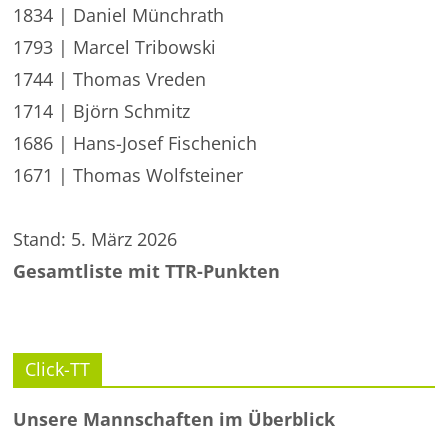
1834 | Daniel Münchrath
1793 | Marcel Tribowski
1744 | Thomas Vreden
1714 | Björn Schmitz
1686 | Hans-Josef Fischenich
1671 | Thomas Wolfsteiner
Stand: 5. März 2026
Gesamtliste mit TTR-Punkten
Click-TT
Unsere Mannschaften im Überblick