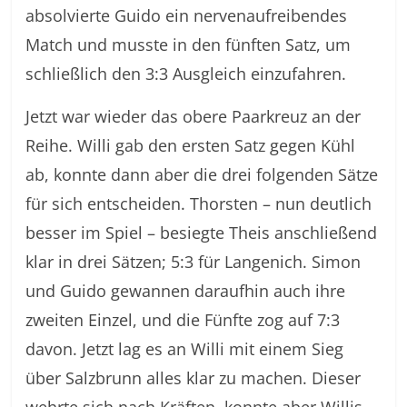
absolvierte Guido ein nervenaufreibendes
Match und musste in den fünften Satz, um
schließlich den 3:3 Ausgleich einzufahren.
Jetzt war wieder das obere Paarkreuz an der
Reihe. Willi gab den ersten Satz gegen Kühl
ab, konnte dann aber die drei folgenden Sätze
für sich entscheiden. Thorsten – nun deutlich
besser im Spiel – besiegte Theis anschließend
klar in drei Sätzen; 5:3 für Langenich. Simon
und Guido gewannen daraufhin auch ihre
zweiten Einzel, und die Fünfte zog auf 7:3
davon. Jetzt lag es an Willi mit einem Sieg
über Salzbrunn alles klar zu machen. Dieser