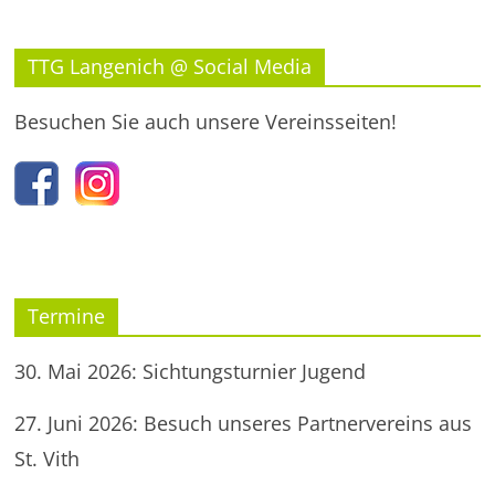
TTG Langenich @ Social Media
Besuchen Sie auch unsere Vereinsseiten!
Termine
30. Mai 2026: Sichtungsturnier Jugend
27. Juni 2026: Besuch unseres Partnervereins aus
St. Vith