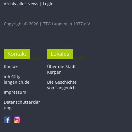
Archiv aller News
|
Login
Copyright © 2026 | TTG Langenich 1977 e.V.
Kontakt
Lokales
Kontakt
Über die Stadt
Kerpen
info@ttg-
langenich.de
Die Geschichte
von Langenich
Impressum
Datenschutzerklär
ung