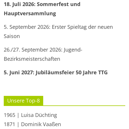
18. Juli 2026: Sommerfest und
Hauptversammlung
5. September 2026: Erster Spieltag der neuen
Saison
26./27. September 2026: Jugend-
Bezirksmeisterschaften
5. Juni 2027: Jubiläumsfeier 50 Jahre TTG
Unsere Top-8
1965 | Luisa Düchting
1871 | Dominik Vaaßen