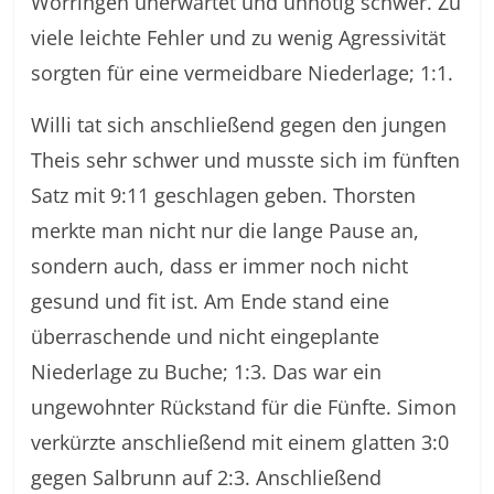
Worringen unerwartet und unnötig schwer. Zu
viele leichte Fehler und zu wenig Agressivität
sorgten für eine vermeidbare Niederlage; 1:1.
Willi tat sich anschließend gegen den jungen
Theis sehr schwer und musste sich im fünften
Satz mit 9:11 geschlagen geben. Thorsten
merkte man nicht nur die lange Pause an,
sondern auch, dass er immer noch nicht
gesund und fit ist. Am Ende stand eine
überraschende und nicht eingeplante
Niederlage zu Buche; 1:3. Das war ein
ungewohnter Rückstand für die Fünfte. Simon
verkürzte anschließend mit einem glatten 3:0
gegen Salbrunn auf 2:3. Anschließend