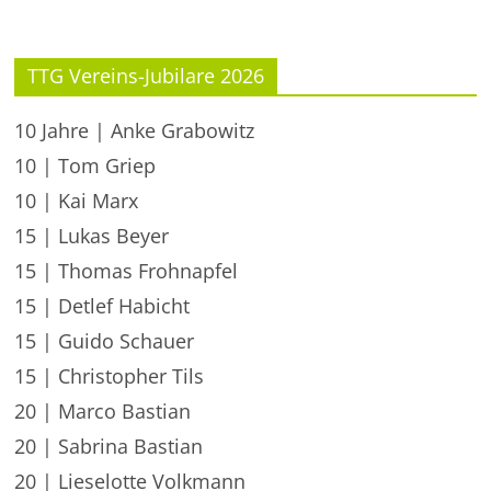
TTG Vereins-Jubilare 2026
10 Jahre | Anke Grabowitz
10 | Tom Griep
10 | Kai Marx
15 | Lukas Beyer
15 | Thomas Frohnapfel
15 | Detlef Habicht
15 | Guido Schauer
15 | Christopher Tils
20 | Marco Bastian
20 | Sabrina Bastian
20 | Lieselotte Volkmann