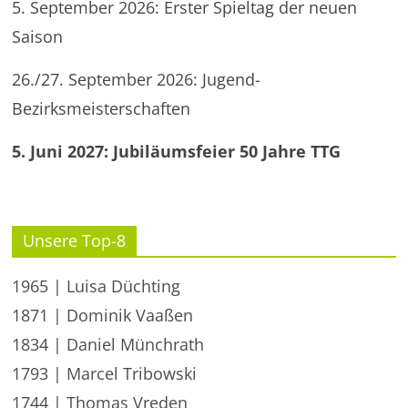
5. September 2026: Erster Spieltag der neuen
Saison
26./27. September 2026: Jugend-
Bezirksmeisterschaften
5. Juni 2027: Jubiläumsfeier 50 Jahre TTG
Unsere Top-8
1965 | Luisa Düchting
1871 | Dominik Vaaßen
1834 | Daniel Münchrath
1793 | Marcel Tribowski
1744 | Thomas Vreden