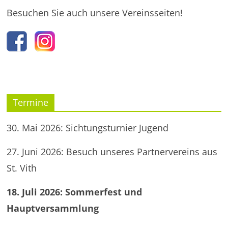
Besuchen Sie auch unsere Vereinsseiten!
Termine
30. Mai 2026: Sichtungsturnier Jugend
27. Juni 2026: Besuch unseres Partnervereins aus
St. Vith
18. Juli 2026: Sommerfest und
Hauptversammlung