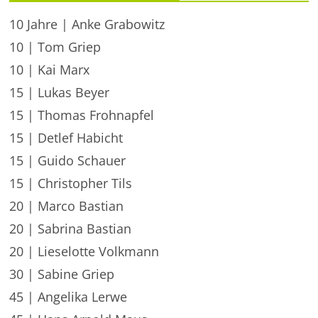
10 Jahre | Anke Grabowitz
10 | Tom Griep
10 | Kai Marx
15 | Lukas Beyer
15 | Thomas Frohnapfel
15 | Detlef Habicht
15 | Guido Schauer
15 | Christopher Tils
20 | Marco Bastian
20 | Sabrina Bastian
20 | Lieselotte Volkmann
30 | Sabine Griep
45 | Angelika Lerwe