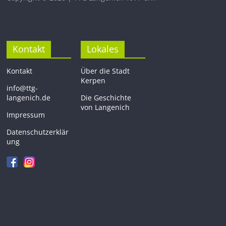
Kontakt
Lokales
Kontakt
Über die Stadt
Kerpen
info@ttg-
langenich.de
Die Geschichte
von Langenich
Impressum
Datenschutzerklär
ung