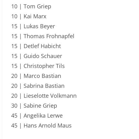
10 | Tom Griep
10 | Kai Marx
15 | Lukas Beyer
15 | Thomas Frohnapfel
15 | Detlef Habicht
15 | Guido Schauer
15 | Christopher Tils
20 | Marco Bastian
20 | Sabrina Bastian
20 | Lieselotte Volkmann
30 | Sabine Griep
45 | Angelika Lerwe
45 | Hans Arnold Maus