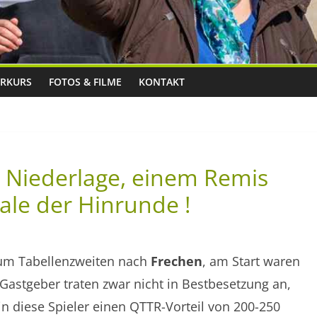
RKURS
FOTOS & FILME
KONTAKT
r Niederlage, einem Remis
ale der Hinrunde !
um Tabellenzweiten nach
Frechen
, am Start waren
Gastgeber traten zwar nicht in Bestbesetzung an,
in diese Spieler einen QTTR-Vorteil von 200-250