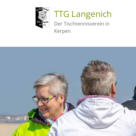
TTG Langenich
Der Tischtennisverein in
Kerpen