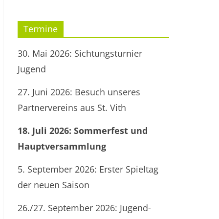
Termine
30. Mai 2026: Sichtungsturnier
Jugend
27. Juni 2026: Besuch unseres
Partnervereins aus St. Vith
18. Juli 2026: Sommerfest und
Hauptversammlung
5. September 2026: Erster Spieltag
der neuen Saison
26./27. September 2026: Jugend-