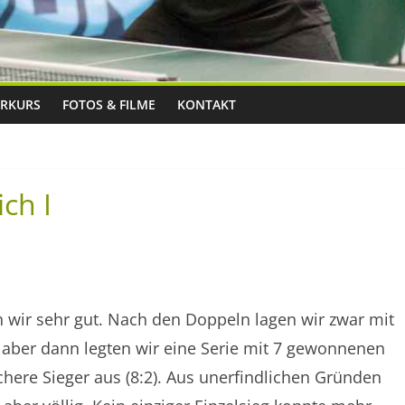
RKURS
FOTOS & FILME
KONTAKT
ch I
n wir sehr gut. Nach den Doppeln lagen wir zwar mit
 aber dann legten wir eine Serie mit 7 gewonnenen
chere Sieger aus (8:2). Aus unerfindlichen Gründen