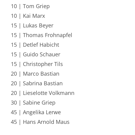
10 | Tom Griep
10 | Kai Marx
15 | Lukas Beyer
15 | Thomas Frohnapfel
15 | Detlef Habicht
15 | Guido Schauer
15 | Christopher Tils
20 | Marco Bastian
20 | Sabrina Bastian
20 | Lieselotte Volkmann
30 | Sabine Griep
45 | Angelika Lerwe
45 | Hans Arnold Maus