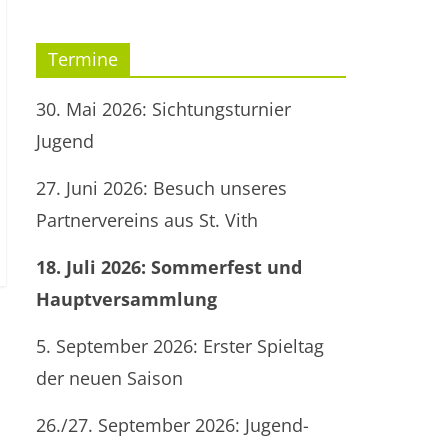
Termine
30. Mai 2026: Sichtungsturnier
Jugend
27. Juni 2026: Besuch unseres
Partnervereins aus St. Vith
18. Juli 2026: Sommerfest und
Hauptversammlung
5. September 2026: Erster Spieltag
der neuen Saison
26./27. September 2026: Jugend-