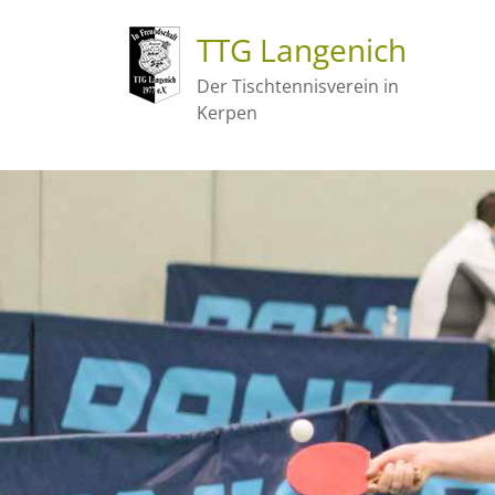
TTG Langenich
Der Tischtennisverein in
Kerpen