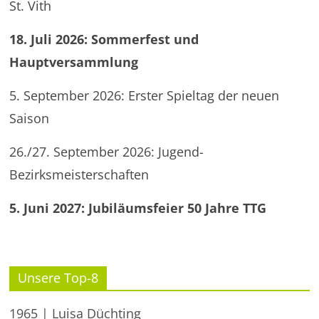
St. Vith
18. Juli 2026: Sommerfest und
Hauptversammlung
5. September 2026: Erster Spieltag der neuen
Saison
26./27. September 2026: Jugend-
Bezirksmeisterschaften
5. Juni 2027: Jubiläumsfeier 50 Jahre TTG
Unsere Top-8
1965 | Luisa Düchting