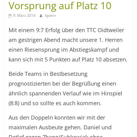
Vorsprung auf Platz 10
9. März 2014
bjoern
Mit einem 9:7 Erfolg über den TTC Oidtweiler
am gestrigen Abend macht unsere 1. Herren
einen Riesensprung im Abstiegskampf und
kann sich mit 5 Punkten auf Platz 10 absetzen.
Beide Teams in Bestbesetzung
prognostizierten bei der Begrüßung einen
ähnlich spannenden Verlauf wie im Hinspiel
(8:8) und so sollte es auch kommen.
Aus den Doppeln konnten wir mit der
maximalen Ausbeute gehen. Daniel und