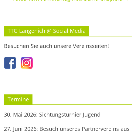
TTG Langenich @ Social Media
Besuchen Sie auch unsere Vereinsseiten!
Termine
30. Mai 2026: Sichtungsturnier Jugend
27. Juni 2026: Besuch unseres Partnervereins aus