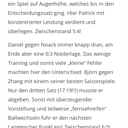
ein Spiel auf Augenhöhe, welches bis in den
Entscheidungssatz ging. Hier Patrick mit
konzentrierter Leistung verdient und
überlegen. Zwischenstand 5:4!
Daniel gegen Noack immer knapp dran, am
Ende aber eine 0:3 Niederlage. Das wenige
Training und somit viele „kleine“ Fehler
machten hier den Unterschied. Björn gegen
Zhang mit einem seiner besten Saisonspiele.
Nur den dritten Satz (17:19!!!) musste er
abgeben. Sonst mit überzeugender
Vorstellung und teilweise „fernsehreifen“
Ballwechseln fuhr er den nächsten
Langenicher Punkt ein! Zwischenstand 6:5!