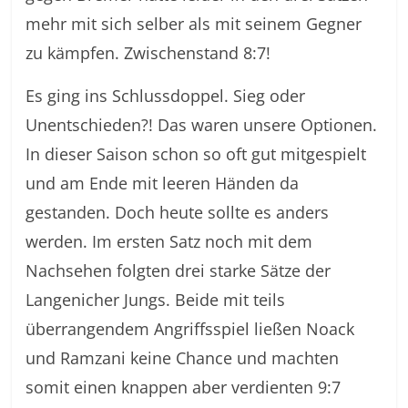
mehr mit sich selber als mit seinem Gegner
zu kämpfen. Zwischenstand 8:7!
Es ging ins Schlussdoppel. Sieg oder
Unentschieden?! Das waren unsere Optionen.
In dieser Saison schon so oft gut mitgespielt
und am Ende mit leeren Händen da
gestanden. Doch heute sollte es anders
werden. Im ersten Satz noch mit dem
Nachsehen folgten drei starke Sätze der
Langenicher Jungs. Beide mit teils
überrangendem Angriffsspiel ließen Noack
und Ramzani keine Chance und machten
somit einen knappen aber verdienten 9:7