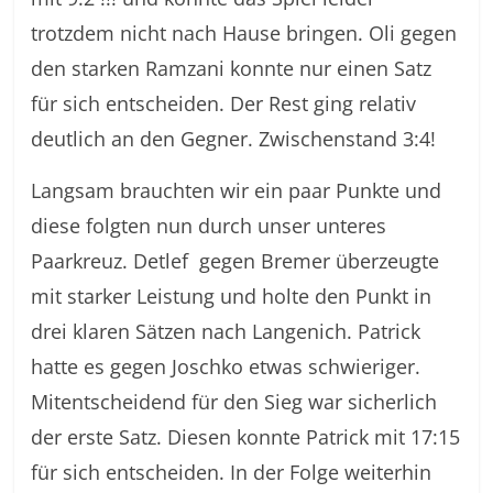
trotzdem nicht nach Hause bringen. Oli gegen
den starken Ramzani konnte nur einen Satz
für sich entscheiden. Der Rest ging relativ
deutlich an den Gegner. Zwischenstand 3:4!
Langsam brauchten wir ein paar Punkte und
diese folgten nun durch unser unteres
Paarkreuz. Detlef gegen Bremer überzeugte
mit starker Leistung und holte den Punkt in
drei klaren Sätzen nach Langenich. Patrick
hatte es gegen Joschko etwas schwieriger.
Mitentscheidend für den Sieg war sicherlich
der erste Satz. Diesen konnte Patrick mit 17:15
für sich entscheiden. In der Folge weiterhin