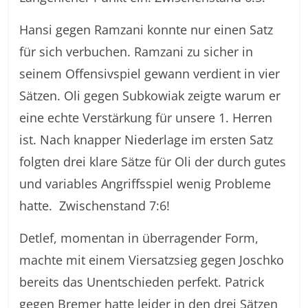
Hansi gegen Ramzani konnte nur einen Satz
für sich verbuchen. Ramzani zu sicher in
seinem Offensivspiel gewann verdient in vier
Sätzen. Oli gegen Subkowiak zeigte warum er
eine echte Verstärkung für unsere 1. Herren
ist. Nach knapper Niederlage im ersten Satz
folgten drei klare Sätze für Oli der durch gutes
und variables Angriffsspiel wenig Probleme
hatte. Zwischenstand 7:6!
Detlef, momentan in überragender Form,
machte mit einem Viersatzsieg gegen Joschko
bereits das Unentschieden perfekt. Patrick
gegen Bremer hatte leider in den drei Sätzen