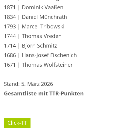
1871 | Dominik Vaaßen
1834 | Daniel Münchrath
1793 | Marcel Tribowski
1744 | Thomas Vreden
1714 | Björn Schmitz
1686 | Hans-Josef Fischenich
1671 | Thomas Wolfsteiner
Stand: 5. März 2026
Gesamtliste mit TTR-Punkten
Click-TT