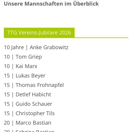
Unsere Mannschaften im Überblick
TTG Vereins-Jubilare 2026
10 Jahre | Anke Grabowitz
10 | Tom Griep
10 | Kai Marx
15 | Lukas Beyer
15 | Thomas Frohnapfel
15 | Detlef Habicht
15 | Guido Schauer
15 | Christopher Tils
20 | Marco Bastian