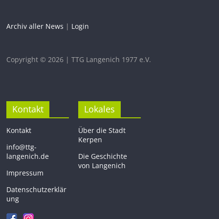
Archiv aller News
|
Login
Copyright © 2026 | TTG Langenich 1977 e.V.
Kontakt
Lokales
Kontakt
Über die Stadt
Kerpen
info@ttg-
langenich.de
Die Geschichte
von Langenich
Impressum
Datenschutzerklär
ung