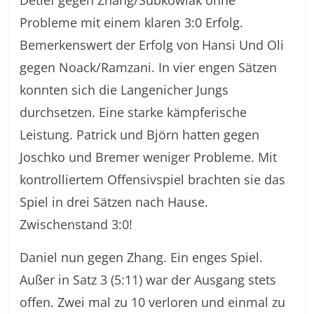
Detlef gegen Zhang/Subkowiak ohne
Probleme mit einem klaren 3:0 Erfolg.
Bemerkenswert der Erfolg von Hansi Und Oli
gegen Noack/Ramzani. In vier engen Sätzen
konnten sich die Langenicher Jungs
durchsetzen. Eine starke kämpferische
Leistung. Patrick und Björn hatten gegen
Joschko und Bremer weniger Probleme. Mit
kontrolliertem Offensivspiel brachten sie das
Spiel in drei Sätzen nach Hause.
Zwischenstand 3:0!
Daniel nun gegen Zhang. Ein enges Spiel.
Außer in Satz 3 (5:11) war der Ausgang stets
offen. Zwei mal zu 10 verloren und einmal zu