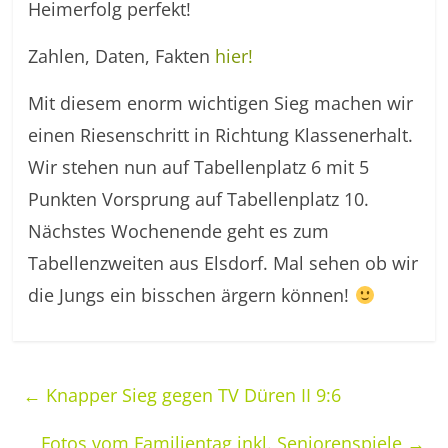
Heimerfolg perfekt!
Zahlen, Daten, Fakten
hier!
Mit diesem enorm wichtigen Sieg machen wir
einen Riesenschritt in Richtung Klassenerhalt.
Wir stehen nun auf Tabellenplatz 6 mit 5
Punkten Vorsprung auf Tabellenplatz 10.
Nächstes Wochenende geht es zum
Tabellenzweiten aus Elsdorf. Mal sehen ob wir
die Jungs ein bisschen ärgern können!
←
Knapper Sieg gegen TV Düren II 9:6
Fotos vom Familientag inkl. Seniorenspiele
→