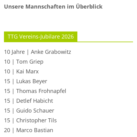
Unsere Mannschaften im Überblick
TTG Vereins-Jubilare 2026
10 Jahre | Anke Grabowitz
10 | Tom Griep
10 | Kai Marx
15 | Lukas Beyer
15 | Thomas Frohnapfel
15 | Detlef Habicht
15 | Guido Schauer
15 | Christopher Tils
20 | Marco Bastian