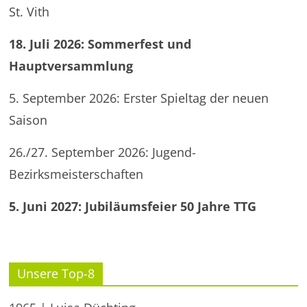
St. Vith
18. Juli 2026: Sommerfest und
Hauptversammlung
5. September 2026: Erster Spieltag der neuen
Saison
26./27. September 2026: Jugend-
Bezirksmeisterschaften
5. Juni 2027: Jubiläumsfeier 50 Jahre TTG
Unsere Top-8