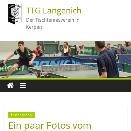
TTG Langenich
Der Tischtennisverein in
Kerpen
Unser Archiv
Ein paar Fotos vom