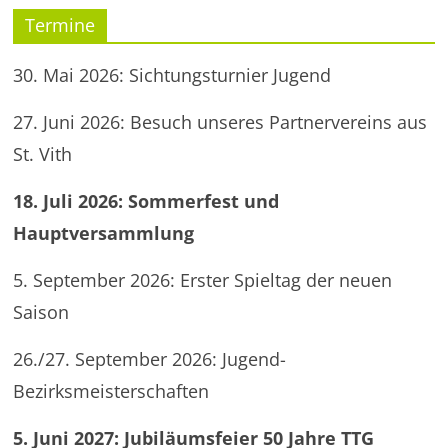
Termine
30. Mai 2026: Sichtungsturnier Jugend
27. Juni 2026: Besuch unseres Partnervereins aus
St. Vith
18. Juli 2026: Sommerfest und
Hauptversammlung
5. September 2026: Erster Spieltag der neuen
Saison
26./27. September 2026: Jugend-
Bezirksmeisterschaften
5. Juni 2027: Jubiläumsfeier 50 Jahre TTG