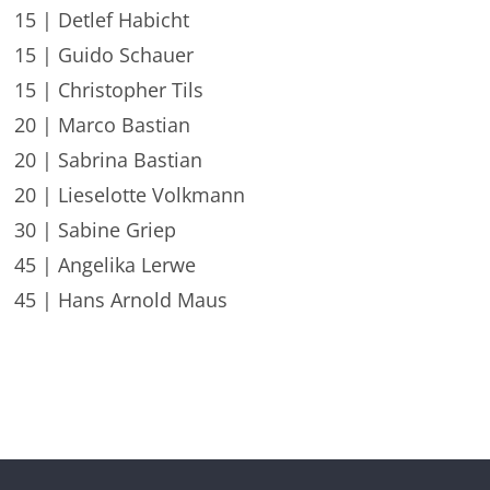
15 | Detlef Habicht
15 | Guido Schauer
15 | Christopher Tils
20 | Marco Bastian
20 | Sabrina Bastian
20 | Lieselotte Volkmann
30 | Sabine Griep
45 | Angelika Lerwe
45 | Hans Arnold Maus