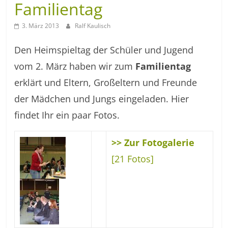
Familientag
3. März 2013
Ralf Kaulisch
Den Heimspieltag der Schüler und Jugend
vom 2. März haben wir zum
Familientag
erklärt und Eltern, Großeltern und Freunde
der Mädchen und Jungs eingeladen. Hier
findet Ihr ein paar Fotos.
>> Zur Fotogalerie
[21 Fotos]