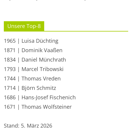
Unsere Top-8
1965 | Luisa Düchting
1871 | Dominik Vaaßen
1834 | Daniel Münchrath
1793 | Marcel Tribowski
1744 | Thomas Vreden
1714 | Björn Schmitz
1686 | Hans-Josef Fischenich
1671 | Thomas Wolfsteiner
Stand: 5. März 2026