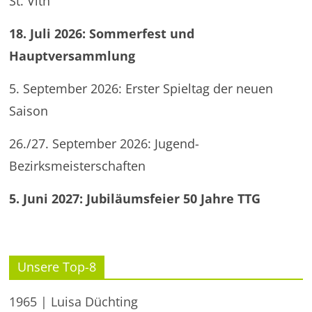
St. Vith
18. Juli 2026: Sommerfest und
Hauptversammlung
5. September 2026: Erster Spieltag der neuen
Saison
26./27. September 2026: Jugend-
Bezirksmeisterschaften
5. Juni 2027: Jubiläumsfeier 50 Jahre TTG
Unsere Top-8
1965 | Luisa Düchting