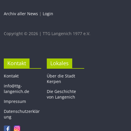
Archiv aller News
|
Login
Copyright © 2026 | TTG Langenich 1977 e.V.
Kontakt
Lokales
Kontakt
Über die Stadt
Kerpen
info@ttg-
langenich.de
Die Geschichte
von Langenich
Impressum
Datenschutzerklär
ung