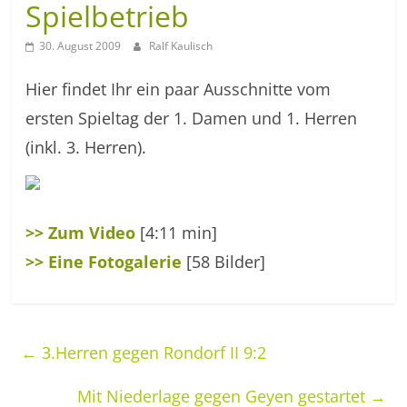
Spielbetrieb
30. August 2009
Ralf Kaulisch
Hier findet Ihr ein paar Ausschnitte vom
ersten Spieltag der 1. Damen und 1. Herren
(inkl. 3. Herren).
>> Zum Video
[4:11 min]
>> Eine Fotogalerie
[58 Bilder]
←
3.Herren gegen Rondorf II 9:2
Mit Niederlage gegen Geyen gestartet
→