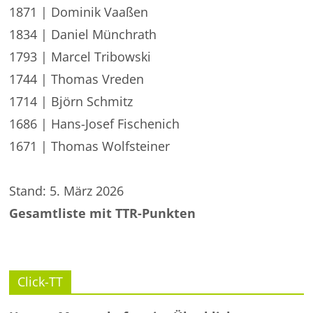
1871 | Dominik Vaaßen
1834 | Daniel Münchrath
1793 | Marcel Tribowski
1744 | Thomas Vreden
1714 | Björn Schmitz
1686 | Hans-Josef Fischenich
1671 | Thomas Wolfsteiner
Stand: 5. März 2026
Gesamtliste mit TTR-Punkten
Click-TT