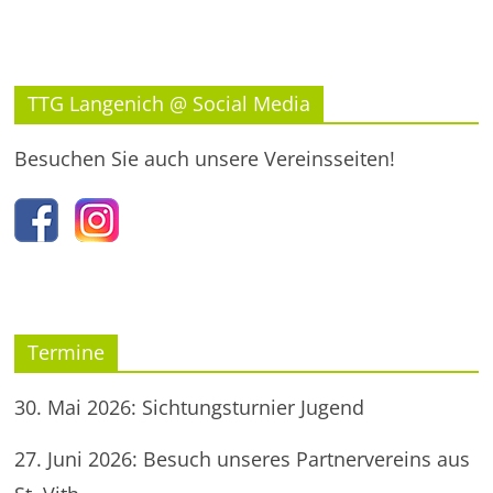
TTG Langenich @ Social Media
Besuchen Sie auch unsere Vereinsseiten!
Termine
30. Mai 2026: Sichtungsturnier Jugend
27. Juni 2026: Besuch unseres Partnervereins aus