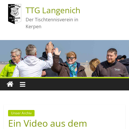
TTG Langenich
Der Tischtennisverein in
Kerpen
Unser Archiv
Ein Video aus dem