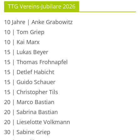
TTG Vereins-Jubilare 2026
10 Jahre | Anke Grabowitz
10 | Tom Griep
10 | Kai Marx
15 | Lukas Beyer
15 | Thomas Frohnapfel
15 | Detlef Habicht
15 | Guido Schauer
15 | Christopher Tils
20 | Marco Bastian
20 | Sabrina Bastian
20 | Lieselotte Volkmann
30 | Sabine Griep