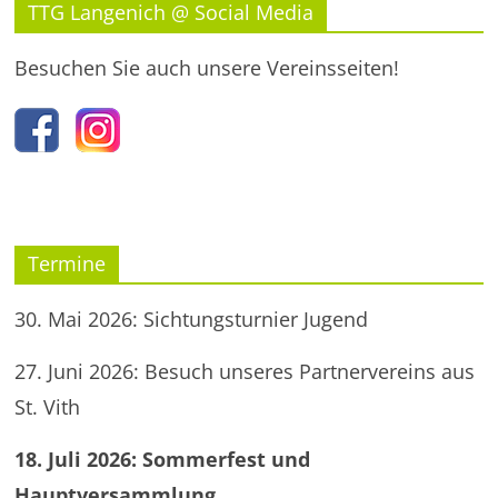
TTG Langenich @ Social Media
Besuchen Sie auch unsere Vereinsseiten!
Termine
30. Mai 2026: Sichtungsturnier Jugend
27. Juni 2026: Besuch unseres Partnervereins aus
St. Vith
18. Juli 2026: Sommerfest und
Hauptversammlung