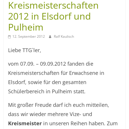
Kreismeisterschaften
2012 in Elsdorf und
Pulheim
12. September 2012
Ralf Kaulisch
Liebe TTG`ler,
vom 07.09. – 09.09.2012 fanden die
Kreismeisterschaften für Erwachsene in
Elsdorf, sowie für den gesamten
Schülerbereich in Pulheim statt.
Mit großer Freude darf ich euch mitteilen,
dass wir wieder mehrere Vize- und
Kreismeister
in unseren Reihen haben. Zum