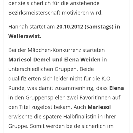
der sie sicherlich für die anstehende
Bezirksmeisterschaft motivieren wird.
Hannah startet am
20.10.2012 (samstags) in
Weilerswist.
Bei der Mädchen-Konkurrenz starteten
Mariesol Demel und Elena Weiden
in
unterschiedlichen Gruppen. Beide
qualifizierten sich leider nicht für die K.O.-
Runde, was damit zusammenhing, dass
Elena
in den Gruppenspielen zwei Favoritinnen auf
den Titel zugelost bekam. Auch
Mariesol
erwischte die spätere Halbfinalistin in Ihrer
Gruppe. Somit werden beide sicherlich im