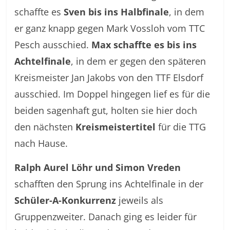
schaffte es
Sven bis ins Halbfinale
, in dem
er ganz knapp gegen Mark Vossloh vom TTC
Pesch ausschied.
Max schaffte es bis ins
Achtelfinale
, in dem er gegen den späteren
Kreismeister Jan Jakobs von den TTF Elsdorf
ausschied. Im Doppel hingegen lief es für die
beiden sagenhaft gut, holten sie hier doch
den nächsten
Kreismeistertitel
für die TTG
nach Hause.
Ralph Aurel Löhr und Simon Vreden
schafften den Sprung ins Achtelfinale in der
Schüler-A-Konkurrenz
jeweils als
Gruppenzweiter. Danach ging es leider für