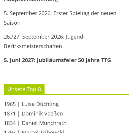
5. September 2026: Erster Spieltag der neuen
Saison
26./27. September 2026: Jugend-
Bezirksmeisterschaften
5. Juni 2027: Jubiläumsfeier 50 Jahre TTG
Unsere Top-8
1965 | Luisa Düchting
1871 | Dominik Vaaßen
1834 | Daniel Münchrath
1793 | Marcel Tribowski