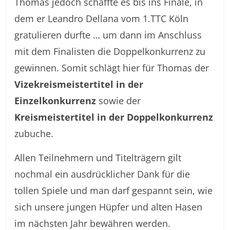
Thomas jedoch schaffte es bis ins Finale, in
dem er Leandro Dellana vom 1.TTC Köln
gratulieren durfte … um dann im Anschluss
mit dem Finalisten die Doppelkonkurrenz zu
gewinnen. Somit schlägt hier für Thomas der
Vizekreismeistertitel in der
Einzelkonkurrenz
sowie der
Kreismeistertitel in der Doppelkonkurrenz
zubuche.
Allen Teilnehmern und Titelträgern gilt
nochmal ein ausdrücklicher Dank für die
tollen Spiele und man darf gespannt sein, wie
sich unsere jungen Hüpfer und alten Hasen
im nächsten Jahr bewähren werden.