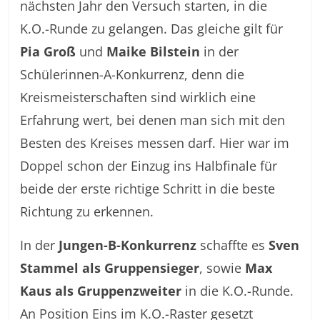
nächsten Jahr den Versuch starten, in die
K.O.-Runde zu gelangen. Das gleiche gilt für
Pia Groß
und
Maike Bilstein
in der
Schülerinnen-A-Konkurrenz, denn die
Kreismeisterschaften sind wirklich eine
Erfahrung wert, bei denen man sich mit den
Besten des Kreises messen darf. Hier war im
Doppel schon der Einzug ins Halbfinale für
beide der erste richtige Schritt in die beste
Richtung zu erkennen.
In der
Jungen-B-Konkurrenz
schaffte es
Sven
Stammel als Gruppensieger
, sowie
Max
Kaus als Gruppenzweiter
in die K.O.-Runde.
An Position Eins im K.O.-Raster gesetzt