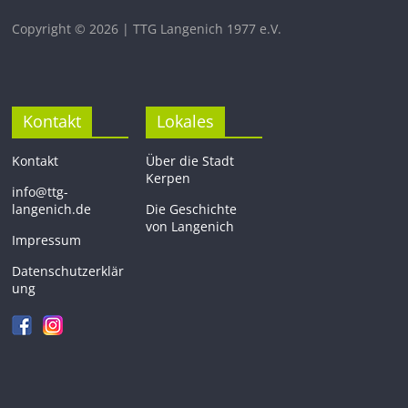
Copyright © 2026 | TTG Langenich 1977 e.V.
Kontakt
Lokales
Kontakt
Über die Stadt
Kerpen
info@ttg-
langenich.de
Die Geschichte
von Langenich
Impressum
Datenschutzerklär
ung