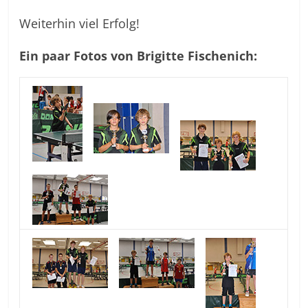
Weiterhin viel Erfolg!
Ein paar Fotos von Brigitte Fischenich: