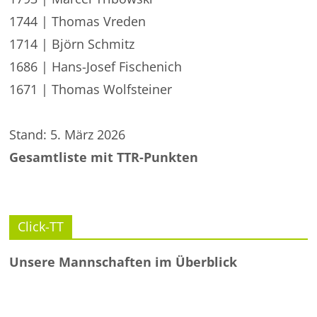
1744 | Thomas Vreden
1714 | Björn Schmitz
1686 | Hans-Josef Fischenich
1671 | Thomas Wolfsteiner
Stand: 5. März 2026
Gesamtliste mit TTR-Punkten
Click-TT
Unsere Mannschaften im Überblick