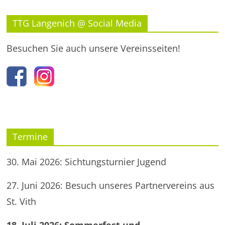
TTG Langenich @ Social Media
Besuchen Sie auch unsere Vereinsseiten!
Termine
30. Mai 2026: Sichtungsturnier Jugend
27. Juni 2026: Besuch unseres Partnervereins aus
St. Vith