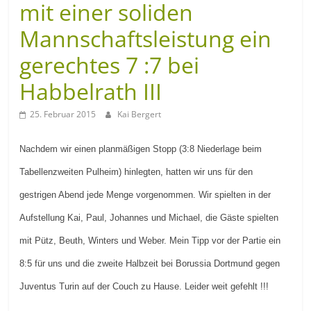
mit einer soliden
Mannschaftsleistung ein
gerechtes 7 :7 bei
Habbelrath III
25. Februar 2015
Kai Bergert
Nachdem wir einen planmäßigen Stopp (3:8 Niederlage beim
Tabellenzweiten Pulheim) hinlegten, hatten wir uns für den
gestrigen Abend jede Menge vorgenommen. Wir spielten in der
Aufstellung Kai, Paul, Johannes und Michael, die Gäste spielten
mit Pütz, Beuth, Winters und Weber. Mein Tipp vor der Partie ein
8:5 für uns und die zweite Halbzeit bei Borussia Dortmund gegen
Juventus Turin auf der Couch zu Hause. Leider weit gefehlt !!!