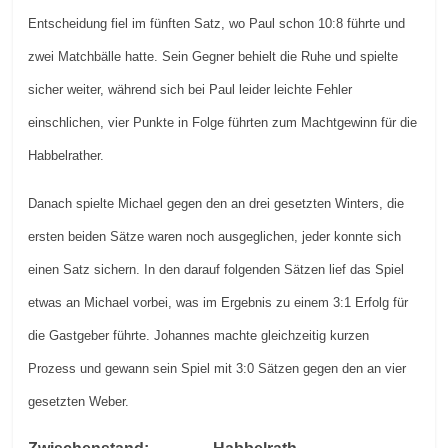
Entscheidung fiel im fünften Satz, wo Paul schon 10:8 führte und
zwei Matchbälle hatte. Sein Gegner behielt die Ruhe und spielte
sicher weiter, während sich bei Paul leider leichte Fehler
einschlichen, vier Punkte in Folge führten zum Machtgewinn für die
Habbelrather.
Danach spielte Michael gegen den an drei gesetzten Winters, die
ersten beiden Sätze waren noch ausgeglichen, jeder konnte sich
einen Satz sichern. In den darauf folgenden Sätzen lief das Spiel
etwas an Michael vorbei, was im Ergebnis zu einem 3:1 Erfolg für
die Gastgeber führte. Johannes machte gleichzeitig kurzen
Prozess und gewann sein Spiel mit 3:0 Sätzen gegen den an vier
gesetzten Weber.