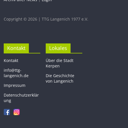
Copyright © 2026 | TTG Langenich 1977 e.V.
Kontakt
Lokales
Kontakt
Über die Stadt
Kerpen
info@ttg-
langenich.de
Die Geschichte
von Langenich
Impressum
Datenschutzerklär
ung