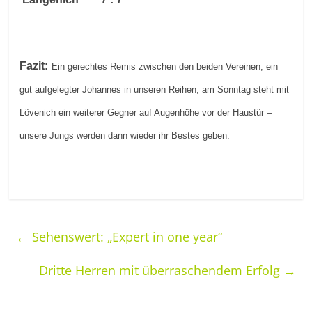
Fazit:
Ein gerechtes Remis zwischen den beiden Vereinen, ein
gut aufgelegter Johannes in unseren Reihen, am Sonntag steht mit
Lövenich ein weiterer Gegner auf Augenhöhe vor der Haustür –
unsere Jungs werden dann wieder ihr Bestes geben.
←
Sehenswert: „Expert in one year“
Dritte Herren mit überraschendem Erfolg
→