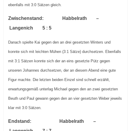
ebenfalls mit 3:0 Sätzen gleich.
Zwischenstand: Habbelrath –
Langenich 5 : 5
Danach spielte Kai gegen den an drei gesetzten Winters und
konnte sich mit leichten Mühen (3:1 Sätze) durchsetzen. Ebenfalls
mit 3:1 Sätzen konnte sich der an eins gesetzte Pütz gegen
unseren Johannes durchsetzen, der an diesem Abend eine gute
Figur machte. Die letzten beiden Einzel sind schnell erzählt,
erwartungsgemäß unterlag Michael gegen den an zwei gesetzten
Beuth und Paul gewann gegen den an vier gesetzten Weber jeweils
klar mit 3:0 Sätzen.
Endstand: Habbelrath –
Langenich 7 : 7