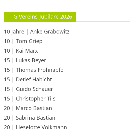
TTG Vereins-Jubilare 2026
10 Jahre | Anke Grabowitz
10 | Tom Griep
10 | Kai Marx
15 | Lukas Beyer
15 | Thomas Frohnapfel
15 | Detlef Habicht
15 | Guido Schauer
15 | Christopher Tils
20 | Marco Bastian
20 | Sabrina Bastian
20 | Lieselotte Volkmann