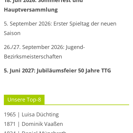
18. Juli 2026: Sommerfest und
Hauptversammlung
5. September 2026: Erster Spieltag der neuen
Saison
26./27. September 2026: Jugend-
Bezirksmeisterschaften
5. Juni 2027: Jubiläumsfeier 50 Jahre TTG
Unsere Top-8
1965 | Luisa Düchting
1871 | Dominik Vaaßen