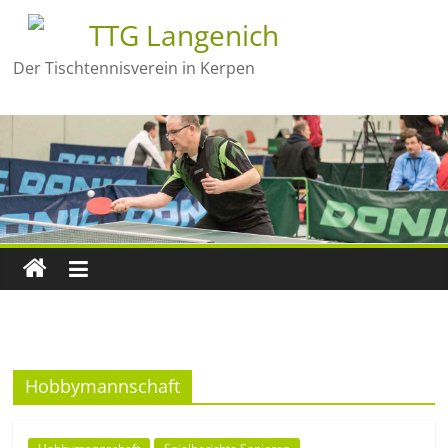
TTG Langenich
Der Tischtennisverein in Kerpen
Hobbymannschaft