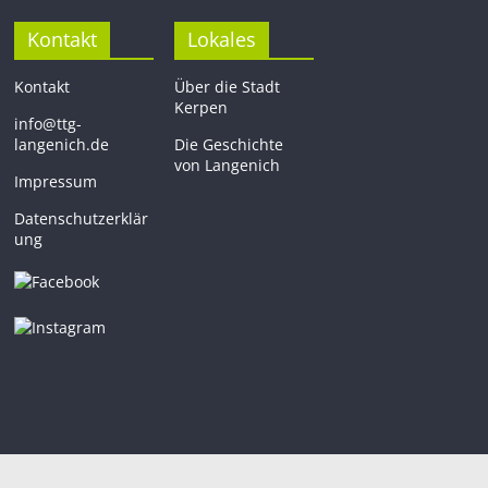
Kontakt
Lokales
Kontakt
Über die Stadt
Kerpen
info@ttg-
langenich.de
Die Geschichte
von Langenich
Impressum
Datenschutzerklär
ung