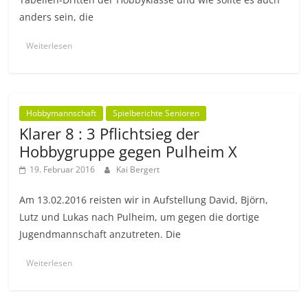
anders sein, die
Weiterlesen
Hobbymannschaft
Spielberichte Senioren
Klarer 8 : 3 Pflichtsieg der
Hobbygruppe gegen Pulheim X
19. Februar 2016
Kai Bergert
Am 13.02.2016 reisten wir in Aufstellung David, Björn,
Lutz und Lukas nach Pulheim, um gegen die dortige
Jugendmannschaft anzutreten. Die
Weiterlesen