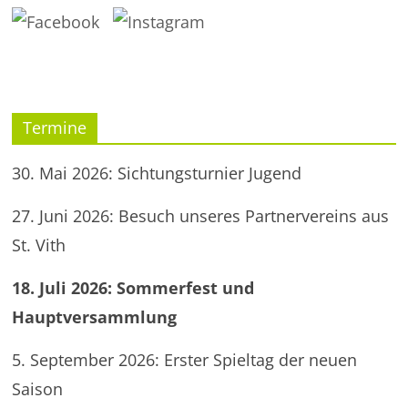
Termine
30. Mai 2026: Sichtungsturnier Jugend
27. Juni 2026: Besuch unseres Partnervereins aus
St. Vith
18. Juli 2026: Sommerfest und
Hauptversammlung
5. September 2026: Erster Spieltag der neuen
Saison