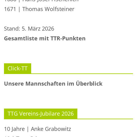
1671 | Thomas Wolfsteiner
Stand: 5. März 2026
Gesamtliste mit TTR-Punkten
Click-TT
Unsere Mannschaften im Überblick
TTG Vereins-Jubilare 2026
10 Jahre | Anke Grabowitz