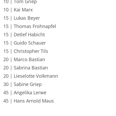
10 | Tom Griep
10 | Kai Marx
15 | Lukas Beyer
15 | Thomas Frohnapfel
15 | Detlef Habicht
15 | Guido Schauer
15 | Christopher Tils
20 | Marco Bastian
20 | Sabrina Bastian
20 | Lieselotte Volkmann
30 | Sabine Griep
45 | Angelika Lerwe
45 | Hans Arnold Maus