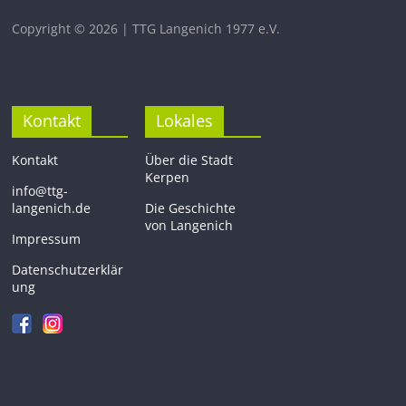
Copyright © 2026 | TTG Langenich 1977 e.V.
Kontakt
Lokales
Kontakt
Über die Stadt
Kerpen
info@ttg-
langenich.de
Die Geschichte
von Langenich
Impressum
Datenschutzerklär
ung