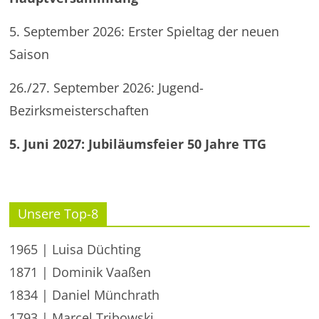
5. September 2026: Erster Spieltag der neuen
Saison
26./27. September 2026: Jugend-
Bezirksmeisterschaften
5. Juni 2027: Jubiläumsfeier 50 Jahre TTG
Unsere Top-8
1965 | Luisa Düchting
1871 | Dominik Vaaßen
1834 | Daniel Münchrath
1793 | Marcel Tribowski