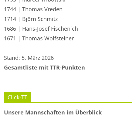
1744 | Thomas Vreden
1714 | Björn Schmitz
1686 | Hans-Josef Fischenich
1671 | Thomas Wolfsteiner
Stand: 5. März 2026
Gesamtliste mit TTR-Punkten
Click-TT
Unsere Mannschaften im Überblick