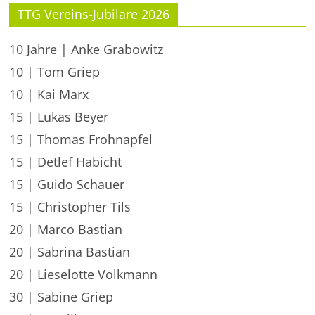
TTG Vereins-Jubilare 2026
10 Jahre | Anke Grabowitz
10 | Tom Griep
10 | Kai Marx
15 | Lukas Beyer
15 | Thomas Frohnapfel
15 | Detlef Habicht
15 | Guido Schauer
15 | Christopher Tils
20 | Marco Bastian
20 | Sabrina Bastian
20 | Lieselotte Volkmann
30 | Sabine Griep