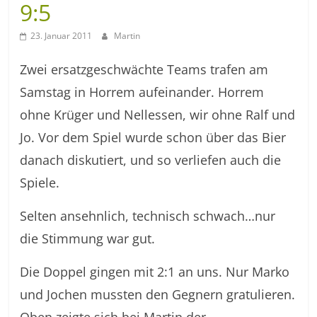
9:5
23. Januar 2011
Martin
Zwei ersatzgeschwächte Teams trafen am
Samstag in Horrem aufeinander. Horrem
ohne Krüger und Nellessen, wir ohne Ralf und
Jo. Vor dem Spiel wurde schon über das Bier
danach diskutiert, und so verliefen auch die
Spiele.
Selten ansehnlich, technisch schwach…nur
die Stimmung war gut.
Die Doppel gingen mit 2:1 an uns. Nur Marko
und Jochen mussten den Gegnern gratulieren.