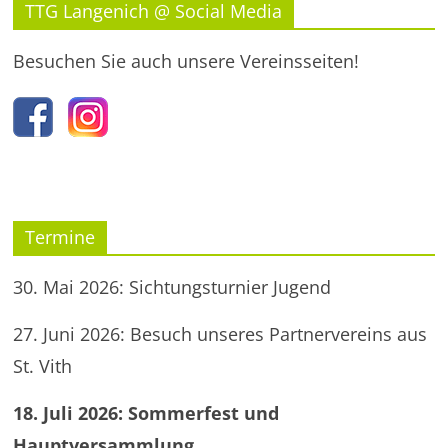
TTG Langenich @ Social Media
Besuchen Sie auch unsere Vereinsseiten!
Termine
30. Mai 2026: Sichtungsturnier Jugend
27. Juni 2026: Besuch unseres Partnervereins aus
St. Vith
18. Juli 2026: Sommerfest und
Hauptversammlung