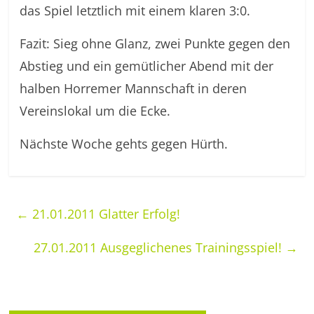
das Spiel letztlich mit einem klaren 3:0.
Fazit: Sieg ohne Glanz, zwei Punkte gegen den
Abstieg und ein gemütlicher Abend mit der
halben Horremer Mannschaft in deren
Vereinslokal um die Ecke.
Nächste Woche gehts gegen Hürth.
←
21.01.2011 Glatter Erfolg!
27.01.2011 Ausgeglichenes Trainingsspiel!
→