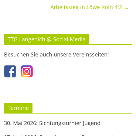
Arbeitssieg in Löwe Köln 4:2
→
TTG Langenich @ Social Media
Besuchen Sie auch unsere Vereinsseiten!
Termine
30. Mai 2026: Sichtungsturnier Jugend