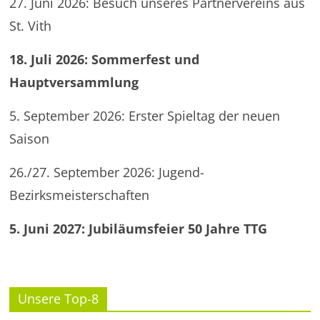
27. Juni 2026: Besuch unseres Partnervereins aus
St. Vith
18. Juli 2026: Sommerfest und
Hauptversammlung
5. September 2026: Erster Spieltag der neuen
Saison
26./27. September 2026: Jugend-
Bezirksmeisterschaften
5. Juni 2027: Jubiläumsfeier 50 Jahre TTG
Unsere Top-8