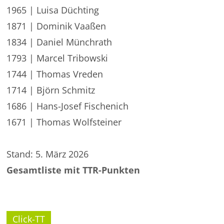
1965 | Luisa Düchting
1871 | Dominik Vaaßen
1834 | Daniel Münchrath
1793 | Marcel Tribowski
1744 | Thomas Vreden
1714 | Björn Schmitz
1686 | Hans-Josef Fischenich
1671 | Thomas Wolfsteiner
Stand: 5. März 2026
Gesamtliste mit TTR-Punkten
Click-TT