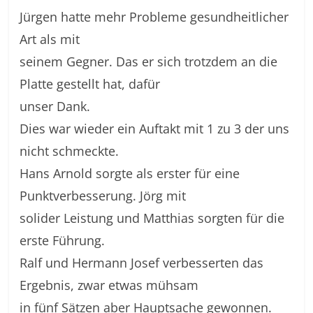
Jürgen hatte mehr Probleme gesundheitlicher
Art als mit
seinem Gegner. Das er sich trotzdem an die
Platte gestellt hat, dafür
unser Dank.
Dies war wieder ein Auftakt mit 1 zu 3 der uns
nicht schmeckte.
Hans Arnold sorgte als erster für eine
Punktverbesserung. Jörg mit
solider Leistung und Matthias sorgten für die
erste Führung.
Ralf und Hermann Josef verbesserten das
Ergebnis, zwar etwas mühsam
in fünf Sätzen aber Hauptsache gewonnen.