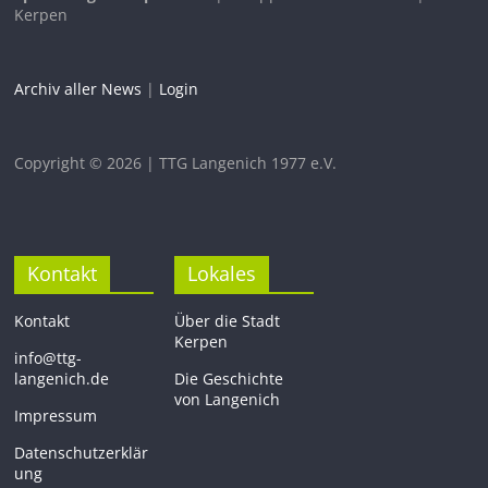
Kerpen
Archiv aller News
|
Login
Copyright © 2026 | TTG Langenich 1977 e.V.
Kontakt
Lokales
Kontakt
Über die Stadt
Kerpen
info@ttg-
langenich.de
Die Geschichte
von Langenich
Impressum
Datenschutzerklär
ung