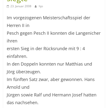
23. Januar 2008
hjo
Im vorgezogenen Meisterschaftsspiel der
Herren II in
Pesch gegen Pesch II konnten die Langenicher
ihren
ersten Sieg in der Rücksrunde mit 9 : 4
einfahren.
In den Doppeln konnten nur Matthias und
Jörg überzeugen.
Im fünften Satz zwar, aber gewonnen. Hans
Arnold und
Jürgen sowie Ralf und Hermann Josef hatten
das nachsehen.