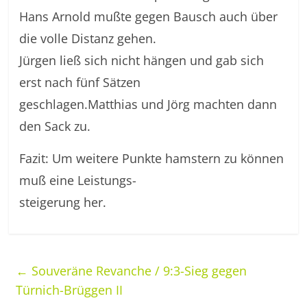
Hans Arnold mußte gegen Bausch auch über
die volle Distanz gehen.
Jürgen ließ sich nicht hängen und gab sich
erst nach fünf Sätzen
geschlagen.Matthias und Jörg machten dann
den Sack zu.
Fazit: Um weitere Punkte hamstern zu können
muß eine Leistungs-
steigerung her.
←
Souveräne Revanche / 9:3-Sieg gegen
Türnich-Brüggen II