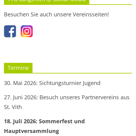
Besuchen Sie auch unsere Vereinsseiten!
Termine
30. Mai 2026: Sichtungsturnier Jugend
27. Juni 2026: Besuch unseres Partnervereins aus
St. Vith
18. Juli 2026: Sommerfest und
Hauptversammlung