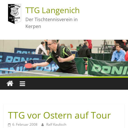
TTG Langenich
Der Tischtennisverein in
Kerpen
TTG vor Ostern auf Tour
6. Februar 2008
Ralf Kaulisch