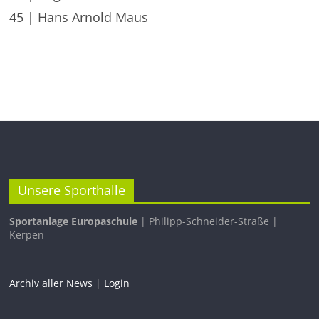
45 | Hans Arnold Maus
Unsere Sporthalle
Sportanlage Europaschule
| Philipp-Schneider-Straße |
Kerpen
Archiv aller News
|
Login