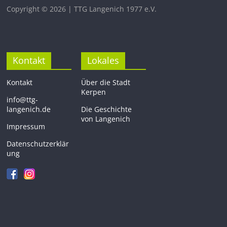
Copyright © 2026 | TTG Langenich 1977 e.V.
Kontakt
Lokales
Kontakt
Über die Stadt
Kerpen
info@ttg-
langenich.de
Die Geschichte
von Langenich
Impressum
Datenschutzerklär
ung