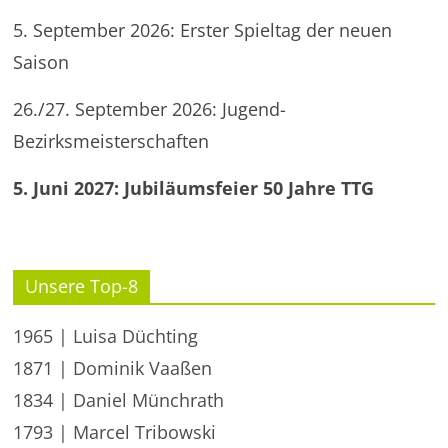
5. September 2026: Erster Spieltag der neuen
Saison
26./27. September 2026: Jugend-
Bezirksmeisterschaften
5. Juni 2027: Jubiläumsfeier 50 Jahre TTG
Unsere Top-8
1965 | Luisa Düchting
1871 | Dominik Vaaßen
1834 | Daniel Münchrath
1793 | Marcel Tribowski