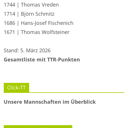
1744 | Thomas Vreden
1714 | Björn Schmitz
1686 | Hans-Josef Fischenich
1671 | Thomas Wolfsteiner
Stand: 5. März 2026
Gesamtliste mit TTR-Punkten
Click-TT
Unsere Mannschaften im Überblick