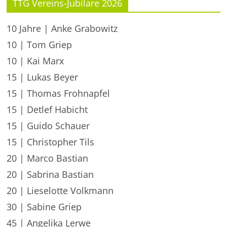
TTG Vereins-Jubilare 2026
10 Jahre | Anke Grabowitz
10 | Tom Griep
10 | Kai Marx
15 | Lukas Beyer
15 | Thomas Frohnapfel
15 | Detlef Habicht
15 | Guido Schauer
15 | Christopher Tils
20 | Marco Bastian
20 | Sabrina Bastian
20 | Lieselotte Volkmann
30 | Sabine Griep
45 | Angelika Lerwe