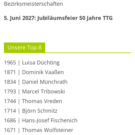
Bezirksmeisterschaften
5. Juni 2027: Jubiläumsfeier 50 Jahre TTG
Unsere Top-8
1965 | Luisa Düchting
1871 | Dominik Vaaßen
1834 | Daniel Münchrath
1793 | Marcel Tribowski
1744 | Thomas Vreden
1714 | Björn Schmitz
1686 | Hans-Josef Fischenich
1671 | Thomas Wolfsteiner