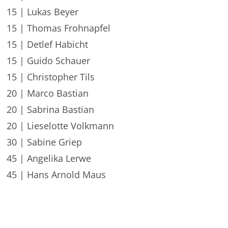
15 | Lukas Beyer
15 | Thomas Frohnapfel
15 | Detlef Habicht
15 | Guido Schauer
15 | Christopher Tils
20 | Marco Bastian
20 | Sabrina Bastian
20 | Lieselotte Volkmann
30 | Sabine Griep
45 | Angelika Lerwe
45 | Hans Arnold Maus