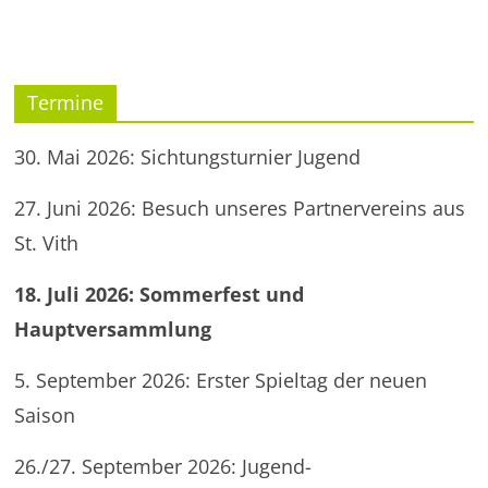
Termine
30. Mai 2026: Sichtungsturnier Jugend
27. Juni 2026: Besuch unseres Partnervereins aus
St. Vith
18. Juli 2026: Sommerfest und
Hauptversammlung
5. September 2026: Erster Spieltag der neuen
Saison
26./27. September 2026: Jugend-