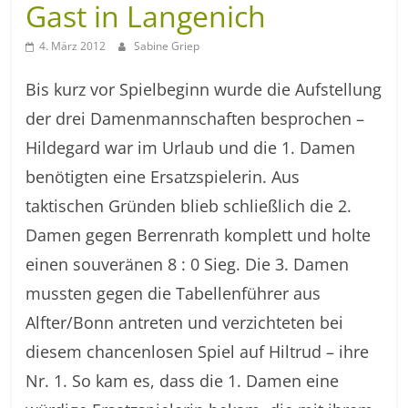
Gast in Langenich
4. März 2012
Sabine Griep
Bis kurz vor Spielbeginn wurde die Aufstellung
der drei Damenmannschaften besprochen –
Hildegard war im Urlaub und die 1. Damen
benötigten eine Ersatzspielerin. Aus
taktischen Gründen blieb schließlich die 2.
Damen gegen Berrenrath komplett und holte
einen souveränen 8 : 0 Sieg. Die 3. Damen
mussten gegen die Tabellenführer aus
Alfter/Bonn antreten und verzichteten bei
diesem chancenlosen Spiel auf Hiltrud – ihre
Nr. 1. So kam es, dass die 1. Damen eine