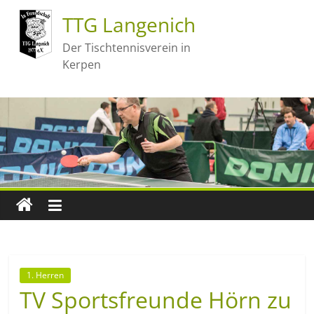
TTG Langenich
Der Tischtennisverein in
Kerpen
1. Herren
TV Sportsfreunde Hörn zu