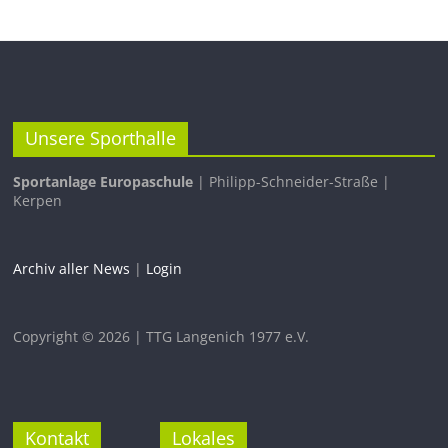
Unsere Sporthalle
Sportanlage Europaschule
| Philipp-Schneider-Straße |
Kerpen
Archiv aller News
|
Login
Copyright © 2026 | TTG Langenich 1977 e.V.
Kontakt
Lokales