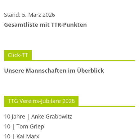
Stand: 5. März 2026
Gesamtliste mit TTR-Punkten
Click-TT
Unsere Mannschaften im Überblick
TTG Vereins-Jubilare 2026
10 Jahre | Anke Grabowitz
10 | Tom Griep
10 | Kai Marx