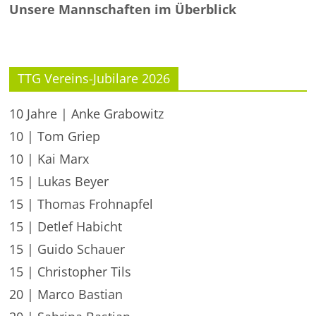
Unsere Mannschaften im Überblick
TTG Vereins-Jubilare 2026
10 Jahre | Anke Grabowitz
10 | Tom Griep
10 | Kai Marx
15 | Lukas Beyer
15 | Thomas Frohnapfel
15 | Detlef Habicht
15 | Guido Schauer
15 | Christopher Tils
20 | Marco Bastian