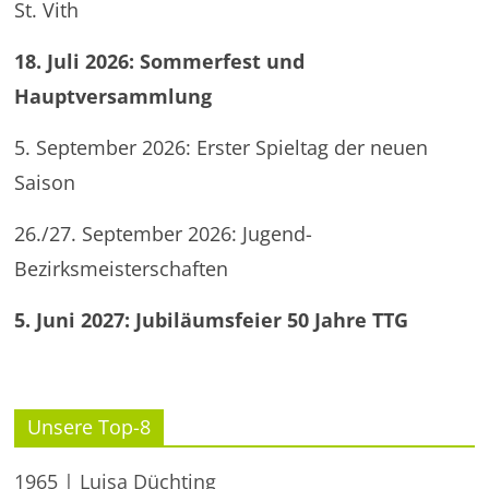
St. Vith
18. Juli 2026: Sommerfest und
Hauptversammlung
5. September 2026: Erster Spieltag der neuen
Saison
26./27. September 2026: Jugend-
Bezirksmeisterschaften
5. Juni 2027: Jubiläumsfeier 50 Jahre TTG
Unsere Top-8
1965 | Luisa Düchting