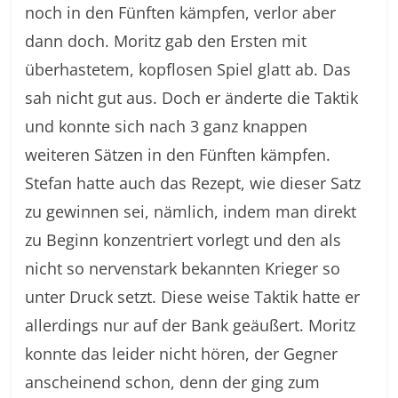
noch in den Fünften kämpfen, verlor aber
dann doch. Moritz gab den Ersten mit
überhastetem, kopflosen Spiel glatt ab. Das
sah nicht gut aus. Doch er änderte die Taktik
und konnte sich nach 3 ganz knappen
weiteren Sätzen in den Fünften kämpfen.
Stefan hatte auch das Rezept, wie dieser Satz
zu gewinnen sei, nämlich, indem man direkt
zu Beginn konzentriert vorlegt und den als
nicht so nervenstark bekannten Krieger so
unter Druck setzt. Diese weise Taktik hatte er
allerdings nur auf der Bank geäußert. Moritz
konnte das leider nicht hören, der Gegner
anscheinend schon, denn der ging zum