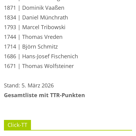
1871 | Dominik Vaaßen
1834 | Daniel Münchrath
1793 | Marcel Tribowski
1744 | Thomas Vreden
1714 | Björn Schmitz
1686 | Hans-Josef Fischenich
1671 | Thomas Wolfsteiner
Stand: 5. März 2026
Gesamtliste mit TTR-Punkten
Click-TT