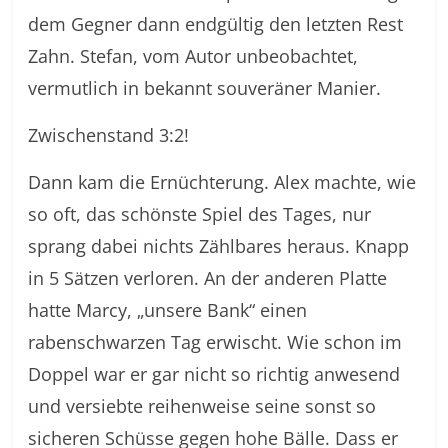
dem Gegner dann endgültig den letzten Rest
Zahn. Stefan, vom Autor unbeobachtet,
vermutlich in bekannt souveräner Manier.
Zwischenstand 3:2!
Dann kam die Ernüchterung. Alex machte, wie
so oft, das schönste Spiel des Tages, nur
sprang dabei nichts Zählbares heraus. Knapp
in 5 Sätzen verloren. An der anderen Platte
hatte Marcy, „unsere Bank“ einen
rabenschwarzen Tag erwischt. Wie schon im
Doppel war er gar nicht so richtig anwesend
und versiebte reihenweise seine sonst so
sicheren Schüsse gegen hohe Bälle. Dass er