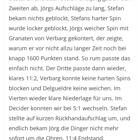
Zweiten ab, Jörgs Aufschläge zu lang, Stefan
bekam nichts geblockt, Stefans harter Spin
wurde locker geblockt, Jörgs weicher Spin mit
Granaten von Verbarg gekontert, der zeigte,
warum er vor nicht allzu langer Zeit noch bei
knapp 1600 Punkten stand. So rum passte das
einfach nicht. Der Dritte passte dann wieder,
klares 11:2, Verbarg konnte keine harten Spins
blocken und Delgueldre keine weichen. Im
Vierten wieder klare Niederlage für uns. Im
Decider konnten wir bei 5:1 wechseln. Stefan
stellte auf kurzen Rückhandaufschlag um, und
endlich bekam Jörg die Dinger nicht mehr
sofort um die Ohren. 11:4 Endstand.