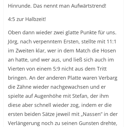
Hinrunde. Das nennt man Aufwärtstrend!
4:5 zur Halbzeit!
Oben dann wieder zwei glatte Punkte für uns.
Jörg, nach verpenntem Ersten, stellte mit 11:1
im Zweiten klar, wer in dem Match die Hosen
an hatte, und wer aus, und ließ sich auch im
Vierten von einem 5:9 nicht aus dem Tritt
bringen. An der anderen Platte waren Verbarg
die Zähne wieder nachgewachsen und er
spielte auf Augenhöhe mit Stefan, der ihm
diese aber schnell wieder zog, indem er die
ersten beiden Sätze jeweil mit „Nassen“ in der
Verlängerung noch zu seinen Gunsten drehte,