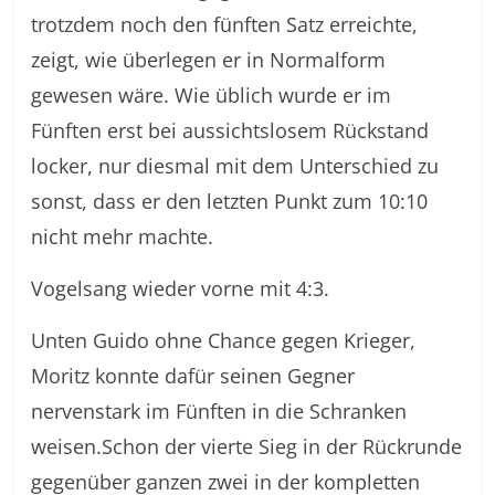
trotzdem noch den fünften Satz erreichte,
zeigt, wie überlegen er in Normalform
gewesen wäre. Wie üblich wurde er im
Fünften erst bei aussichtslosem Rückstand
locker, nur diesmal mit dem Unterschied zu
sonst, dass er den letzten Punkt zum 10:10
nicht mehr machte.
Vogelsang wieder vorne mit 4:3.
Unten Guido ohne Chance gegen Krieger,
Moritz konnte dafür seinen Gegner
nervenstark im Fünften in die Schranken
weisen.Schon der vierte Sieg in der Rückrunde
gegenüber ganzen zwei in der kompletten