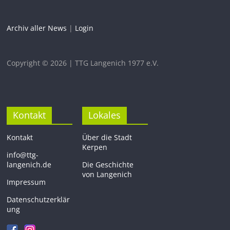
Archiv aller News
|
Login
Copyright © 2026 | TTG Langenich 1977 e.V.
Kontakt
Lokales
Kontakt
Über die Stadt
Kerpen
info@ttg-
langenich.de
Die Geschichte
von Langenich
Impressum
Datenschutzerklär
ung