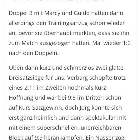
Doppel 3 mit Marcy und Guido hatten dann
allerdings den Trainingsanzug schon wieder
an, bevor sie überhaupt merkten, dass sie ihn
zum Match ausgezogen hatten. Mal wieder 1:2
nach den Doppeln.
Oben dann kurz und schmerzlos zwei glatte
Dreisatzsiege für uns. Verbarg schöpfte trotz
eines 2:11 im Zweiten nochmals kurz
Hoffnung und war bei 9:5 im Dritten schon
auf Kurs Satzgewinn, doch Jörg konnte sich
erst ganz heimlich und dann spektakulär mit
mit einem superschnellen, unerreichbaren
Block auf 9:9 herankämpfen. Ein Nasser zog