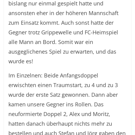
bislang nur einmal gespielt hatte und
ansonsten eher in der höheren Mannschaft
zum Einsatz kommt. Auch sonst hatte der
Gegner trotz Grippewelle und FC-Heimspiel
alle Mann an Bord. Somit war ein
ausgeglichenes Spiel zu erwarten, und das
wurde es!
Im Einzelnen: Beide Anfangsdoppel
erwischten einen Traumstart, zu 4 und zu 3
wurde der erste Satz gewonnen. Dann aber
kamen unsere Gegner ins Rollen. Das
neuformierte Doppel 2, Alex und Moritz,
hatten danach überhaupt nichts mehr zu
bestellen und auch Stefan und Jörg gaben den