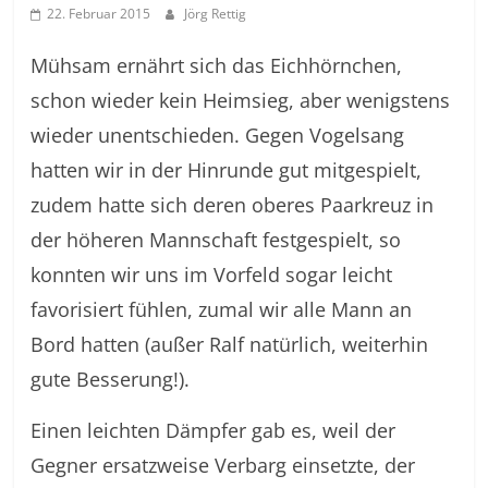
22. Februar 2015
Jörg Rettig
Mühsam ernährt sich das Eichhörnchen,
schon wieder kein Heimsieg, aber wenigstens
wieder unentschieden. Gegen Vogelsang
hatten wir in der Hinrunde gut mitgespielt,
zudem hatte sich deren oberes Paarkreuz in
der höheren Mannschaft festgespielt, so
konnten wir uns im Vorfeld sogar leicht
favorisiert fühlen, zumal wir alle Mann an
Bord hatten (außer Ralf natürlich, weiterhin
gute Besserung!).
Einen leichten Dämpfer gab es, weil der
Gegner ersatzweise Verbarg einsetzte, der