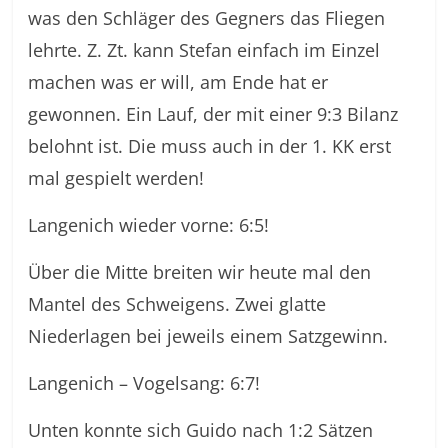
was den Schläger des Gegners das Fliegen
lehrte. Z. Zt. kann Stefan einfach im Einzel
machen was er will, am Ende hat er
gewonnen. Ein Lauf, der mit einer 9:3 Bilanz
belohnt ist. Die muss auch in der 1. KK erst
mal gespielt werden!
Langenich wieder vorne: 6:5!
Über die Mitte breiten wir heute mal den
Mantel des Schweigens. Zwei glatte
Niederlagen bei jeweils einem Satzgewinn.
Langenich – Vogelsang: 6:7!
Unten konnte sich Guido nach 1:2 Sätzen