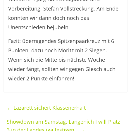
Vorbereitung, Stefan Vollstreckung. Am Ende
konnten wir dann doch noch das
Unentschieden bejubeln.
Fazit: überragendes Spitzenpaarkreuz mit 6
Punkten, dazu noch Moritz mit 2 Siegen.
Wenn sich die Mitte bis nächste Woche
wieder fängt, sollten wir gegen Glesch auch
wieder 2 Punkte einfahren!
←
Lazarett sichert Klassenerhalt
Showdown am Samstag, Langenich I will Platz
3 in der Landesliga festigen…
→