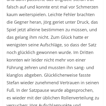
falsch auf und konnte erst mal vor Schmerzen
kaum weiterspielen. Leichte Fehler brachten
die Gegner heran, Jörg geriet unter Druck, das
Spiel jetzt alleine bestimmen zu müssen, und
das gelang ihm nicht. Zum Glück hatte er
wenigsten seine Aufschläge, so dass der Satz
noch glücklich gewonnen wurde. Im Dritten
konnten wir leider nicht mehr von einer
Führung zehren und mussten ihn sang- und
klanglos abgeben. Glücklicherweise fasste
Stefan wieder zunehmend Vertrauen in seinen
Fuß. In der Satzpause wurde abgesprochen,
es wieder mit der üblichen Rollenverteilung zu
versuchen: Jörg Aufschlagpunkte und