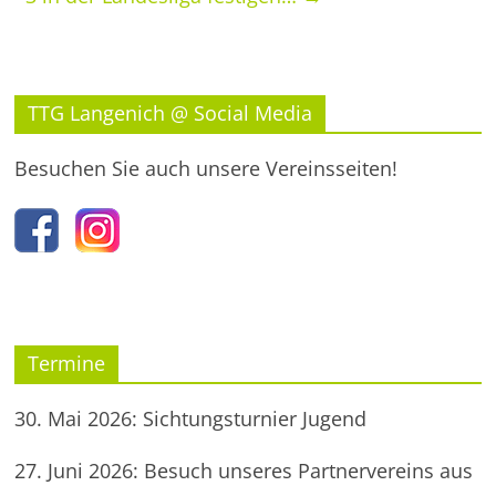
TTG Langenich @ Social Media
Besuchen Sie auch unsere Vereinsseiten!
Termine
30. Mai 2026: Sichtungsturnier Jugend
27. Juni 2026: Besuch unseres Partnervereins aus