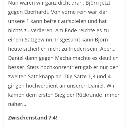
Nun waren wir ganz dicht dran. Björn jetzt
gegen Eberhardt. Von vorne rein war klar
unsere 1 kann befreit aufspielen und hat
nichts zu verlieren. Am Ende reichte es zu
einem Satzgewinn. Insgesamt kann Björn
heute sicherlich nicht zu frieden sein. Aber…
Daniel dann gegen Macha machte es deutlich
besser. Stets hochkonzentriert gab er nur den
zweiten Satz knapp ab. Die Sätze 1,3 und 4
gingen hochverdient an unseren Daniel. Wir
kamen dem ersten Sieg der Rückrunde immer
näher…
Zwischenstand 7:4!