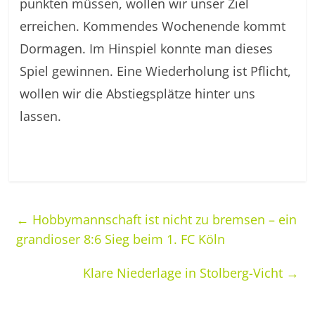
punkten müssen, wollen wir unser Ziel
erreichen. Kommendes Wochenende kommt
Dormagen. Im Hinspiel konnte man dieses
Spiel gewinnen. Eine Wiederholung ist Pflicht,
wollen wir die Abstiegsplätze hinter uns
lassen.
←
Hobbymannschaft ist nicht zu bremsen – ein
grandioser 8:6 Sieg beim 1. FC Köln
Klare Niederlage in Stolberg-Vicht
→