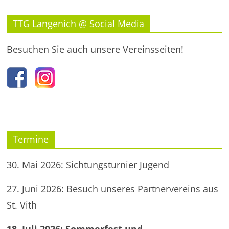
TTG Langenich @ Social Media
Besuchen Sie auch unsere Vereinsseiten!
Termine
30. Mai 2026: Sichtungsturnier Jugend
27. Juni 2026: Besuch unseres Partnervereins aus
St. Vith