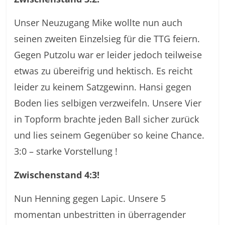
Unser Neuzugang Mike wollte nun auch
seinen zweiten Einzelsieg für die TTG feiern.
Gegen Putzolu war er leider jedoch teilweise
etwas zu übereifrig und hektisch. Es reicht
leider zu keinem Satzgewinn. Hansi gegen
Boden lies selbigen verzweifeln. Unsere Vier
in Topform brachte jeden Ball sicher zurück
und lies seinem Gegenüber so keine Chance.
3:0 – starke Vorstellung !
Zwischenstand 4:3!
Nun Henning gegen Lapic. Unsere 5
momentan unbestritten in überragender