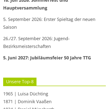
18. Juli 2026: Sommerfest und
Hauptversammlung
5. September 2026: Erster Spieltag der neuen
Saison
26./27. September 2026: Jugend-
Bezirksmeisterschaften
5. Juni 2027: Jubiläumsfeier 50 Jahre TTG
Unsere Top-8
1965 | Luisa Düchting
1871 | Dominik Vaaßen