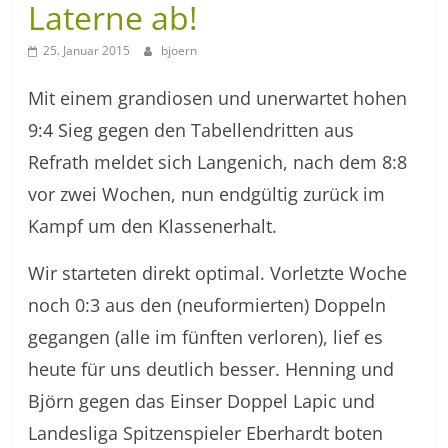
Laterne ab!
25. Januar 2015
bjoern
Mit einem grandiosen und unerwartet hohen
9:4 Sieg gegen den Tabellendritten aus
Refrath meldet sich Langenich, nach dem 8:8
vor zwei Wochen, nun endgültig zurück im
Kampf um den Klassenerhalt.
Wir starteten direkt optimal. Vorletzte Woche
noch 0:3 aus den (neuformierten) Doppeln
gegangen (alle im fünften verloren), lief es
heute für uns deutlich besser. Henning und
Björn gegen das Einser Doppel Lapic und
Landesliga Spitzenspieler Eberhardt boten