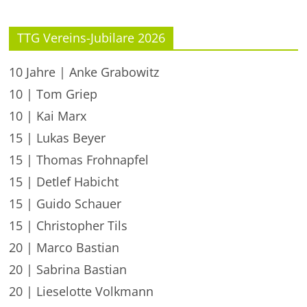
TTG Vereins-Jubilare 2026
10 Jahre | Anke Grabowitz
10 | Tom Griep
10 | Kai Marx
15 | Lukas Beyer
15 | Thomas Frohnapfel
15 | Detlef Habicht
15 | Guido Schauer
15 | Christopher Tils
20 | Marco Bastian
20 | Sabrina Bastian
20 | Lieselotte Volkmann