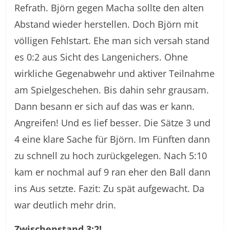
Refrath. Björn gegen Macha sollte den alten
Abstand wieder herstellen. Doch Björn mit
völligen Fehlstart. Ehe man sich versah stand
es 0:2 aus Sicht des Langenichers. Ohne
wirkliche Gegenabwehr und aktiver Teilnahme
am Spielgeschehen. Bis dahin sehr grausam.
Dann besann er sich auf das was er kann.
Angreifen! Und es lief besser. Die Sätze 3 und
4 eine klare Sache für Björn. Im Fünften dann
zu schnell zu hoch zurückgelegen. Nach 5:10
kam er nochmal auf 9 ran eher den Ball dann
ins Aus setzte. Fazit: Zu spät aufgewacht. Da
war deutlich mehr drin.
Zwischenstand 3:2!