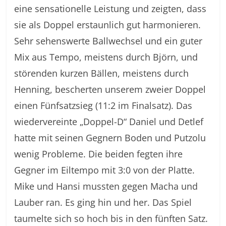
eine sensationelle Leistung und zeigten, dass
sie als Doppel erstaunlich gut harmonieren.
Sehr sehenswerte Ballwechsel und ein guter
Mix aus Tempo, meistens durch Björn, und
störenden kurzen Bällen, meistens durch
Henning, bescherten unserem zweier Doppel
einen Fünfsatzsieg (11:2 im Finalsatz). Das
wiedervereinte „Doppel-D“ Daniel und Detlef
hatte mit seinen Gegnern Boden und Putzolu
wenig Probleme. Die beiden fegten ihre
Gegner im Eiltempo mit 3:0 von der Platte.
Mike und Hansi mussten gegen Macha und
Lauber ran. Es ging hin und her. Das Spiel
taumelte sich so hoch bis in den fünften Satz.