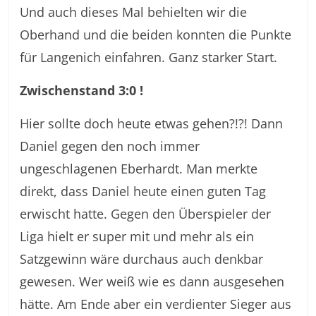
Und auch dieses Mal behielten wir die
Oberhand und die beiden konnten die Punkte
für Langenich einfahren. Ganz starker Start.
Zwischenstand 3:0 !
Hier sollte doch heute etwas gehen?!?! Dann
Daniel gegen den noch immer
ungeschlagenen Eberhardt. Man merkte
direkt, dass Daniel heute einen guten Tag
erwischt hatte. Gegen den Überspieler der
Liga hielt er super mit und mehr als ein
Satzgewinn wäre durchaus auch denkbar
gewesen. Wer weiß wie es dann ausgesehen
hätte. Am Ende aber ein verdienter Sieger aus