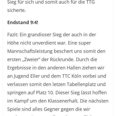
Sieg für sich und somit auch für die TTG
sicherte.
Endstand 9:4!
Fazit: Ein grandioser Sieg der auch in der
Höhe nicht unverdient war. Eine super
Mannschaftsleistung beschert uns somit den
ersten „Zweier“ der Rückrunde. Durch die
Ergebnisse in den anderen Hallen ziehen wir
an Jugend Eller und dem TTC Köln vorbei und
verlassen somit den letzen Tabellenplatz und
springen auf Platz 10. Dieser Sieg lässt hoffen
im Kampf um den Klassenerhalt. Die nächsten
Spiele sind alles Gegner gegen die wir