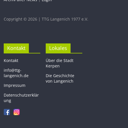
Copyright © 2026 | TTG Langenich 1977 e.V.
Kontakt
Lokales
Kontakt
Über die Stadt
Kerpen
info@ttg-
langenich.de
Die Geschichte
von Langenich
Impressum
Datenschutzerklär
ung