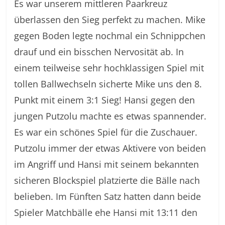
Es war unserem mittleren Paarkreuz
überlassen den Sieg perfekt zu machen. Mike
gegen Boden legte nochmal ein Schnippchen
drauf und ein bisschen Nervosität ab. In
einem teilweise sehr hochklassigen Spiel mit
tollen Ballwechseln sicherte Mike uns den 8.
Punkt mit einem 3:1 Sieg! Hansi gegen den
jungen Putzolu machte es etwas spannender.
Es war ein schönes Spiel für die Zuschauer.
Putzolu immer der etwas Aktivere von beiden
im Angriff und Hansi mit seinem bekannten
sicheren Blockspiel platzierte die Bälle nach
belieben. Im Fünften Satz hatten dann beide
Spieler Matchbälle ehe Hansi mit 13:11 den