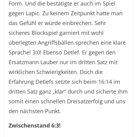
Form. Und die bestätigte er auch im Spiel
gegen Lapic. Zu keinem Zeitpunkt hatte man
das Gefühl er würde einbrechen. Sehr
sicheres Blockspiel garniert mit wohl
überlegten Angriffsbällen sprechen eine klare
Sprache! 3:0! Ebenso Detlef. Er gegen den
Ersatzmann Lauber nur im dritten Satz mit
wirklichen Schwierigkeiten. Doch die
Erfahrung Detlefs setzte sich beim 16:14 im
dritten Satz ganz „klar“ durch und sicherte ihm
somit einen schnellen Dreisatzerfolg und uns
den nächsten Punkt.
Zwischenstand 6:3!